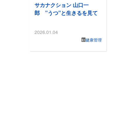
サカナクション 山口一
郎 ”うつ”と生きるを見て
2026.01.04
健康管理