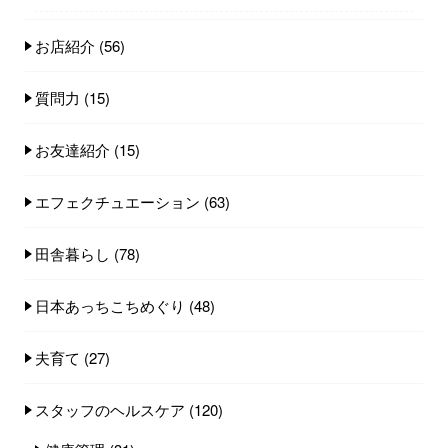
お店紹介
(56)
質問力
(15)
お友達紹介
(15)
エフェクチュエーション
(63)
田舎暮らし
(78)
日本あっちこちめぐり
(48)
夫育て
(27)
スタッフのヘルスケア
(120)