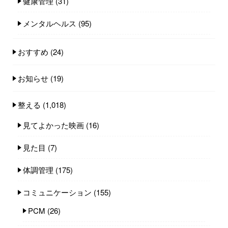
健康管理
(31)
メンタルヘルス
(95)
おすすめ
(24)
お知らせ
(19)
整える
(1,018)
見てよかった映画
(16)
見た目
(7)
体調管理
(175)
コミュニケーション
(155)
PCM
(26)