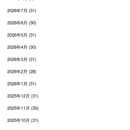
2026年7月
(31)
2026年6月
(30)
2026年5月
(31)
2026年4月
(30)
2026年3月
(31)
2026年2月
(28)
2026年1月
(31)
2025年12月
(31)
2025年11月
(30)
2025年10月
(31)