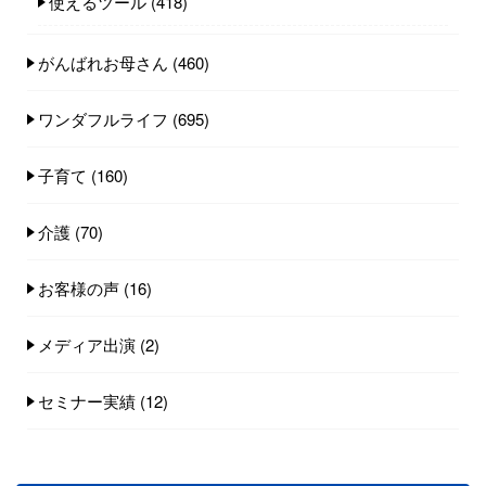
使えるツール
(418)
がんばれお母さん
(460)
ワンダフルライフ
(695)
子育て
(160)
介護
(70)
お客様の声
(16)
メディア出演
(2)
セミナー実績
(12)