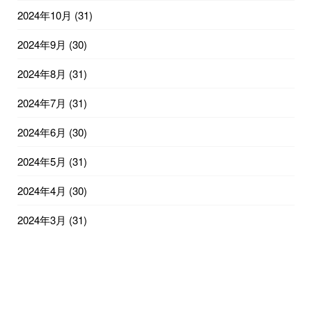
2024年10月
(31)
2024年9月
(30)
2024年8月
(31)
2024年7月
(31)
2024年6月
(30)
2024年5月
(31)
2024年4月
(30)
2024年3月
(31)
2024年2月
(29)
2024年1月
(31)
2023年12月
(31)