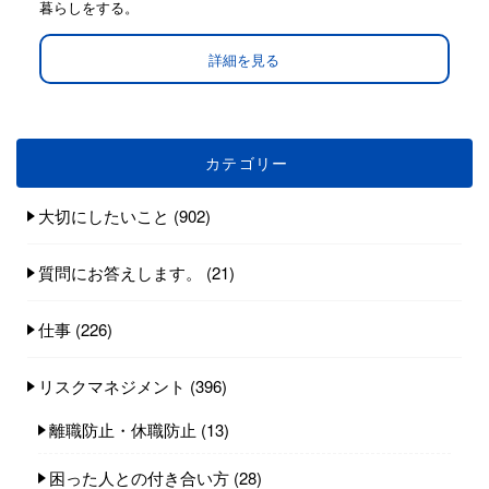
暮らしをする。
詳細を見る
カテゴリー
大切にしたいこと
(902)
質問にお答えします。
(21)
仕事
(226)
リスクマネジメント
(396)
離職防止・休職防止
(13)
困った人との付き合い方
(28)