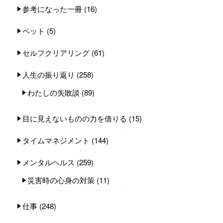
参考になった一冊
(16)
ペット
(5)
セルフクリアリング
(61)
人生の振り返り
(258)
わたしの失敗談
(89)
目に見えないものの力を借りる
(15)
タイムマネジメント
(144)
メンタルヘルス
(259)
災害時の心身の対策
(11)
仕事
(248)