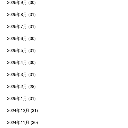
2025年9月
(30)
2025年8月
(31)
2025年7月
(31)
2025年6月
(30)
2025年5月
(31)
2025年4月
(30)
2025年3月
(31)
2025年2月
(28)
2025年1月
(31)
2024年12月
(31)
2024年11月
(30)