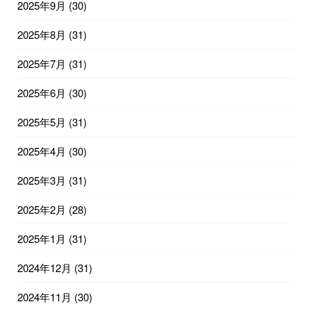
2025年9月
(30)
2025年8月
(31)
2025年7月
(31)
2025年6月
(30)
2025年5月
(31)
2025年4月
(30)
2025年3月
(31)
2025年2月
(28)
2025年1月
(31)
2024年12月
(31)
2024年11月
(30)