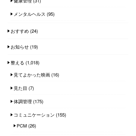
健康管理
(31)
メンタルヘルス
(95)
おすすめ
(24)
お知らせ
(19)
整える
(1,018)
見てよかった映画
(16)
見た目
(7)
体調管理
(175)
コミュニケーション
(155)
PCM
(26)