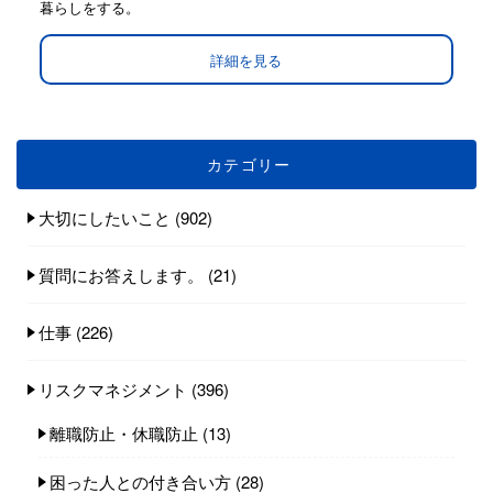
暮らしをする。
詳細を見る
カテゴリー
大切にしたいこと
(902)
質問にお答えします。
(21)
仕事
(226)
リスクマネジメント
(396)
離職防止・休職防止
(13)
困った人との付き合い方
(28)