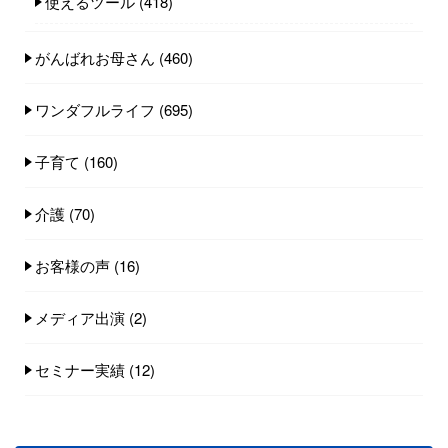
使えるツール
(418)
がんばれお母さん
(460)
ワンダフルライフ
(695)
子育て
(160)
介護
(70)
お客様の声
(16)
メディア出演
(2)
セミナー実績
(12)