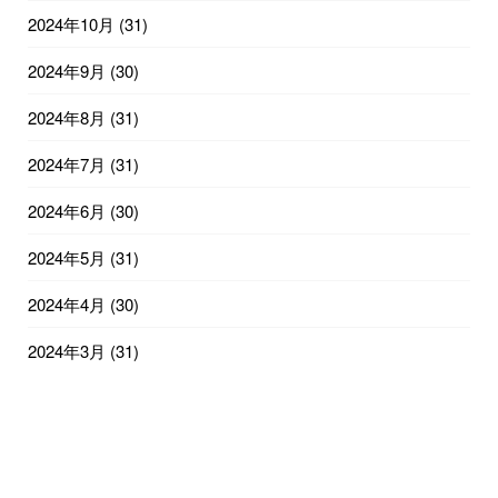
2024年10月
(31)
2024年9月
(30)
2024年8月
(31)
2024年7月
(31)
2024年6月
(30)
2024年5月
(31)
2024年4月
(30)
2024年3月
(31)
2024年2月
(29)
2024年1月
(31)
2023年12月
(31)