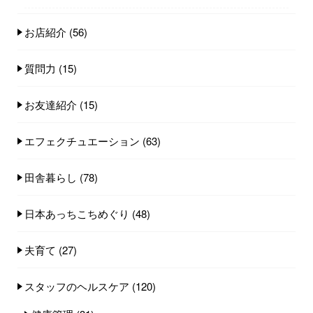
お店紹介
(56)
質問力
(15)
お友達紹介
(15)
エフェクチュエーション
(63)
田舎暮らし
(78)
日本あっちこちめぐり
(48)
夫育て
(27)
スタッフのヘルスケア
(120)