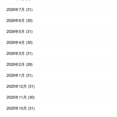
2026年7月
(31)
2026年6月
(30)
2026年5月
(31)
2026年4月
(30)
2026年3月
(31)
2026年2月
(28)
2026年1月
(31)
2025年12月
(31)
2025年11月
(30)
2025年10月
(31)