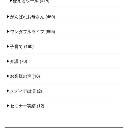
使えるツール
(418)
がんばれお母さん
(460)
ワンダフルライフ
(695)
子育て
(160)
介護
(70)
お客様の声
(16)
メディア出演
(2)
セミナー実績
(12)