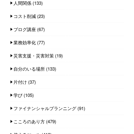
人間関係
(133)
コスト削減
(23)
ブログ講座
(67)
業務効率化
(77)
災害支援・災害対策
(19)
自分のいる場所
(133)
片付け
(37)
学び
(105)
ファイナンシャルプランニング
(91)
こころのあり方
(479)