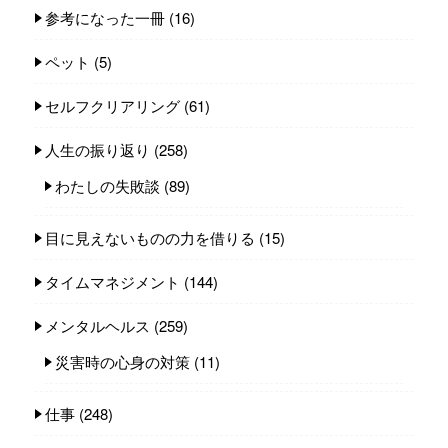
参考になった一冊
(16)
ペット
(5)
セルフクリアリング
(61)
人生の振り返り
(258)
わたしの失敗談
(89)
目に見えないものの力を借りる
(15)
タイムマネジメント
(144)
メンタルヘルス
(259)
災害時の心身の対策
(11)
仕事
(248)