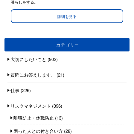
暮らしをする。
詳細を見る
カテゴリー
大切にしたいこと
(902)
質問にお答えします。
(21)
仕事
(226)
リスクマネジメント
(396)
離職防止・休職防止
(13)
困った人との付き合い方
(28)