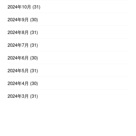
2024年10月
(31)
2024年9月
(30)
2024年8月
(31)
2024年7月
(31)
2024年6月
(30)
2024年5月
(31)
2024年4月
(30)
2024年3月
(31)
2024年2月
(29)
2024年1月
(31)
2023年12月
(31)