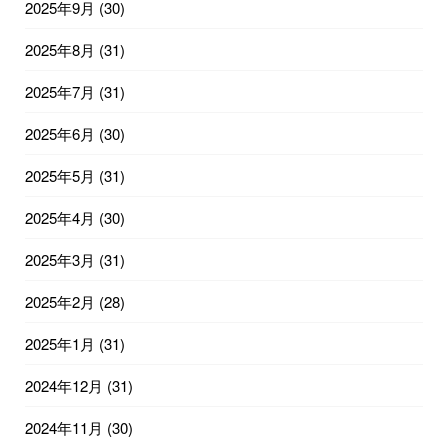
2025年9月
(30)
2025年8月
(31)
2025年7月
(31)
2025年6月
(30)
2025年5月
(31)
2025年4月
(30)
2025年3月
(31)
2025年2月
(28)
2025年1月
(31)
2024年12月
(31)
2024年11月
(30)