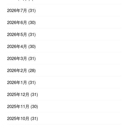
2026年7月
(31)
2026年6月
(30)
2026年5月
(31)
2026年4月
(30)
2026年3月
(31)
2026年2月
(28)
2026年1月
(31)
2025年12月
(31)
2025年11月
(30)
2025年10月
(31)