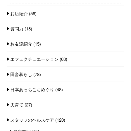
お店紹介
(56)
質問力
(15)
お友達紹介
(15)
エフェクチュエーション
(63)
田舎暮らし
(78)
日本あっちこちめぐり
(48)
夫育て
(27)
スタッフのヘルスケア
(120)