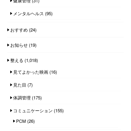
健康管理
(31)
メンタルヘルス
(95)
おすすめ
(24)
お知らせ
(19)
整える
(1,018)
見てよかった映画
(16)
見た目
(7)
体調管理
(175)
コミュニケーション
(155)
PCM
(26)