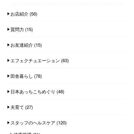
お店紹介
(56)
質問力
(15)
お友達紹介
(15)
エフェクチュエーション
(63)
田舎暮らし
(78)
日本あっちこちめぐり
(48)
夫育て
(27)
スタッフのヘルスケア
(120)