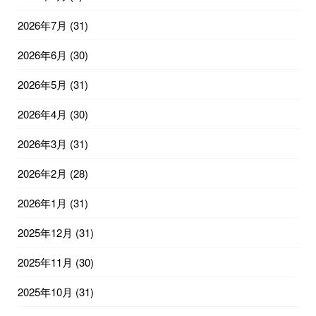
2026年7月
(31)
2026年6月
(30)
2026年5月
(31)
2026年4月
(30)
2026年3月
(31)
2026年2月
(28)
2026年1月
(31)
2025年12月
(31)
2025年11月
(30)
2025年10月
(31)