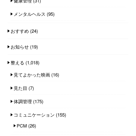
健康管理
(31)
メンタルヘルス
(95)
おすすめ
(24)
お知らせ
(19)
整える
(1,018)
見てよかった映画
(16)
見た目
(7)
体調管理
(175)
コミュニケーション
(155)
PCM
(26)