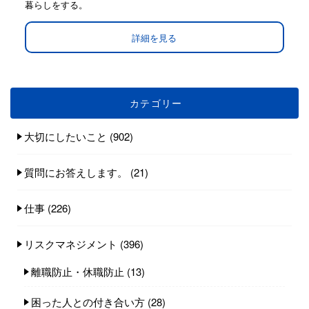
暮らしをする。
詳細を見る
カテゴリー
大切にしたいこと
(902)
質問にお答えします。
(21)
仕事
(226)
リスクマネジメント
(396)
離職防止・休職防止
(13)
困った人との付き合い方
(28)