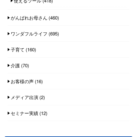
使えるツール
(418)
がんばれお母さん
(460)
ワンダフルライフ
(695)
子育て
(160)
介護
(70)
お客様の声
(16)
メディア出演
(2)
セミナー実績
(12)