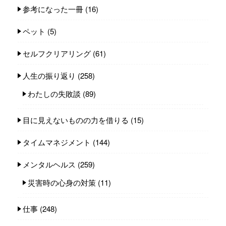
参考になった一冊
(16)
ペット
(5)
セルフクリアリング
(61)
人生の振り返り
(258)
わたしの失敗談
(89)
目に見えないものの力を借りる
(15)
タイムマネジメント
(144)
メンタルヘルス
(259)
災害時の心身の対策
(11)
仕事
(248)