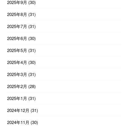
2025年9月
(30)
2025年8月
(31)
2025年7月
(31)
2025年6月
(30)
2025年5月
(31)
2025年4月
(30)
2025年3月
(31)
2025年2月
(28)
2025年1月
(31)
2024年12月
(31)
2024年11月
(30)