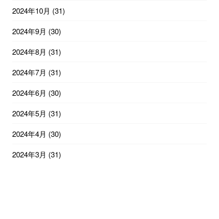
2024年10月
(31)
2024年9月
(30)
2024年8月
(31)
2024年7月
(31)
2024年6月
(30)
2024年5月
(31)
2024年4月
(30)
2024年3月
(31)
2024年2月
(29)
2024年1月
(31)
2023年12月
(31)