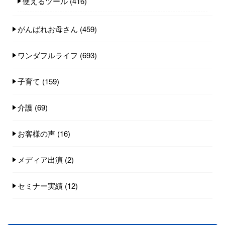
使えるツール
(416)
がんばれお母さん
(459)
ワンダフルライフ
(693)
子育て
(159)
介護
(69)
お客様の声
(16)
メディア出演
(2)
セミナー実績
(12)