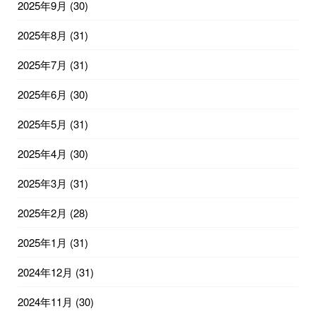
2025年9月
(30)
2025年8月
(31)
2025年7月
(31)
2025年6月
(30)
2025年5月
(31)
2025年4月
(30)
2025年3月
(31)
2025年2月
(28)
2025年1月
(31)
2024年12月
(31)
2024年11月
(30)