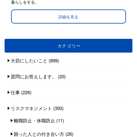
暮らしをする。
詳細を見る
カテゴリー
大切にしたいこと
(899)
質問にお答えします。
(20)
仕事
(226)
リスクマネジメント
(393)
離職防止・休職防止
(11)
困った人との付き合い方
(26)