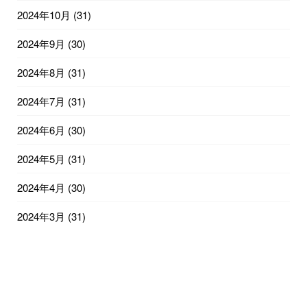
2024年10月
(31)
2024年9月
(30)
2024年8月
(31)
2024年7月
(31)
2024年6月
(30)
2024年5月
(31)
2024年4月
(30)
2024年3月
(31)
2024年2月
(29)
2024年1月
(31)
2023年12月
(31)