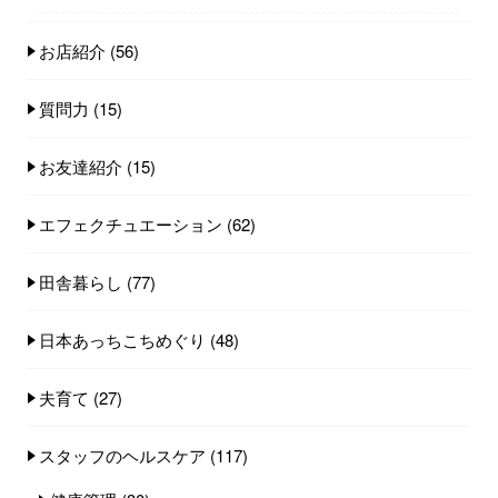
お店紹介
(56)
質問力
(15)
お友達紹介
(15)
エフェクチュエーション
(62)
田舎暮らし
(77)
日本あっちこちめぐり
(48)
夫育て
(27)
スタッフのヘルスケア
(117)