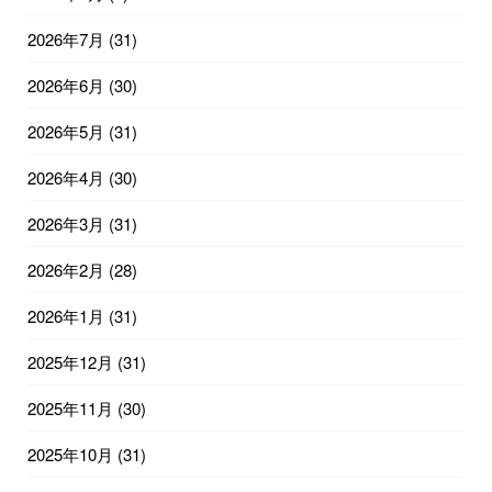
2026年7月
(31)
2026年6月
(30)
2026年5月
(31)
2026年4月
(30)
2026年3月
(31)
2026年2月
(28)
2026年1月
(31)
2025年12月
(31)
2025年11月
(30)
2025年10月
(31)