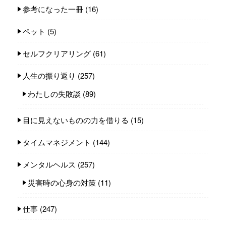
参考になった一冊
(16)
ペット
(5)
セルフクリアリング
(61)
人生の振り返り
(257)
わたしの失敗談
(89)
目に見えないものの力を借りる
(15)
タイムマネジメント
(144)
メンタルヘルス
(257)
災害時の心身の対策
(11)
仕事
(247)