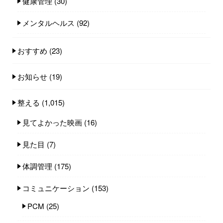
健康管理
(30)
メンタルヘルス
(92)
おすすめ
(23)
お知らせ
(19)
整える
(1,015)
見てよかった映画
(16)
見た目
(7)
体調管理
(175)
コミュニケーション
(153)
PCM
(25)