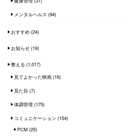
健康管理
(31)
メンタルヘルス
(94)
おすすめ
(24)
お知らせ
(19)
整える
(1,017)
見てよかった映画
(16)
見た目
(7)
体調管理
(175)
コミュニケーション
(154)
PCM
(25)