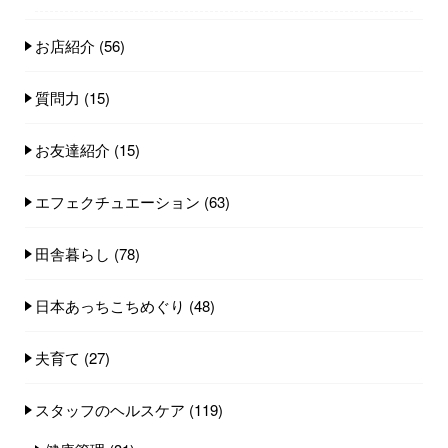
お店紹介
(56)
質問力
(15)
お友達紹介
(15)
エフェクチュエーション
(63)
田舎暮らし
(78)
日本あっちこちめぐり
(48)
夫育て
(27)
スタッフのヘルスケア
(119)