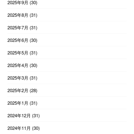
2025年9月
(30)
2025年8月
(31)
2025年7月
(31)
2025年6月
(30)
2025年5月
(31)
2025年4月
(30)
2025年3月
(31)
2025年2月
(28)
2025年1月
(31)
2024年12月
(31)
2024年11月
(30)