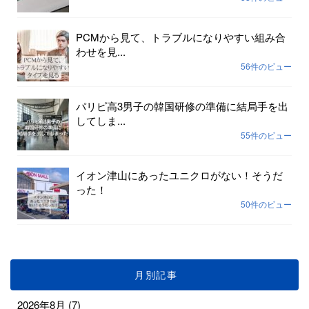
PCMから見て、トラブルになりやすい組み合
わせを見...
56件のビュー
パリピ高3男子の韓国研修の準備に結局手を出
してしま...
55件のビュー
イオン津山にあったユニクロがない！そうだ
った！
50件のビュー
月別記事
2026年8月
(7)