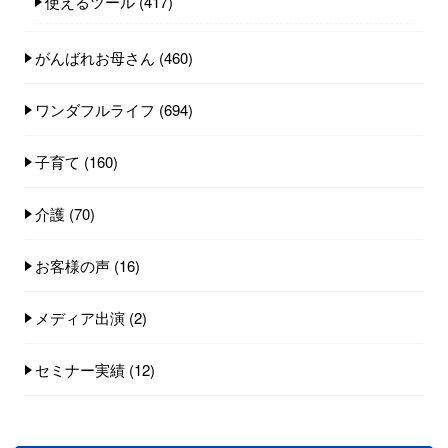
使えるツール
(417)
がんばれお母さん
(460)
ワンダフルライフ
(694)
子育て
(160)
介護
(70)
お客様の声
(16)
メディア出演
(2)
セミナー実績
(12)