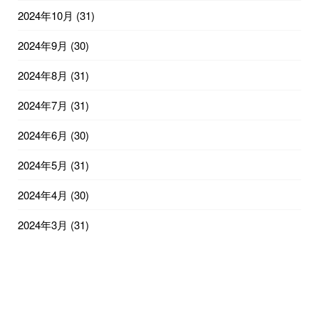
2024年10月
(31)
2024年9月
(30)
2024年8月
(31)
2024年7月
(31)
2024年6月
(30)
2024年5月
(31)
2024年4月
(30)
2024年3月
(31)
2024年2月
(29)
2024年1月
(31)
2023年12月
(31)