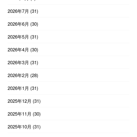
2026年7月
(31)
2026年6月
(30)
2026年5月
(31)
2026年4月
(30)
2026年3月
(31)
2026年2月
(28)
2026年1月
(31)
2025年12月
(31)
2025年11月
(30)
2025年10月
(31)