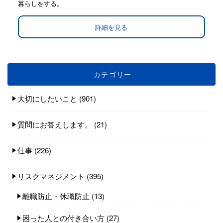
暮らしをする。
詳細を見る
カテゴリー
大切にしたいこと
(901)
質問にお答えします。
(21)
仕事
(226)
リスクマネジメント
(395)
離職防止・休職防止
(13)
困った人との付き合い方
(27)