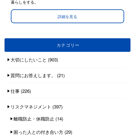
暮らしをする。
詳細を見る
カテゴリー
大切にしたいこと
(903)
質問にお答えします。
(21)
仕事
(226)
リスクマネジメント
(397)
離職防止・休職防止
(14)
困った人との付き合い方
(29)