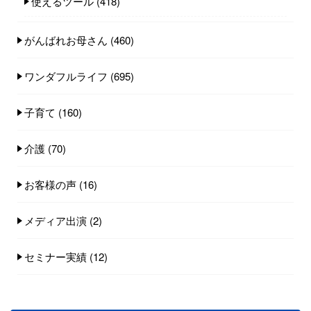
使えるツール
(418)
がんばれお母さん
(460)
ワンダフルライフ
(695)
子育て
(160)
介護
(70)
お客様の声
(16)
メディア出演
(2)
セミナー実績
(12)