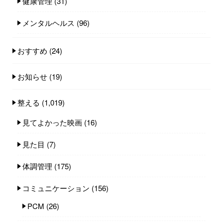
健康管理
(31)
メンタルヘルス
(96)
おすすめ
(24)
お知らせ
(19)
整える
(1,019)
見てよかった映画
(16)
見た目
(7)
体調管理
(175)
コミュニケーション
(156)
PCM
(26)