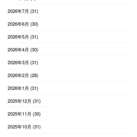
2026年7月
(31)
2026年6月
(30)
2026年5月
(31)
2026年4月
(30)
2026年3月
(31)
2026年2月
(28)
2026年1月
(31)
2025年12月
(31)
2025年11月
(30)
2025年10月
(31)