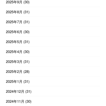
2025年9月
(30)
2025年8月
(31)
2025年7月
(31)
2025年6月
(30)
2025年5月
(31)
2025年4月
(30)
2025年3月
(31)
2025年2月
(28)
2025年1月
(31)
2024年12月
(31)
2024年11月
(30)