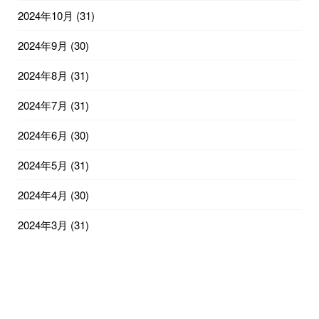
2024年10月
(31)
2024年9月
(30)
2024年8月
(31)
2024年7月
(31)
2024年6月
(30)
2024年5月
(31)
2024年4月
(30)
2024年3月
(31)
2024年2月
(29)
2024年1月
(31)
2023年12月
(31)