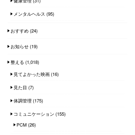
健康管理
(31)
メンタルヘルス
(95)
おすすめ
(24)
お知らせ
(19)
整える
(1,018)
見てよかった映画
(16)
見た目
(7)
体調管理
(175)
コミュニケーション
(155)
PCM
(26)