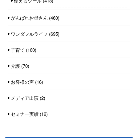
使えるツール
(418)
がんばれお母さん
(460)
ワンダフルライフ
(695)
子育て
(160)
介護
(70)
お客様の声
(16)
メディア出演
(2)
セミナー実績
(12)