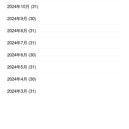
2024年10月
(31)
2024年9月
(30)
2024年8月
(31)
2024年7月
(31)
2024年6月
(30)
2024年5月
(31)
2024年4月
(30)
2024年3月
(31)
2024年2月
(29)
2024年1月
(31)
2023年12月
(31)