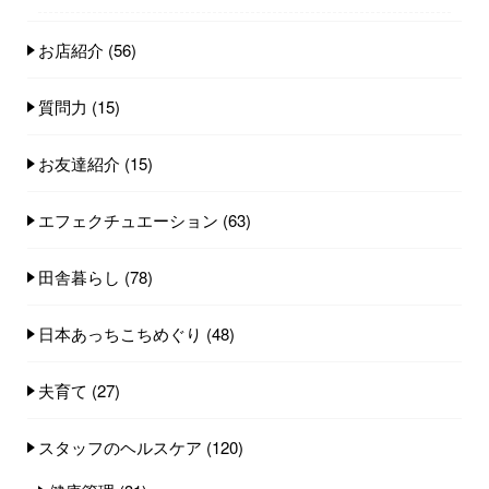
お店紹介
(56)
質問力
(15)
お友達紹介
(15)
エフェクチュエーション
(63)
田舎暮らし
(78)
日本あっちこちめぐり
(48)
夫育て
(27)
スタッフのヘルスケア
(120)