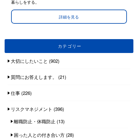
暮らしをする。
詳細を見る
カテゴリー
大切にしたいこと
(902)
質問にお答えします。
(21)
仕事
(226)
リスクマネジメント
(396)
離職防止・休職防止
(13)
困った人との付き合い方
(28)