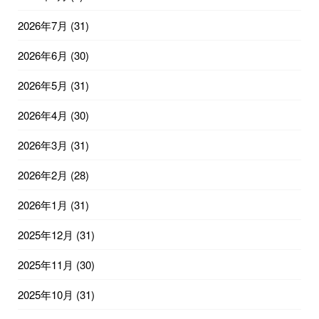
2026年7月
(31)
2026年6月
(30)
2026年5月
(31)
2026年4月
(30)
2026年3月
(31)
2026年2月
(28)
2026年1月
(31)
2025年12月
(31)
2025年11月
(30)
2025年10月
(31)