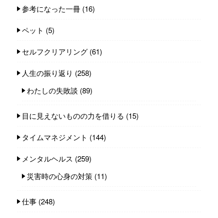
参考になった一冊
(16)
ペット
(5)
セルフクリアリング
(61)
人生の振り返り
(258)
わたしの失敗談
(89)
目に見えないものの力を借りる
(15)
タイムマネジメント
(144)
メンタルヘルス
(259)
災害時の心身の対策
(11)
仕事
(248)