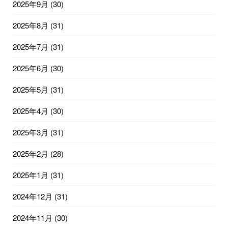
2025年9月
(30)
2025年8月
(31)
2025年7月
(31)
2025年6月
(30)
2025年5月
(31)
2025年4月
(30)
2025年3月
(31)
2025年2月
(28)
2025年1月
(31)
2024年12月
(31)
2024年11月
(30)