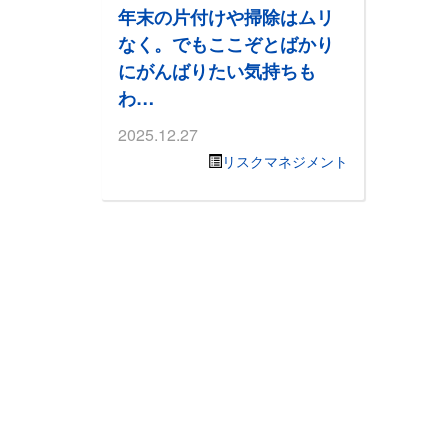
年末の片付けや掃除はムリ
なく。でもここぞとばかり
にがんばりたい気持ちも
わ…
2025.12.27
リスクマネジメント