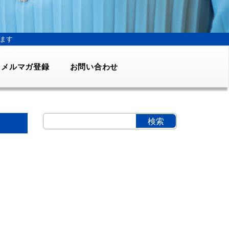
ます
メルマガ登録
お問い合わせ