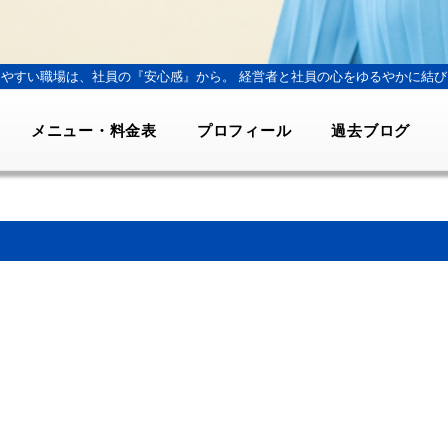
きやすい職場は、社員の『安心感』から。
経営者と社員の心をゆるやかに結び
メニュー・料金表
プロフィール
過去ブログ