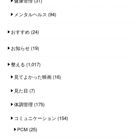
健康管理
(31)
メンタルヘルス
(94)
おすすめ
(24)
お知らせ
(19)
整える
(1,017)
見てよかった映画
(16)
見た目
(7)
体調管理
(175)
コミュニケーション
(154)
PCM
(25)