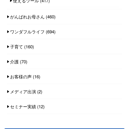
使えるツール
(417)
がんばれお母さん
(460)
ワンダフルライフ
(694)
子育て
(160)
介護
(70)
お客様の声
(16)
メディア出演
(2)
セミナー実績
(12)