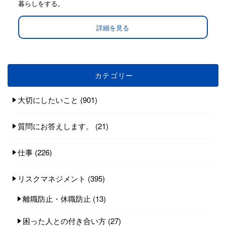
暮らしをする。
詳細を見る
カテゴリー
大切にしたいこと
(901)
質問にお答えします。
(21)
仕事
(226)
リスクマネジメント
(395)
離職防止・休職防止
(13)
困った人との付き合い方
(27)