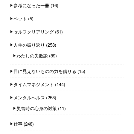
参考になった一冊
(16)
ペット
(5)
セルフクリアリング
(61)
人生の振り返り
(258)
わたしの失敗談
(89)
目に見えないものの力を借りる
(15)
タイムマネジメント
(144)
メンタルヘルス
(258)
災害時の心身の対策
(11)
仕事
(248)