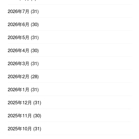
2026年7月
(31)
2026年6月
(30)
2026年5月
(31)
2026年4月
(30)
2026年3月
(31)
2026年2月
(28)
2026年1月
(31)
2025年12月
(31)
2025年11月
(30)
2025年10月
(31)