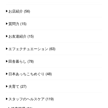
お店紹介
(56)
質問力
(15)
お友達紹介
(15)
エフェクチュエーション
(63)
田舎暮らし
(78)
日本あっちこちめぐり
(48)
夫育て
(27)
スタッフのヘルスケア
(119)