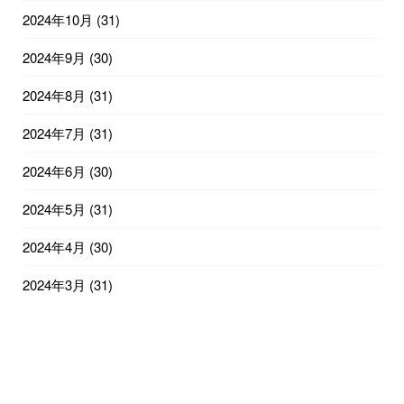
2024年10月
(31)
2024年9月
(30)
2024年8月
(31)
2024年7月
(31)
2024年6月
(30)
2024年5月
(31)
2024年4月
(30)
2024年3月
(31)
2024年2月
(29)
2024年1月
(31)
2023年12月
(31)