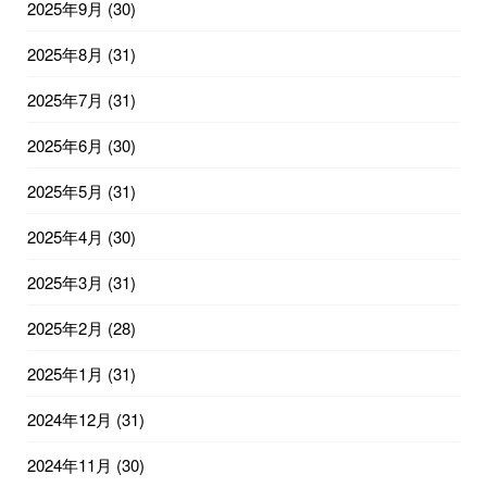
2025年9月
(30)
2025年8月
(31)
2025年7月
(31)
2025年6月
(30)
2025年5月
(31)
2025年4月
(30)
2025年3月
(31)
2025年2月
(28)
2025年1月
(31)
2024年12月
(31)
2024年11月
(30)