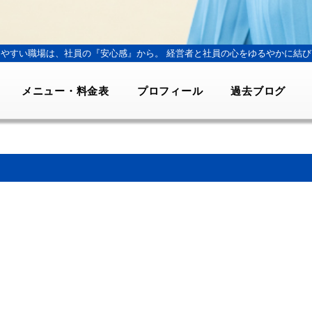
きやすい職場は、社員の『安心感』から。
経営者と社員の心をゆるやかに結び
メニュー・料金表
プロフィール
過去ブログ