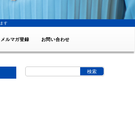
ます
メルマガ登録
お問い合わせ