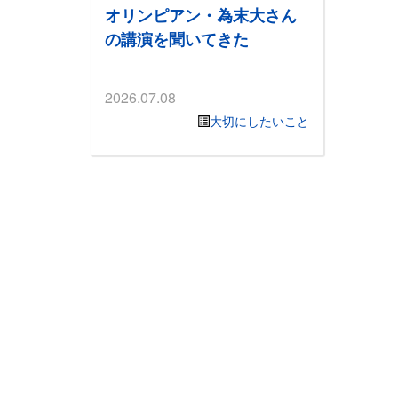
オリンピアン・為末大さん
の講演を聞いてきた
2026.07.08
大切にしたいこと