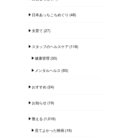
日本あっちこちめぐり
(48)
夫育て
(27)
スタッフのヘルスケア
(118)
健康管理
(30)
メンタルヘルス
(93)
おすすめ
(24)
お知らせ
(19)
整える
(1,016)
見てよかった映画
(16)