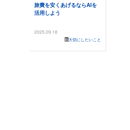
旅費を安くあげるならAIを
活用しよう
2025.09.18
大切にしたいこと