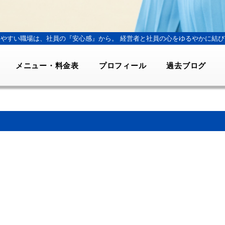
きやすい職場は、社員の『安心感』から。
経営者と社員の心をゆるやかに結び
メニュー・料金表
プロフィール
過去ブログ