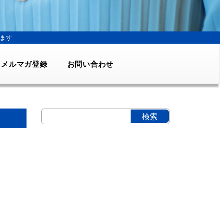
ます
メルマガ登録
お問い合わせ