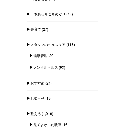
日本あっちこちめぐり
(48)
夫育て
(27)
スタッフのヘルスケア
(118)
健康管理
(30)
メンタルヘルス
(93)
おすすめ
(24)
お知らせ
(19)
整える
(1,016)
見てよかった映画
(16)