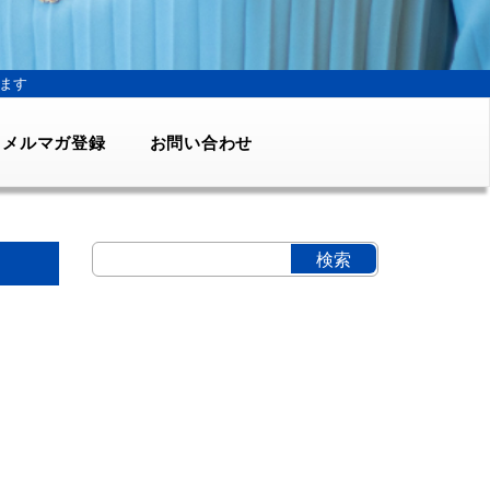
ます
メルマガ登録
お問い合わせ