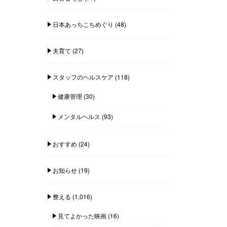
日本あっちこちめぐり
(48)
夫育て
(27)
スタッフのヘルスケア
(118)
健康管理
(30)
メンタルヘルス
(93)
おすすめ
(24)
お知らせ
(19)
整える
(1,016)
見てよかった映画
(16)