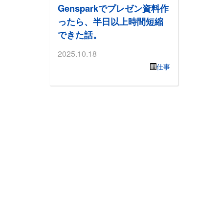
Gensparkでプレゼン資料作
ったら、半日以上時間短縮
できた話。
2025.10.18
仕事