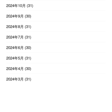
2024年10月
(31)
2024年9月
(30)
2024年8月
(31)
2024年7月
(31)
2024年6月
(30)
2024年5月
(31)
2024年4月
(30)
2024年3月
(31)
2024年2月
(29)
2024年1月
(31)
2023年12月
(31)