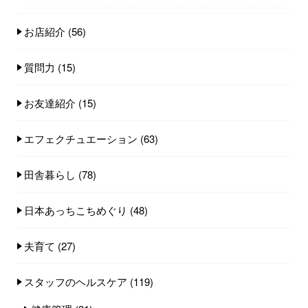
お店紹介
(56)
質問力
(15)
お友達紹介
(15)
エフェクチュエーション
(63)
田舎暮らし
(78)
日本あっちこちめぐり
(48)
夫育て
(27)
スタッフのヘルスケア
(119)