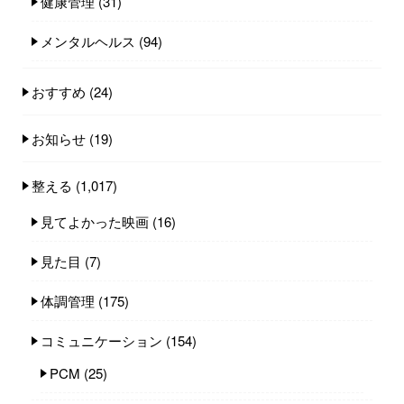
健康管理
(31)
メンタルヘルス
(94)
おすすめ
(24)
お知らせ
(19)
整える
(1,017)
見てよかった映画
(16)
見た目
(7)
体調管理
(175)
コミュニケーション
(154)
PCM
(25)