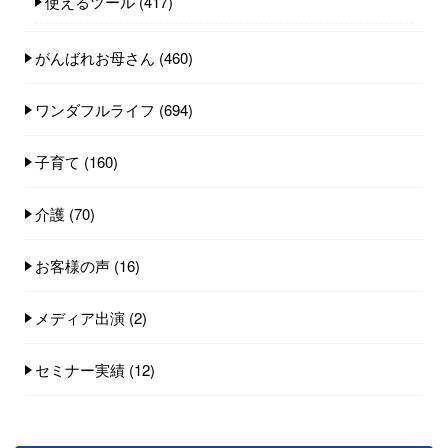
使えるツール
(417)
がんばれお母さん
(460)
ワンダフルライフ
(694)
子育て
(160)
介護
(70)
お客様の声
(16)
メディア出演
(2)
セミナー実績
(12)