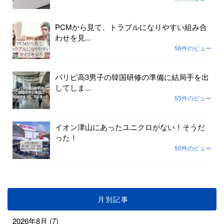
PCMから見て、トラブルになりやすい組み合
わせを見...
56件のビュー
パリピ高3男子の韓国研修の準備に結局手を出
してしま...
55件のビュー
イオン津山にあったユニクロがない！そうだ
った！
50件のビュー
月別記事
2026年8月
(7)