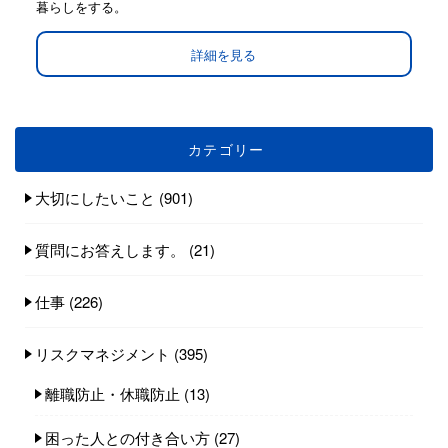
暮らしをする。
詳細を見る
カテゴリー
大切にしたいこと
(901)
質問にお答えします。
(21)
仕事
(226)
リスクマネジメント
(395)
離職防止・休職防止
(13)
困った人との付き合い方
(27)