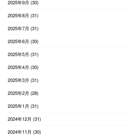
2025年9月
(30)
2025年8月
(31)
2025年7月
(31)
2025年6月
(30)
2025年5月
(31)
2025年4月
(30)
2025年3月
(31)
2025年2月
(28)
2025年1月
(31)
2024年12月
(31)
2024年11月
(30)