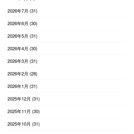
2026年7月
(31)
2026年6月
(30)
2026年5月
(31)
2026年4月
(30)
2026年3月
(31)
2026年2月
(28)
2026年1月
(31)
2025年12月
(31)
2025年11月
(30)
2025年10月
(31)