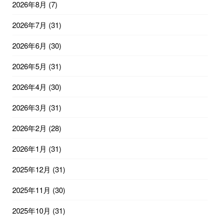
2026年8月
(7)
2026年7月
(31)
2026年6月
(30)
2026年5月
(31)
2026年4月
(30)
2026年3月
(31)
2026年2月
(28)
2026年1月
(31)
2025年12月
(31)
2025年11月
(30)
2025年10月
(31)