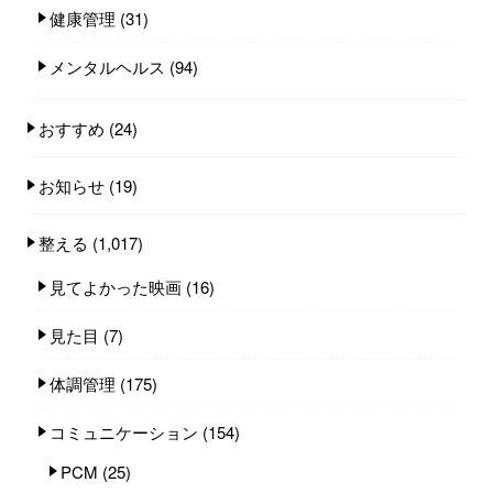
健康管理
(31)
メンタルヘルス
(94)
おすすめ
(24)
お知らせ
(19)
整える
(1,017)
見てよかった映画
(16)
見た目
(7)
体調管理
(175)
コミュニケーション
(154)
PCM
(25)