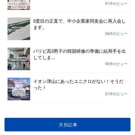
61件のビュー
3度目の正直で、中小企業家同友会に再入会し
ます。
58件のビュー
パリピ高3男子の韓国研修の準備に結局手を出
してしま...
56件のビュー
イオン津山にあったユニクロがない！そうだ
った！
51件のビュー
月別記事