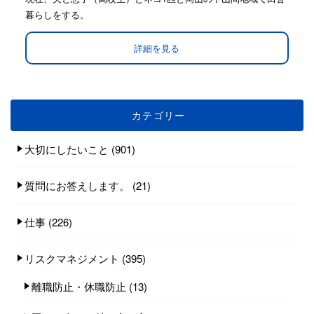
暮らしをする。
詳細を見る
カテゴリー
大切にしたいこと
(901)
質問にお答えします。
(21)
仕事
(226)
リスクマネジメント
(395)
離職防止・休職防止
(13)