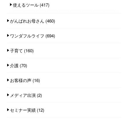
使えるツール
(417)
がんばれお母さん
(460)
ワンダフルライフ
(694)
子育て
(160)
介護
(70)
お客様の声
(16)
メディア出演
(2)
セミナー実績
(12)