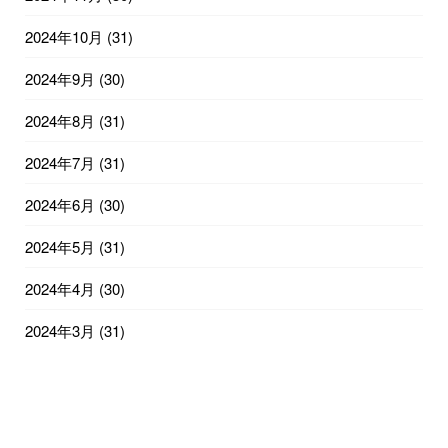
2024年10月
(31)
2024年9月
(30)
2024年8月
(31)
2024年7月
(31)
2024年6月
(30)
2024年5月
(31)
2024年4月
(30)
2024年3月
(31)
2024年2月
(29)
2024年1月
(31)