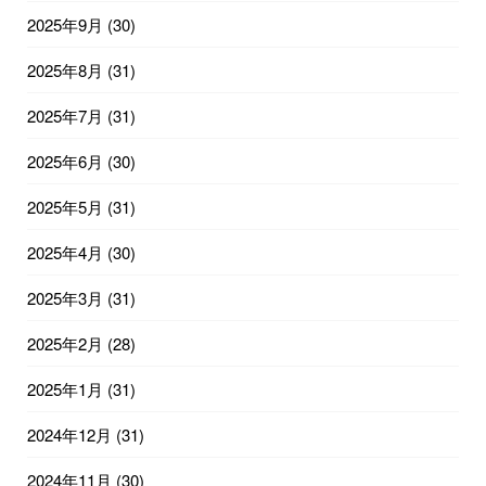
2025年9月
(30)
2025年8月
(31)
2025年7月
(31)
2025年6月
(30)
2025年5月
(31)
2025年4月
(30)
2025年3月
(31)
2025年2月
(28)
2025年1月
(31)
2024年12月
(31)
2024年11月
(30)