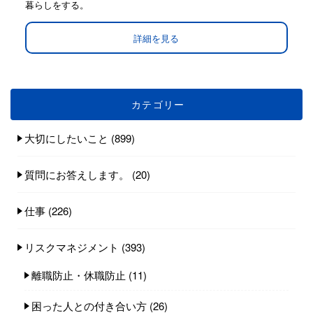
暮らしをする。
詳細を見る
カテゴリー
大切にしたいこと
(899)
質問にお答えします。
(20)
仕事
(226)
リスクマネジメント
(393)
離職防止・休職防止
(11)
困った人との付き合い方
(26)