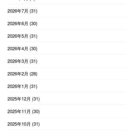
2026年7月
(31)
2026年6月
(30)
2026年5月
(31)
2026年4月
(30)
2026年3月
(31)
2026年2月
(28)
2026年1月
(31)
2025年12月
(31)
2025年11月
(30)
2025年10月
(31)