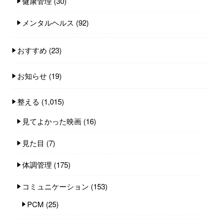
健康管理
(30)
メンタルヘルス
(92)
おすすめ
(23)
お知らせ
(19)
整える
(1,015)
見てよかった映画
(16)
見た目
(7)
体調管理
(175)
コミュニケーション
(153)
PCM
(25)