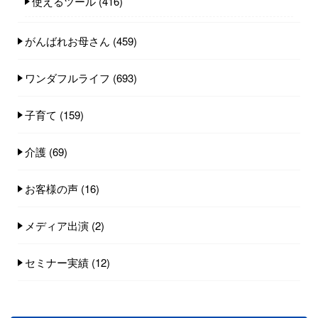
使えるツール
(416)
がんばれお母さん
(459)
ワンダフルライフ
(693)
子育て
(159)
介護
(69)
お客様の声
(16)
メディア出演
(2)
セミナー実績
(12)