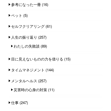
参考になった一冊
(16)
ペット
(5)
セルフクリアリング
(61)
人生の振り返り
(257)
わたしの失敗談
(89)
目に見えないものの力を借りる
(15)
タイムマネジメント
(144)
メンタルヘルス
(257)
災害時の心身の対策
(11)
仕事
(247)