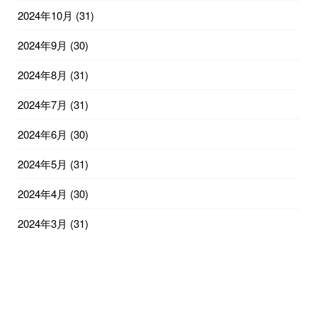
2024年10月
(31)
2024年9月
(30)
2024年8月
(31)
2024年7月
(31)
2024年6月
(30)
2024年5月
(31)
2024年4月
(30)
2024年3月
(31)
2024年2月
(29)
2024年1月
(31)
2023年12月
(31)