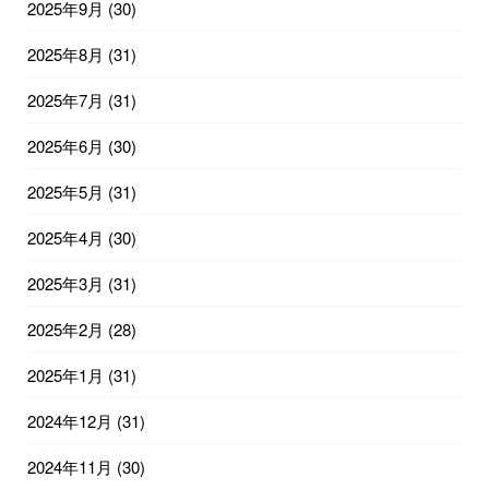
2025年9月
(30)
2025年8月
(31)
2025年7月
(31)
2025年6月
(30)
2025年5月
(31)
2025年4月
(30)
2025年3月
(31)
2025年2月
(28)
2025年1月
(31)
2024年12月
(31)
2024年11月
(30)