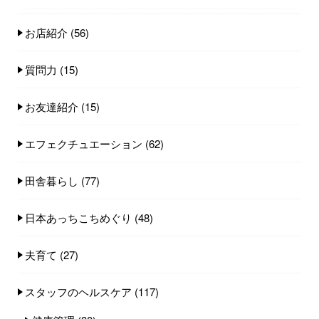
お店紹介
(56)
質問力
(15)
お友達紹介
(15)
エフェクチュエーション
(62)
田舎暮らし
(77)
日本あっちこちめぐり
(48)
夫育て
(27)
スタッフのヘルスケア
(117)