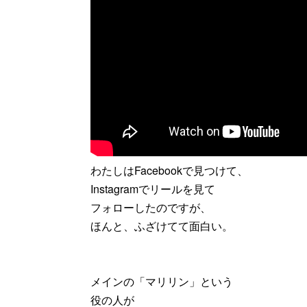
わたしはFacebookで見つけて、
Instagramでリールを見て
フォローしたのですが、
ほんと、ふざけてて面白い。
メインの「マリリン」という
役の人が