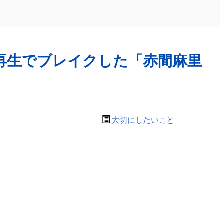
再生でブレイクした「赤間麻里
大切にしたいこと