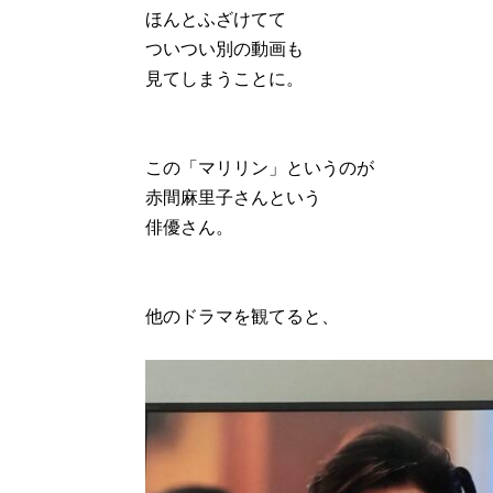
ほんとふざけてて
ついつい別の動画も
見てしまうことに。
この「マリリン」というのが
赤間麻里子さんという
俳優さん。
他のドラマを観てると、