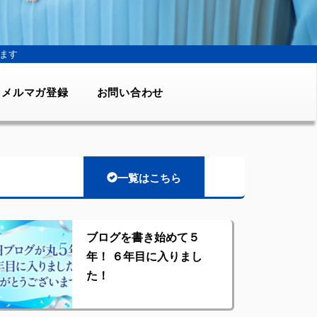
ます
メルマガ登録
お問い合わせ
一覧はこちら
ブログを書き始めて５
年！ ６年目に入りまし
た！