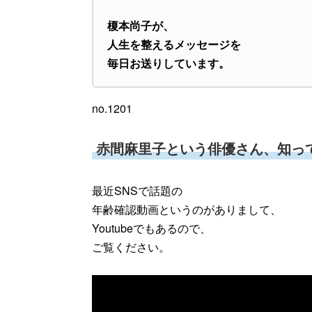
榎本尚子が、
人生を整えるメッセージを
毎日お送りしています。
no.1201
赤間麻里子という俳優さん、知っ
最近SNSで話題の
年齢確認動画というのがありまして、
Youtubeでもあるので、
ご覧ください。