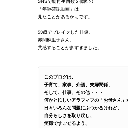
SNSで総再生回数２億回の
「年齢確認動画」は
見たことがあるかもです。
53歳でブレイクした俳優、
赤間麻里子さん、
共感することが多すぎました。
このブログは、
子育て、家事、介護、夫婦関係、
そして、仕事、その他・・・
何かと忙しいアラフィフの「お母さん」
日々いろんな問題にぶつかるけれど、
自分らしさを取り戻し、
笑顔ですごせるよう、