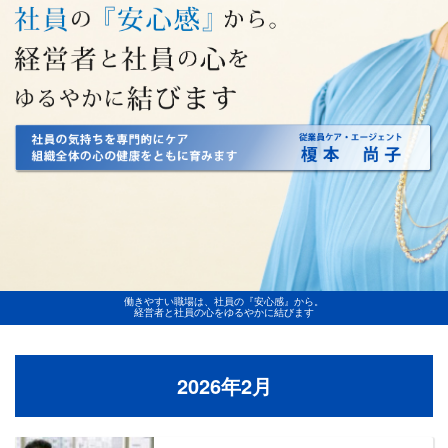
働きやすい職場は、社員の『安心感』から。
経営者と社員の心をゆるやかに結びます
2026年2月