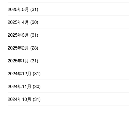
2025年5月
(31)
2025年4月
(30)
2025年3月
(31)
2025年2月
(28)
2025年1月
(31)
2024年12月
(31)
2024年11月
(30)
2024年10月
(31)
2024年9月
(30)
2024年8月
(31)