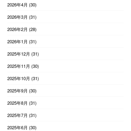
2026年4月
(30)
2026年3月
(31)
2026年2月
(28)
2026年1月
(31)
2025年12月
(31)
2025年11月
(30)
2025年10月
(31)
2025年9月
(30)
2025年8月
(31)
2025年7月
(31)
2025年6月
(30)