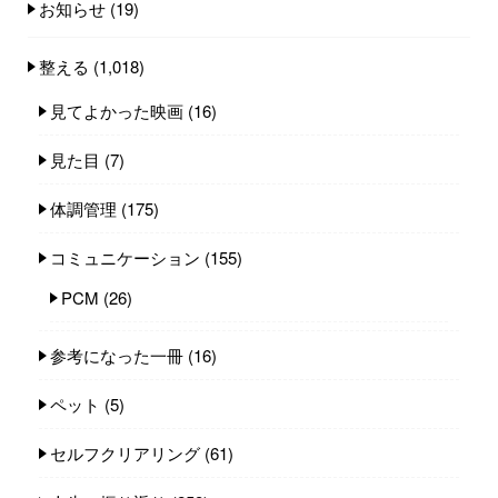
お知らせ
(19)
整える
(1,018)
見てよかった映画
(16)
見た目
(7)
体調管理
(175)
コミュニケーション
(155)
PCM
(26)
参考になった一冊
(16)
ペット
(5)
セルフクリアリング
(61)