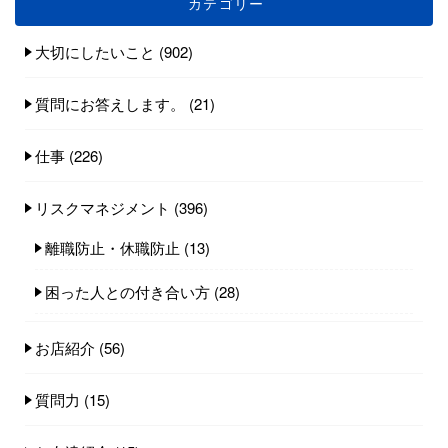
カテゴリー
大切にしたいこと
(902)
質問にお答えします。
(21)
仕事
(226)
リスクマネジメント
(396)
離職防止・休職防止
(13)
困った人との付き合い方
(28)
お店紹介
(56)
質問力
(15)