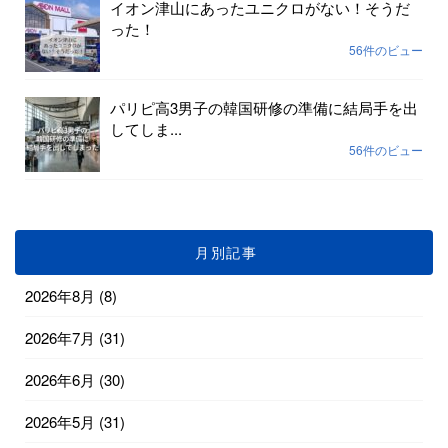
イオン津山にあったユニクロがない！そうだ
った！
56件のビュー
パリピ高3男子の韓国研修の準備に結局手を出
してしま...
56件のビュー
月別記事
2026年8月
(8)
2026年7月
(31)
2026年6月
(30)
2026年5月
(31)