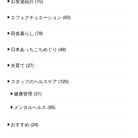
お友達紹介
(15)
エフェクチュエーション
(63)
田舎暮らし
(78)
日本あっちこちめぐり
(48)
夫育て
(27)
スタッフのヘルスケア
(120)
健康管理
(31)
メンタルヘルス
(95)
おすすめ
(24)