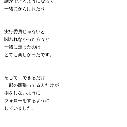
話ができるようになって、
一緒にがんばれたり
実行委員じゃないと
関われなかった方々と
一緒に走ったのは
とても楽しかったです。
そして、できるだけ
一部の頑張ってる人だけが
損をしないように
フォローをするように
していました。