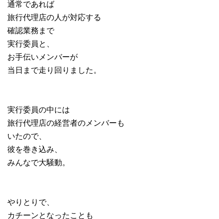
通常であれば
旅行代理店の人が対応する
確認業務まで
実行委員と、
お手伝いメンバーが
当日まで走り回りました。
実行委員の中には
旅行代理店の経営者のメンバーも
いたので、
彼を巻き込み、
みんなで大騒動。
やりとりで、
カチーンとなったことも