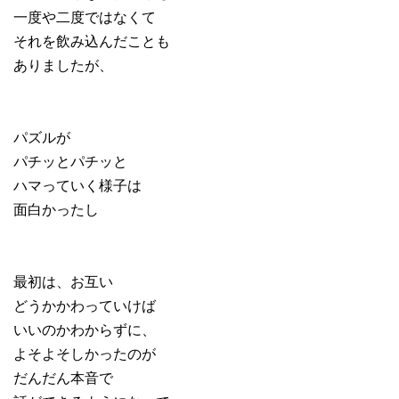
一度や二度ではなくて
それを飲み込んだことも
ありましたが、
パズルが
パチッとパチッと
ハマっていく様子は
面白かったし
最初は、お互い
どうかかわっていけば
いいのかわからずに、
よそよそしかったのが
だんだん本音で