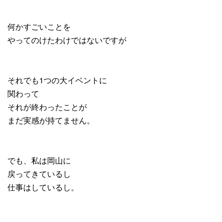
何かすごいことを
やってのけたわけではないですが
それでも1つの大イベントに
関わって
それが終わったことが
まだ実感が持てません。
でも、私は岡山に
戻ってきているし
仕事はしているし。