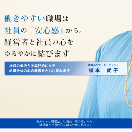
働きやすい職場は、社員の『安心感』から。
経営者と社員の心をゆるやかに結びます