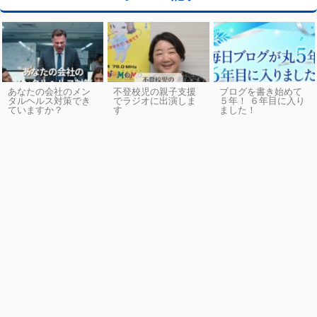
あなたの会社のメン
不登校児の親子支援
ブログを書き始めて
タルヘルス対策でき
でラジオに出演しま
５年！ ６年目に入り
ていますか？
す
ました！