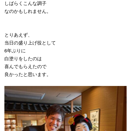
しばらくこんな調子
なのかもしれません。
とりあえず、
当日の盛り上げ役として
6年ぶりに
白塗りをしたのは
喜んでもらえたので
良かったと思います。