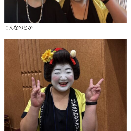
こんなのとか