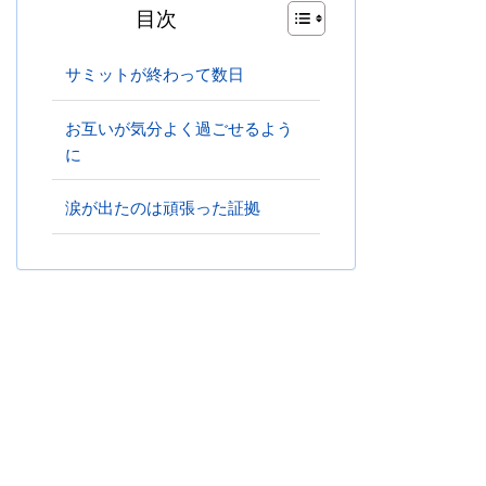
目次
サミットが終わって数日
お互いが気分よく過ごせるよう
に
涙が出たのは頑張った証拠