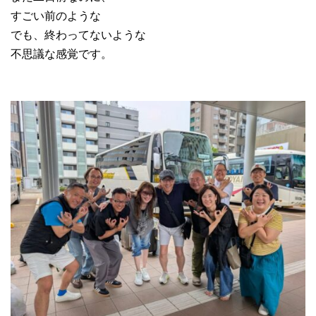
すごい前のような
でも、終わってないような
不思議な感覚です。