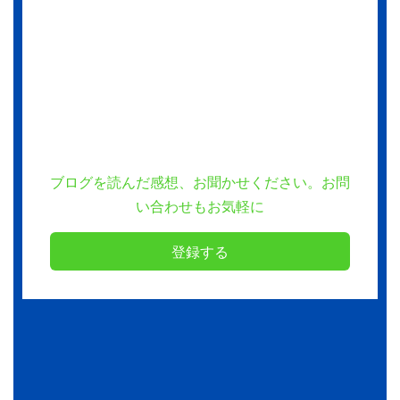
ブログを読んだ感想、お聞かせください。お問
い合わせもお気軽に
登録する