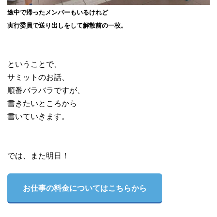
途中で帰ったメンバーもいるけれど
実行委員で送り出しをして解散前の一枚。
ということで、
サミットのお話、
順番バラバラですが、
書きたいところから
書いていきます。
では、また明日！
お仕事の料金についてはこちらから