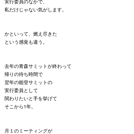
実行委員のなかで、
私だけじゃない気がします。
かといって、燃え尽きた
という感覚も違う。
去年の青森サミットが終わって
帰りの待ち時間で
翌年の能登サミットの
実行委員として
関わりたいと手を挙げて
そこから1年。
月１のミーティングが