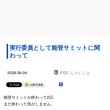
実行委員として能登サミットに関
わって
2026.06.04
大切にしたいこと
能登サミットが終わって2日。
まだ終わった気がしません。