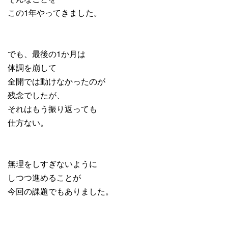
この1年やってきました。
でも、最後の1か月は
体調を崩して
全開では動けなかったのが
残念でしたが、
それはもう振り返っても
仕方ない。
無理をしすぎないように
しつつ進めることが
今回の課題でもありました。