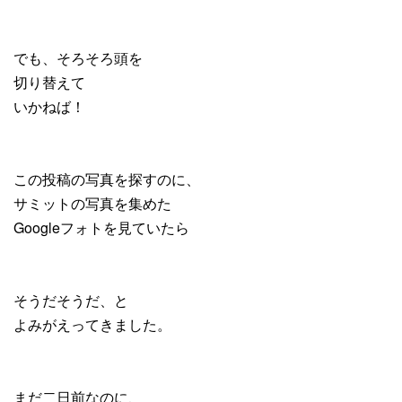
でも、そろそろ頭を
切り替えて
いかねば！
この投稿の写真を探すのに、
サミットの写真を集めた
Googleフォトを見ていたら
そうだそうだ、と
よみがえってきました。
まだ二日前なのに、