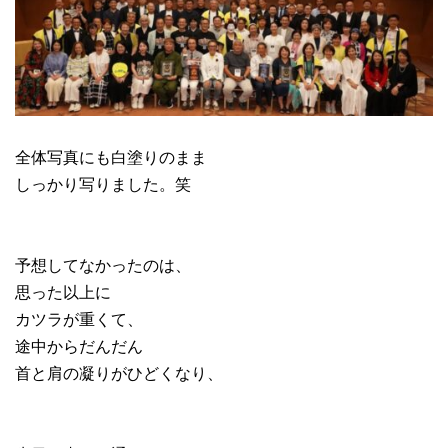
全体写真にも白塗りのまま
しっかり写りました。笑
予想してなかったのは、
思った以上に
カツラが重くて、
途中からだんだん
首と肩の凝りがひどくなり、