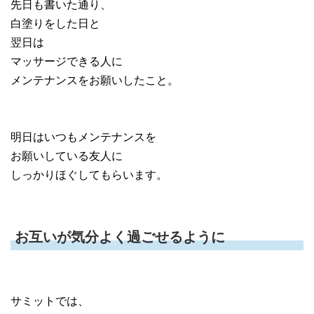
先日も書いた通り、
白塗りをした日と
翌日は
マッサージできる人に
メンテナンスをお願いしたこと。
明日はいつもメンテナンスを
お願いしている友人に
しっかりほぐしてもらいます。
お互いが気分よく過ごせるように
サミットでは、