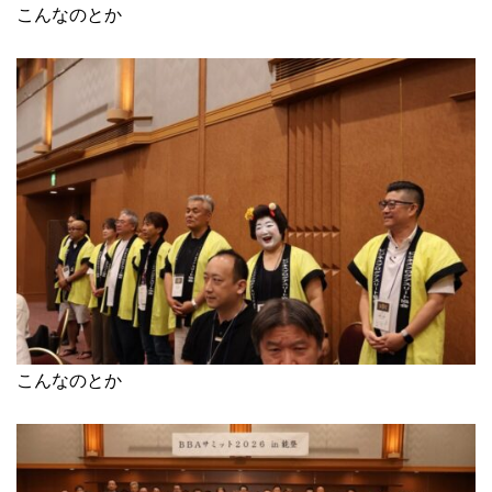
こんなのとか
こんなのとか