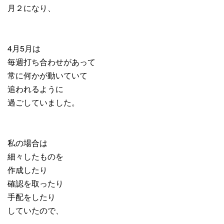
月２になり、
4月5月は
毎週打ち合わせがあって
常に何かが動いていて
追われるように
過ごしていました。
私の場合は
細々したものを
作成したり
確認を取ったり
手配をしたり
していたので、