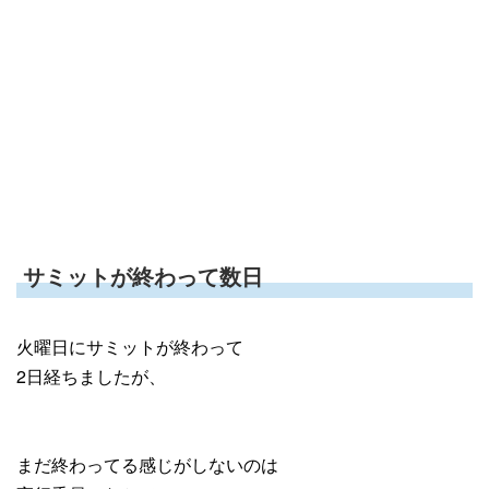
サミットが終わって数日
火曜日にサミットが終わって
2日経ちましたが、
まだ終わってる感じがしないのは