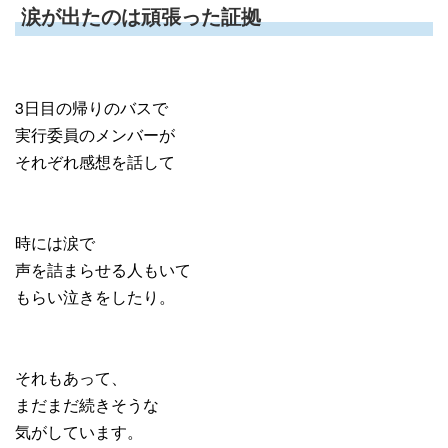
涙が出たのは頑張った証拠
3日目の帰りのバスで
実行委員のメンバーが
それぞれ感想を話して
時には涙で
声を詰まらせる人もいて
もらい泣きをしたり。
それもあって、
まだまだ続きそうな
気がしています。