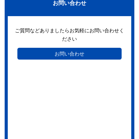
お問い合わせ
ご質問などありましたらお気軽にお問い合わせく
ださい
お問い合わせ