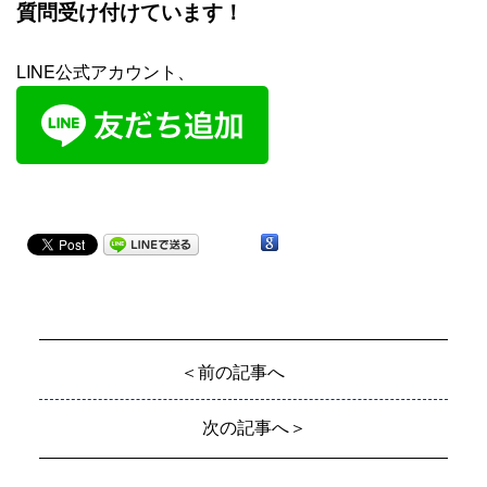
質問受け付けています！
LINE公式アカウント、
＜前の記事へ
次の記事へ＞