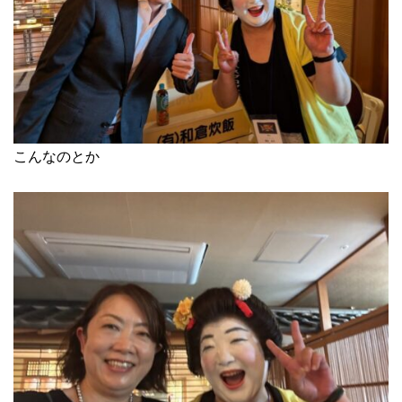
こんなのとか