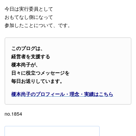
今日は実行委員として
おもてなし側になって
参加したことについて、です。
このブログは、
経営者を支援する
榎本尚子が、
日々に役立つメッセージを
毎日お送りしています。
榎本尚子のプロフィール・理念・実績はこちら
no.1854