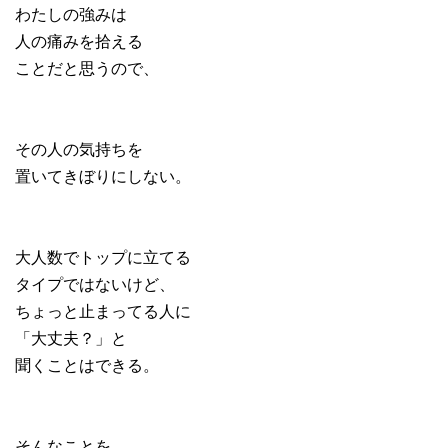
わたしの強みは
人の痛みを拾える
ことだと思うので、
その人の気持ちを
置いてきぼりにしない。
大人数でトップに立てる
タイプではないけど、
ちょっと止まってる人に
「大丈夫？」と
聞くことはできる。
そんなことを