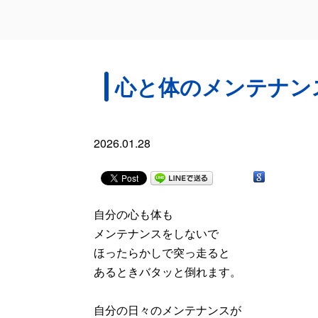
心と体のメンテナン
2026.01.28
自分の心も体も
メンテナンスをしないで
ほったらかしで突っ走ると
あるときバタッと倒れます。
自分の日々のメンテナンスが