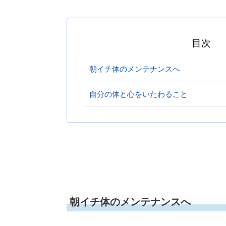
目次
朝イチ体のメンテナンスへ
自分の体と心をいたわること
朝イチ体のメンテナンスへ