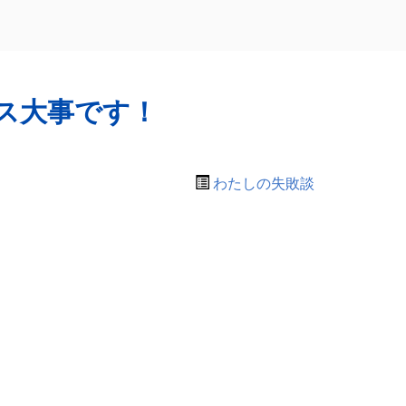
ス大事です！
わたしの失敗談