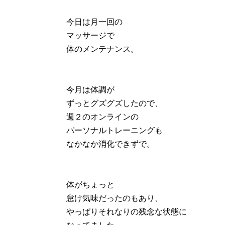
今日は月一回の
マッサージで
体のメンテナンス。
今月は体調が
ずっとグズグズしたので、
週２のオンラインの
パーソナルトレーニングも
なかなか消化できずで。
体がちょっと
怠け気味だったのもあり、
やっぱりそれなりの残念な状態に
なってました。