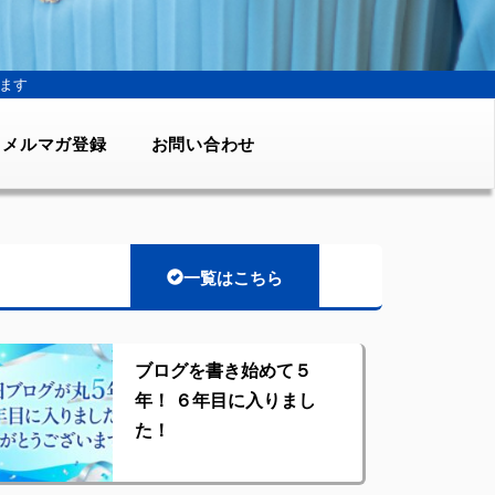
ます
メルマガ登録
お問い合わせ
一覧はこちら
ブログを書き始めて５
年！ ６年目に入りまし
た！