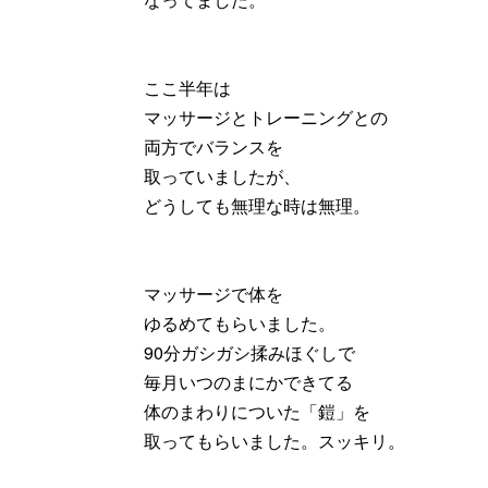
ここ半年は
マッサージとトレーニングとの
両方でバランスを
取っていましたが、
どうしても無理な時は無理。
マッサージで体を
ゆるめてもらいました。
90分ガシガシ揉みほぐしで
毎月いつのまにかできてる
体のまわりについた「鎧」を
取ってもらいました。スッキリ。