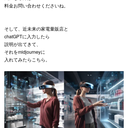
料金お問い合わせくださいね。
そして、近未来の家電量販店と
chatGPTに入力したら
説明が出てきて、
それをmidjourneyに
入れてみたらこちら。