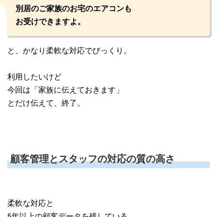
別居のご家族のお宅のエアコンも
お受けできますよ。
と、かなり柔軟な対応でびっくり。
利用したいけど
今回は「家族に伝えておきます」
とだけ伝えて、終了。
顧客管理とスタッフの対応の質の高さ
柔軟な対応と
5年以上の顧客データを残している。