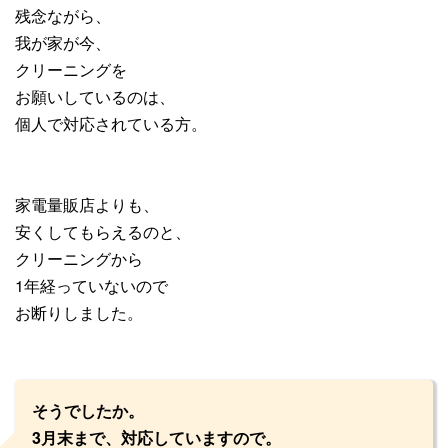
残念ながら、
我が家が今、
クリーニングを
お願いしているのは、
個人で対応されている方。
家電量販店よりも、
安くしてもらえるのと、
クリーニングから
1年経っていないので
お断りしました。
そうでしたか。
3月末まで、対応していますので。