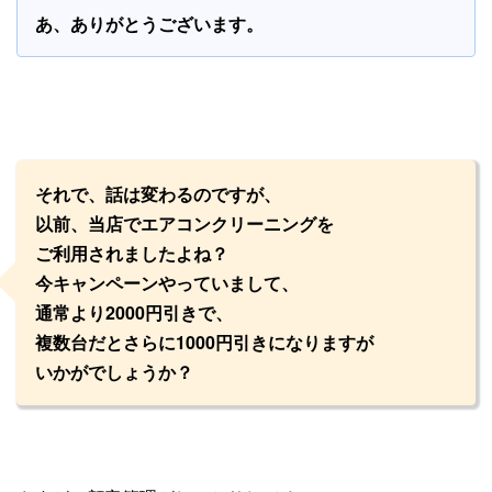
あ、ありがとうございます。
それで、話は変わるのですが、
以前、当店でエアコンクリーニングを
ご利用されましたよね？
今キャンペーンやっていまして、
通常より2000円引きで、
複数台だとさらに1000円引きになりますが
いかがでしょうか？