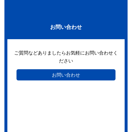
お問い合わせ
ご質問などありましたらお気軽にお問い合わせく
ださい
お問い合わせ