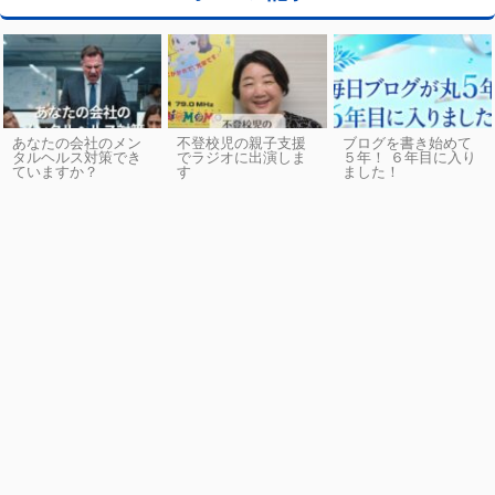
あなたの会社のメン
不登校児の親子支援
ブログを書き始めて
タルヘルス対策でき
でラジオに出演しま
５年！ ６年目に入り
ていますか？
す
ました！