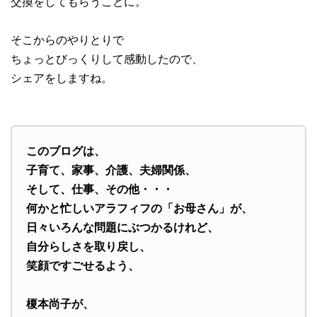
交換をしてもらうことに。
そこからのやりとりで
ちょっとびっくりして感動したので、
シェアをしますね。
このブログは、
子育て、家事、介護、夫婦関係、
そして、仕事、その他・・・
何かと忙しいアラフィフの「お母さん」が、
日々いろんな問題にぶつかるけれど、
自分らしさを取り戻し、
笑顔ですごせるよう、
榎本尚子が、