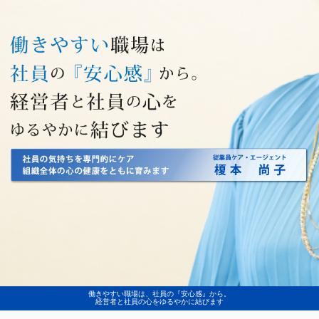
働きやすい職場は、社員の『安心感』から。
経営者と社員の心をゆるやかに結びます