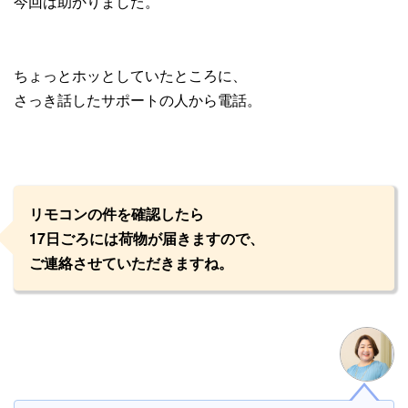
今回は助かりました。
ちょっとホッとしていたところに、
さっき話したサポートの人から電話。
リモコンの件を確認したら
17日ごろには荷物が届きますので、
ご連絡させていただきますね。