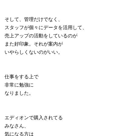
そして、管理だけでなく、
スタッフが個々にデータを活用して、
売上アップの活動をしているのが
また好印象。それが案内が
いやらしくないのがいい。
仕事をする上で
非常に勉強に
なりました。
エディオンで購入されてる
みなさん、
気になる方は