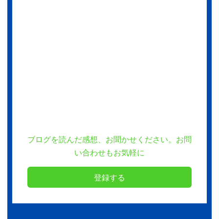
ブログを読んだ感想、お聞かせください。お問
い合わせもお気軽に
登録する