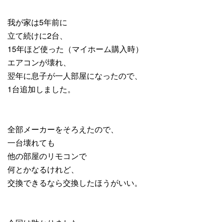
我が家は5年前に
立て続けに2台、
15年ほど使った（マイホーム購入時）
エアコンが壊れ、
翌年に息子が一人部屋になったので、
1台追加しました。
全部メーカーをそろえたので、
一台壊れても
他の部屋のリモコンで
何とかなるけれど、
交換できるなら交換したほうがいい。