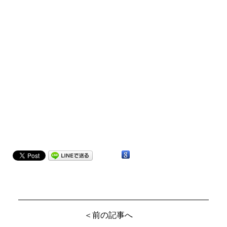
＜前の記事へ