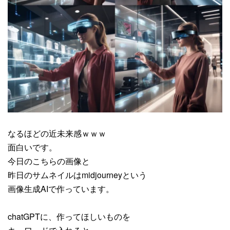
なるほどの近未来感ｗｗｗ
面白いです。
今日のこちらの画像と
昨日のサムネイルはmidjourneyという
画像生成AIで作っています。
chatGPTに、作ってほしいものを