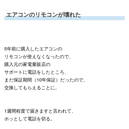
エアコンのリモコンが壊れた
5年前に購入したエアコンの
リモコンが使えなくなったので、
購入元の家電量販店の
サポートに電話をしたところ、
まだ保証期間（10年保証）だったので、
交換してもらえることに。
1週間程度で届きますと言われて、
ホッとして電話を切る。