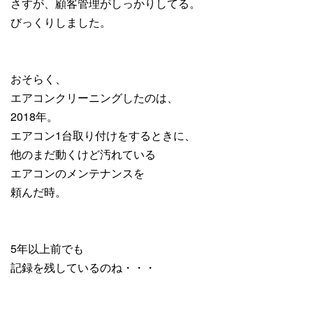
さすが、顧客管理がしっかりしてる。
びっくりしました。
おそらく、
エアコンクリーニングしたのは、
2018年。
エアコン1台取り付けをするときに、
他のまだ動くけど汚れている
エアコンのメンテナンスを
頼んだ時。
5年以上前でも
記録を残しているのね・・・