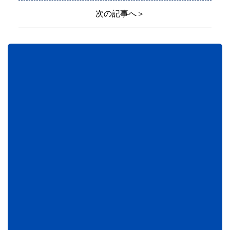
次の記事へ＞