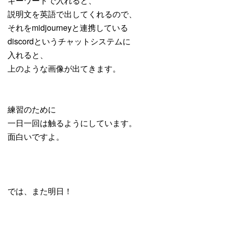
キーワードで入れると、
説明文を英語で出してくれるので、
それをmidjourneyと連携している
discordというチャットシステムに
入れると、
上のような画像が出てきます。
練習のために
一日一回は触るようにしています。
面白いですよ。
では、また明日！