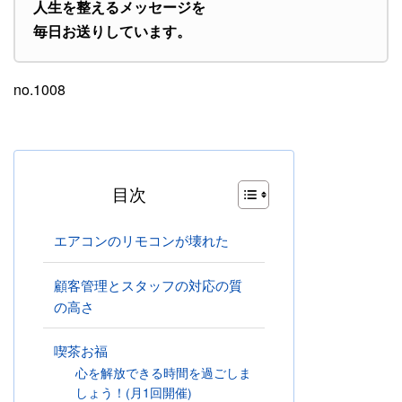
人生を整えるメッセージを
毎日お送りしています。
no.1008
目次
エアコンのリモコンが壊れた
顧客管理とスタッフの対応の質
の高さ
喫茶お福
心を解放できる時間を過ごしま
しょう！(月1回開催)