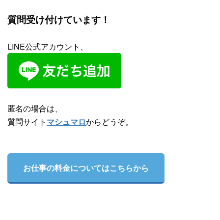
質問受け付けています！
LINE公式アカウント、
匿名の場合は、
質問サイト
マシュマロ
からどうぞ。
お仕事の料金についてはこちらから