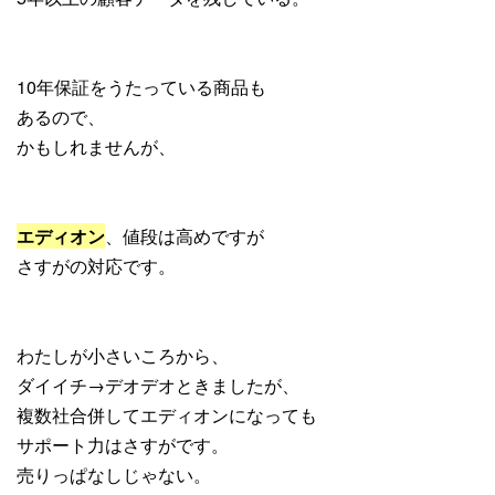
10年保証をうたっている商品も
あるので、
かもしれませんが、
エディオン
、値段は高めですが
さすがの対応です。
わたしが小さいころから、
ダイイチ→デオデオときましたが、
複数社合併してエディオンになっても
サポート力はさすがです。
売りっぱなしじゃない。