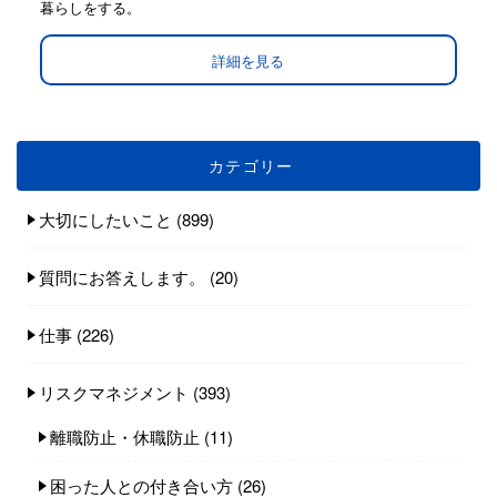
暮らしをする。
詳細を見る
カテゴリー
大切にしたいこと
(899)
質問にお答えします。
(20)
仕事
(226)
リスクマネジメント
(393)
離職防止・休職防止
(11)
困った人との付き合い方
(26)