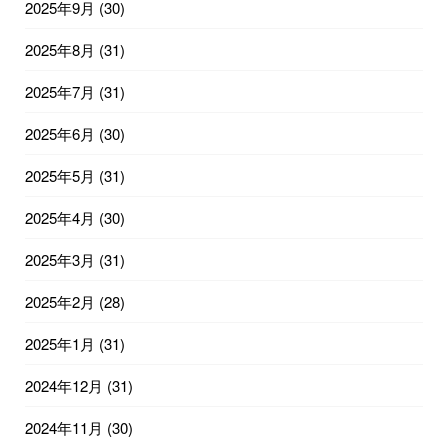
2025年9月
(30)
2025年8月
(31)
2025年7月
(31)
2025年6月
(30)
2025年5月
(31)
2025年4月
(30)
2025年3月
(31)
2025年2月
(28)
2025年1月
(31)
2024年12月
(31)
2024年11月
(30)