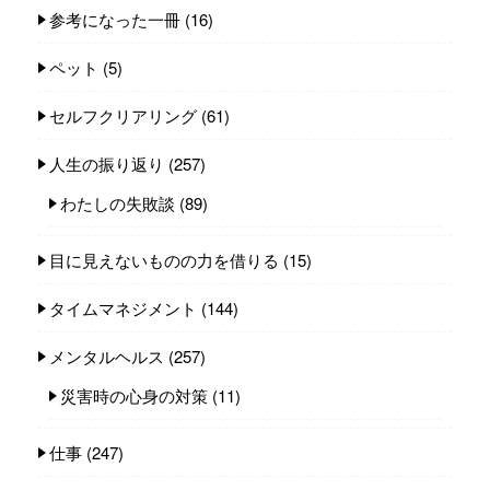
参考になった一冊
(16)
ペット
(5)
セルフクリアリング
(61)
人生の振り返り
(257)
わたしの失敗談
(89)
目に見えないものの力を借りる
(15)
タイムマネジメント
(144)
メンタルヘルス
(257)
災害時の心身の対策
(11)
仕事
(247)