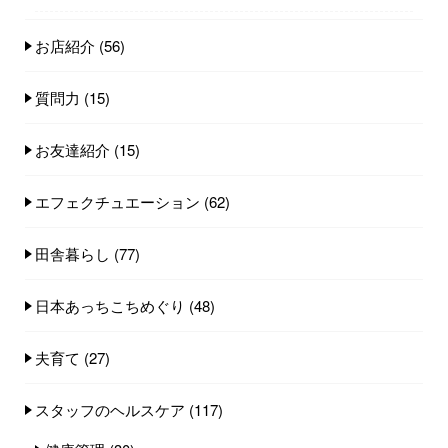
お店紹介
(56)
質問力
(15)
お友達紹介
(15)
エフェクチュエーション
(62)
田舎暮らし
(77)
日本あっちこちめぐり
(48)
夫育て
(27)
スタッフのヘルスケア
(117)