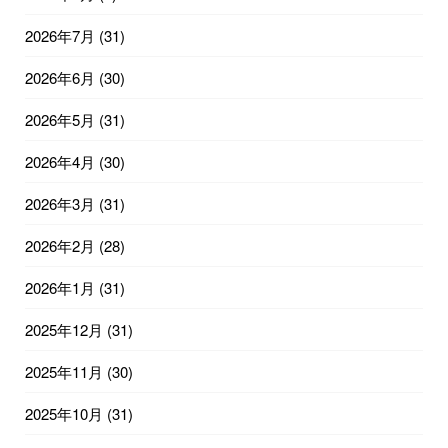
2026年7月
(31)
2026年6月
(30)
2026年5月
(31)
2026年4月
(30)
2026年3月
(31)
2026年2月
(28)
2026年1月
(31)
2025年12月
(31)
2025年11月
(30)
2025年10月
(31)