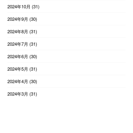
2024年10月
(31)
2024年9月
(30)
2024年8月
(31)
2024年7月
(31)
2024年6月
(30)
2024年5月
(31)
2024年4月
(30)
2024年3月
(31)
2024年2月
(29)
2024年1月
(31)
2023年12月
(31)