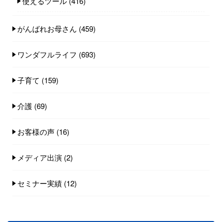
使えるツール
(416)
がんばれお母さん
(459)
ワンダフルライフ
(693)
子育て
(159)
介護
(69)
お客様の声
(16)
メディア出演
(2)
セミナー実績
(12)