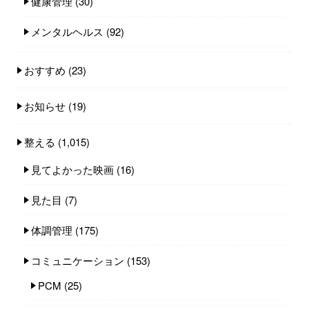
健康管理
(30)
メンタルヘルス
(92)
おすすめ
(23)
お知らせ
(19)
整える
(1,015)
見てよかった映画
(16)
見た目
(7)
体調管理
(175)
コミュニケーション
(153)
PCM
(25)