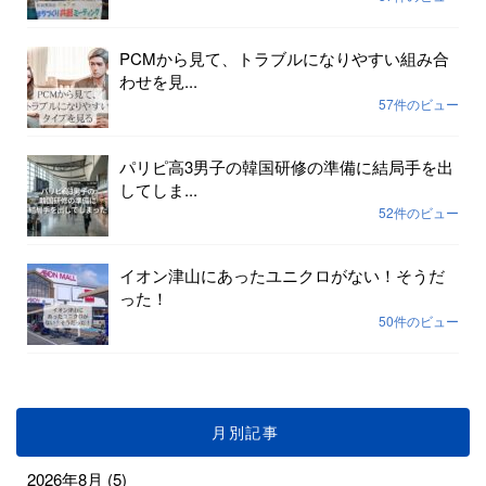
PCMから見て、トラブルになりやすい組み合
わせを見...
57件のビュー
パリピ高3男子の韓国研修の準備に結局手を出
してしま...
52件のビュー
イオン津山にあったユニクロがない！そうだ
った！
50件のビュー
月別記事
2026年8月
(5)