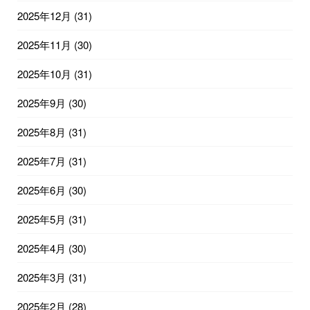
2025年12月
(31)
2025年11月
(30)
2025年10月
(31)
2025年9月
(30)
2025年8月
(31)
2025年7月
(31)
2025年6月
(30)
2025年5月
(31)
2025年4月
(30)
2025年3月
(31)
2025年2月
(28)