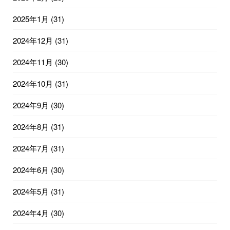
2025年1月
(31)
2024年12月
(31)
2024年11月
(30)
2024年10月
(31)
2024年9月
(30)
2024年8月
(31)
2024年7月
(31)
2024年6月
(30)
2024年5月
(31)
2024年4月
(30)