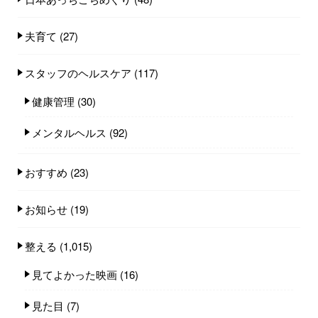
夫育て
(27)
スタッフのヘルスケア
(117)
健康管理
(30)
メンタルヘルス
(92)
おすすめ
(23)
お知らせ
(19)
整える
(1,015)
見てよかった映画
(16)
見た目
(7)