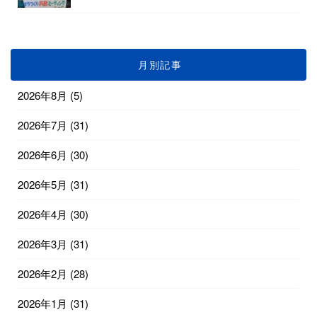
月別記事
2026年8月
(5)
2026年7月
(31)
2026年6月
(30)
2026年5月
(31)
2026年4月
(30)
2026年3月
(31)
2026年2月
(28)
2026年1月
(31)