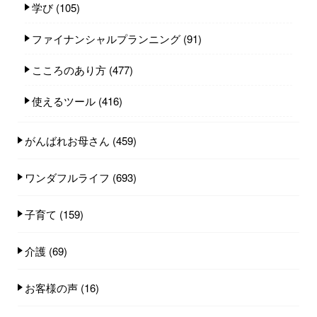
学び
(105)
ファイナンシャルプランニング
(91)
こころのあり方
(477)
使えるツール
(416)
がんばれお母さん
(459)
ワンダフルライフ
(693)
子育て
(159)
介護
(69)
お客様の声
(16)