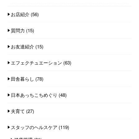
お店紹介
(56)
質問力
(15)
お友達紹介
(15)
エフェクチュエーション
(63)
田舎暮らし
(78)
日本あっちこちめぐり
(48)
夫育て
(27)
スタッフのヘルスケア
(119)