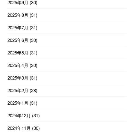
2025年9月
(30)
2025年8月
(31)
2025年7月
(31)
2025年6月
(30)
2025年5月
(31)
2025年4月
(30)
2025年3月
(31)
2025年2月
(28)
2025年1月
(31)
2024年12月
(31)
2024年11月
(30)