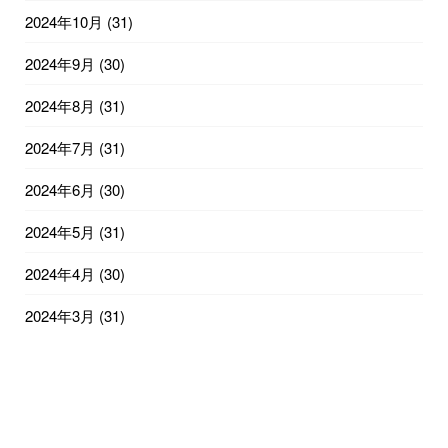
2024年10月
(31)
2024年9月
(30)
2024年8月
(31)
2024年7月
(31)
2024年6月
(30)
2024年5月
(31)
2024年4月
(30)
2024年3月
(31)
2024年2月
(29)
2024年1月
(31)
2023年12月
(31)