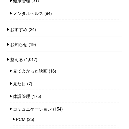
健康管理
(31)
メンタルヘルス
(94)
おすすめ
(24)
お知らせ
(19)
整える
(1,017)
見てよかった映画
(16)
見た目
(7)
体調管理
(175)
コミュニケーション
(154)
PCM
(25)