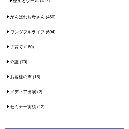
使えるツール
(417)
がんばれお母さん
(460)
ワンダフルライフ
(694)
子育て
(160)
介護
(70)
お客様の声
(16)
メディア出演
(2)
セミナー実績
(12)