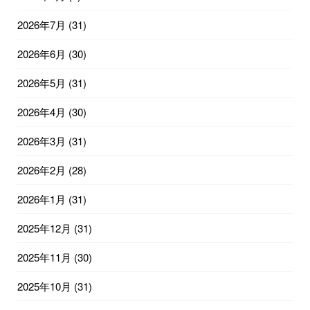
2026年7月
(31)
2026年6月
(30)
2026年5月
(31)
2026年4月
(30)
2026年3月
(31)
2026年2月
(28)
2026年1月
(31)
2025年12月
(31)
2025年11月
(30)
2025年10月
(31)