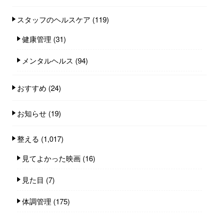
スタッフのヘルスケア
(119)
健康管理
(31)
メンタルヘルス
(94)
おすすめ
(24)
お知らせ
(19)
整える
(1,017)
見てよかった映画
(16)
見た目
(7)
体調管理
(175)