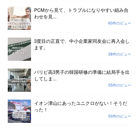
PCMから見て、トラブルになりやすい組み合
わせを見...
60件のビュー
3度目の正直で、中小企業家同友会に再入会し
ます。
58件のビュー
パリピ高3男子の韓国研修の準備に結局手を出
してしま...
55件のビュー
イオン津山にあったユニクロがない！そうだ
った！
50件のビュー