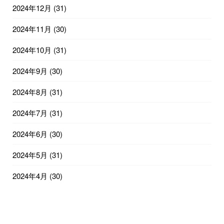
2024年12月
(31)
2024年11月
(30)
2024年10月
(31)
2024年9月
(30)
2024年8月
(31)
2024年7月
(31)
2024年6月
(30)
2024年5月
(31)
2024年4月
(30)
2024年3月
(31)
2024年2月
(29)