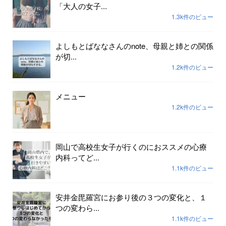
「大人の女子...
1.3k件のビュー
よしもとばななさんのnote、母親と姉との関係
が切...
1.2k件のビュー
メニュー
1.2k件のビュー
岡山で高校生女子が行くのにおススメの心療
内科ってど...
1.1k件のビュー
安井金毘羅宮にお参り後の３つの変化と、１
つの変わら...
1.1k件のビュー