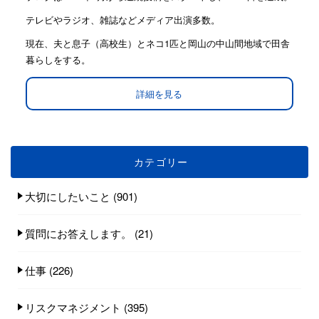
テレビやラジオ、雑誌などメディア出演多数。
現在、夫と息子（高校生）とネコ1匹と岡山の中山間地域で田舎
暮らしをする。
詳細を見る
カテゴリー
大切にしたいこと
(901)
質問にお答えします。
(21)
仕事
(226)
リスクマネジメント
(395)