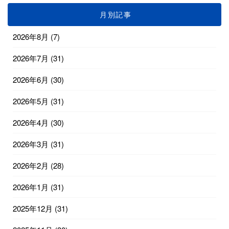
月別記事
2026年8月
(7)
2026年7月
(31)
2026年6月
(30)
2026年5月
(31)
2026年4月
(30)
2026年3月
(31)
2026年2月
(28)
2026年1月
(31)
2025年12月
(31)