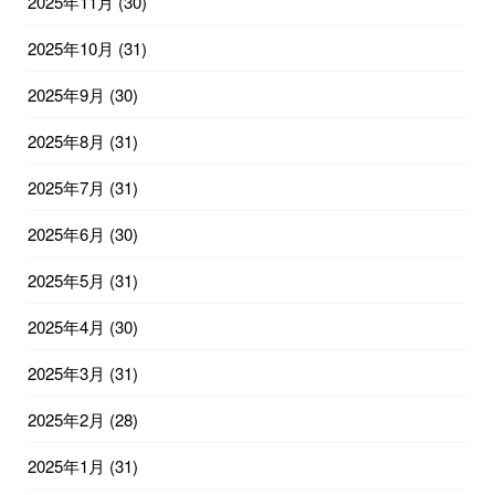
2025年11月
(30)
2025年10月
(31)
2025年9月
(30)
2025年8月
(31)
2025年7月
(31)
2025年6月
(30)
2025年5月
(31)
2025年4月
(30)
2025年3月
(31)
2025年2月
(28)
2025年1月
(31)