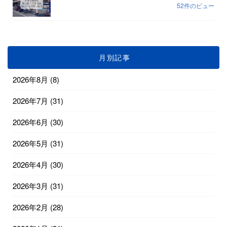
52件のビュー
月別記事
2026年8月
(8)
2026年7月
(31)
2026年6月
(30)
2026年5月
(31)
2026年4月
(30)
2026年3月
(31)
2026年2月
(28)