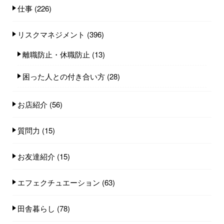
仕事
(226)
リスクマネジメント
(396)
離職防止・休職防止
(13)
困った人との付き合い方
(28)
お店紹介
(56)
質問力
(15)
お友達紹介
(15)
エフェクチュエーション
(63)
田舎暮らし
(78)