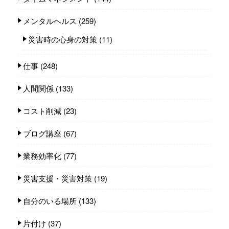
メンタルヘルス
(259)
災害時の心身の対策
(11)
仕事
(248)
人間関係
(133)
コスト削減
(23)
ブログ講座
(67)
業務効率化
(77)
災害支援・災害対策
(19)
自分のいる場所
(133)
片付け
(37)