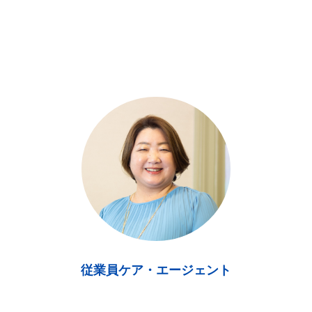
従業員ケア・エージェント