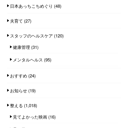
日本あっちこちめぐり
(48)
夫育て
(27)
スタッフのヘルスケア
(120)
健康管理
(31)
メンタルヘルス
(95)
おすすめ
(24)
お知らせ
(19)
整える
(1,018)
見てよかった映画
(16)