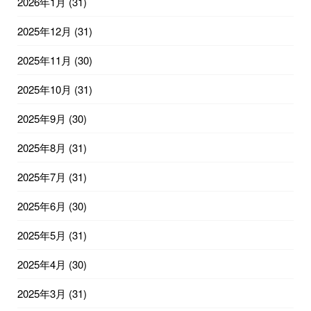
2026年1月
(31)
2025年12月
(31)
2025年11月
(30)
2025年10月
(31)
2025年9月
(30)
2025年8月
(31)
2025年7月
(31)
2025年6月
(30)
2025年5月
(31)
2025年4月
(30)
2025年3月
(31)