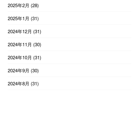
2025年2月
(28)
2025年1月
(31)
2024年12月
(31)
2024年11月
(30)
2024年10月
(31)
2024年9月
(30)
2024年8月
(31)
2024年7月
(31)
2024年6月
(30)
2024年5月
(31)
2024年4月
(30)