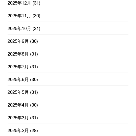
2025年12月
(31)
2025年11月
(30)
2025年10月
(31)
2025年9月
(30)
2025年8月
(31)
2025年7月
(31)
2025年6月
(30)
2025年5月
(31)
2025年4月
(30)
2025年3月
(31)
2025年2月
(28)