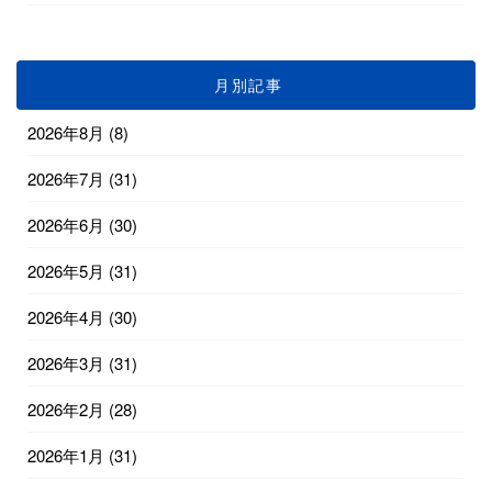
月別記事
2026年8月
(8)
2026年7月
(31)
2026年6月
(30)
2026年5月
(31)
2026年4月
(30)
2026年3月
(31)
2026年2月
(28)
2026年1月
(31)