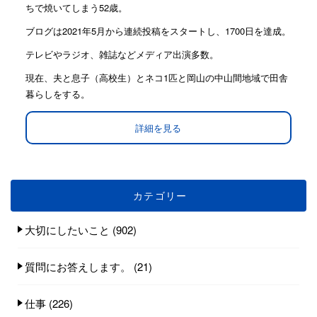
ちで焼いてしまう52歳。
ブログは2021年5月から連続投稿をスタートし、1700日を達成。
テレビやラジオ、雑誌などメディア出演多数。
現在、夫と息子（高校生）とネコ1匹と岡山の中山間地域で田舎
暮らしをする。
詳細を見る
カテゴリー
大切にしたいこと
(902)
質問にお答えします。
(21)
仕事
(226)