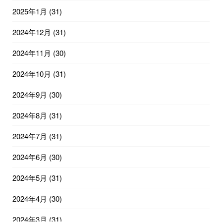
2025年1月
(31)
2024年12月
(31)
2024年11月
(30)
2024年10月
(31)
2024年9月
(30)
2024年8月
(31)
2024年7月
(31)
2024年6月
(30)
2024年5月
(31)
2024年4月
(30)
2024年3月
(31)