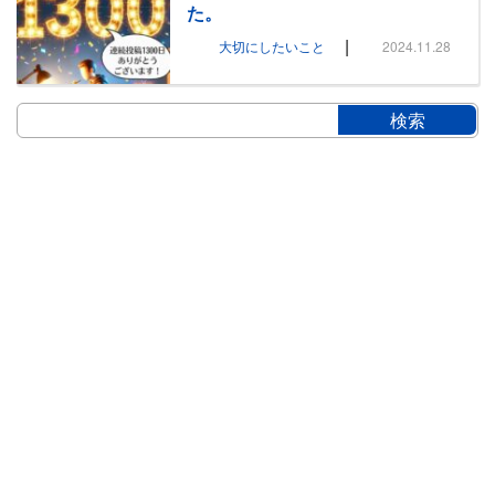
た。
|
大切にしたいこと
2024.11.28