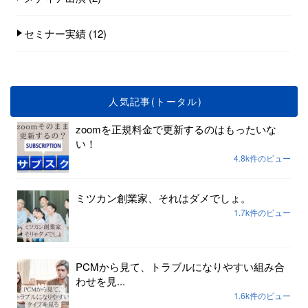
セミナー実績
(12)
人気記事(トータル)
zoomを正規料金で更新するのはもったいな
い！
4.8k件のビュー
ミツカン創業家、それはダメでしょ。
1.7k件のビュー
PCMから見て、トラブルになりやすい組み合
わせを見...
1.6k件のビュー