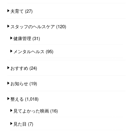
夫育て
(27)
スタッフのヘルスケア
(120)
健康管理
(31)
メンタルヘルス
(95)
おすすめ
(24)
お知らせ
(19)
整える
(1,018)
見てよかった映画
(16)
見た目
(7)