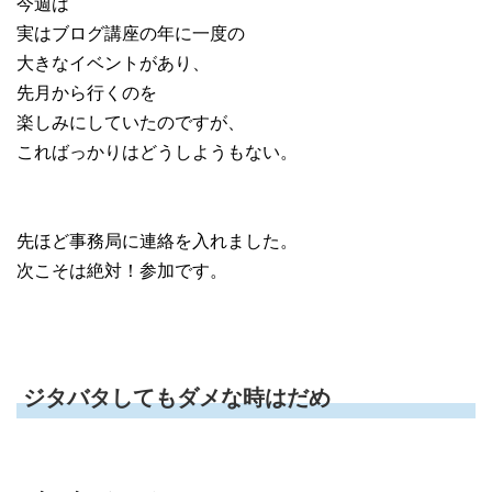
今週は
実はブログ講座の年に一度の
大きなイベントがあり、
先月から行くのを
楽しみにしていたのですが、
こればっかりはどうしようもない。
先ほど事務局に連絡を入れました。
次こそは絶対！参加です。
ジタバタしてもダメな時はだめ