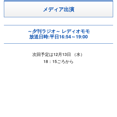
メディア出演
～夕刊ラジオ～ レディオモモ
放送日時:平日16:54～19:00
次回予定は12月13日 （水）
18：15ごろから