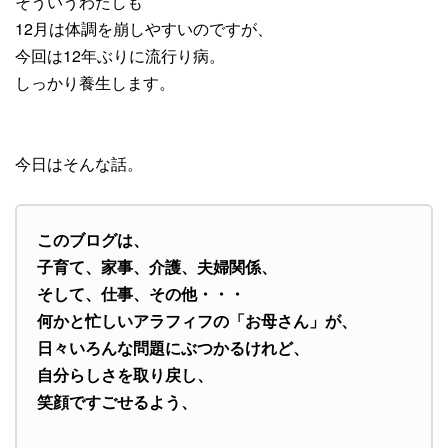
そういうわたしも
12月は体調を崩しやすいのですが、
今回は12年ぶりに流行り病。
しっかり養生します。
今日はそんな話。
このブログは、
子育て、家事、介護、夫婦関係、
そして、仕事、その他・・・
何かと忙しいアラフィフの「お母さん」が、
日々いろんな問題にぶつかるけれど、
自分らしさを取り戻し、
笑顔ですごせるよう、