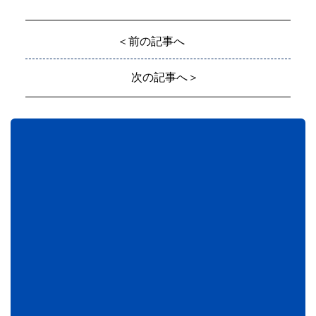
＜前の記事へ
次の記事へ＞