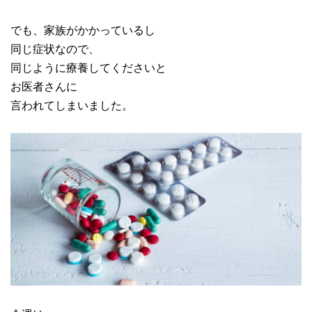
でも、家族がかかっているし
同じ症状なので、
同じように療養してくださいと
お医者さんに
言われてしまいました。