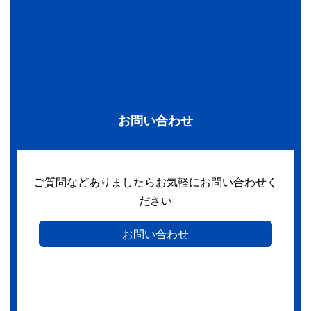
お問い合わせ
ご質問などありましたらお気軽にお問い合わせく
ださい
お問い合わせ