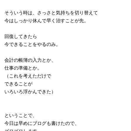
そういう時は、さっさと気持ちを切り替えて
今はしっかり休んで早く治すことが先。
回復してきたら
今できることをやるのみ。
会計の帳簿の入力とか、
仕事の準備とか。
（これを考えただけで
できることが
いろいろ浮かんできた）
ということで、
今日は早めにブログも書けたので、
ゴロゴロします。