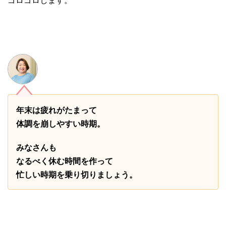
年末は疲れがたまって
体調を崩しやすい時期。
みなさんも
なるべく休む時間を作って
忙しい時期を乗り切りましょう。