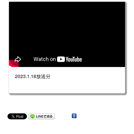
2023.1.18放送分