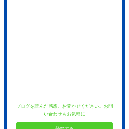
ブログを読んだ感想、お聞かせください。お問
い合わせもお気軽に
登録する