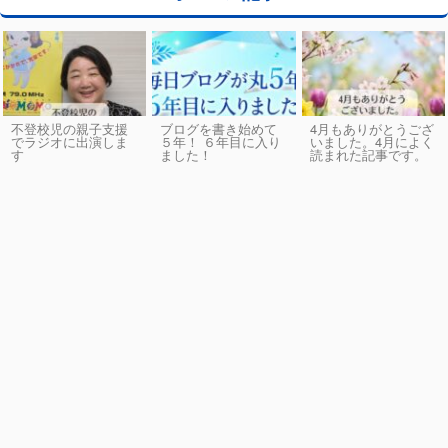
不登校児の親子支援
ブログを書き始めて
4月もありがとうござ
でラジオに出演しま
５年！ ６年目に入り
いました。4月によく
す
ました！
読まれた記事です。