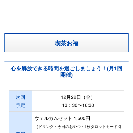
喫茶お福
心を解放できる時間を過ごしましょう！(月1回
開催)
次回
12月22日（金）
予定
13：30〜16:30
ウェルカムセット 1,500円
（ドリンク・今日のおやつ・1枚タロットカード引