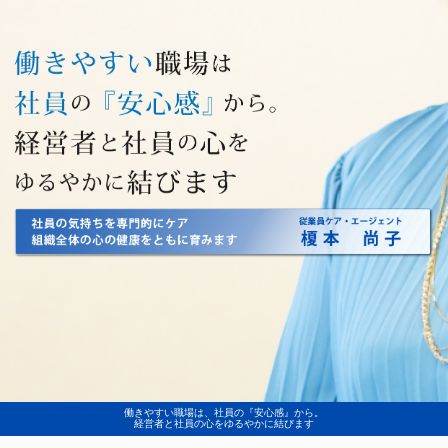
働きやすい職場は、社員の『安心感』から。
経営者と社員の心をゆるやかに結びます