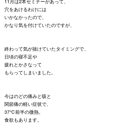
11月は2本セミナーがあって、
穴をあけるわけには
いかなかったので、
かなり気を付けていたのですが、
終わって気が抜けていたタイミングで、
日頃の寝不足や
疲れとかさなって
もらってしまいました。
今はのどの痛みと咳と
関節痛の軽い症状で、
37℃前半の微熱。
食欲もあります。