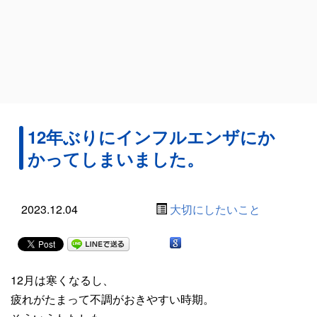
12年ぶりにインフルエンザにか
かってしまいました。
2023.12.04
大切にしたいこと
12月は寒くなるし、
疲れがたまって不調がおきやすい時期。