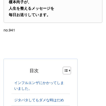
榎本尚子が、
人生を整えるメッセージを
毎日お送りしています。
no.941
目次
インフルエンザにかかってしま
いました。
ジタバタしてもダメな時はだめ