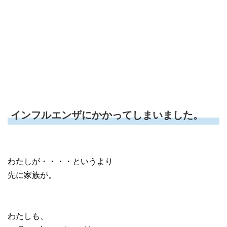
インフルエンザにかかってしまいました。
わたしが・・・・というより
先に家族が。
わたしも、