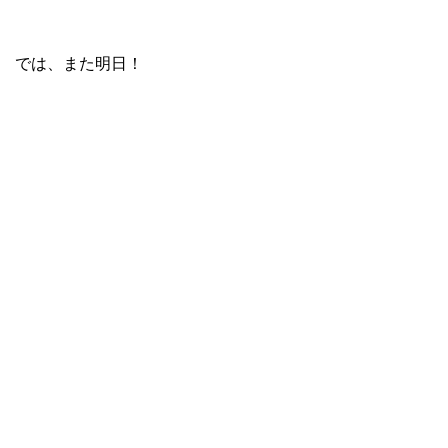
では、また明日！