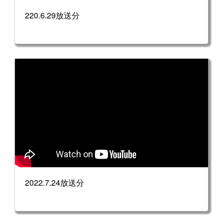
220.6.29放送分
2022.7.24放送分