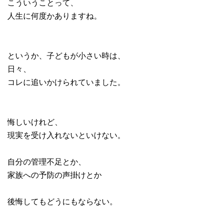
こういうことって、
人生に何度かありますね。
というか、子どもが小さい時は、
日々、
コレに追いかけられていました。
悔しいけれど、
現実を受け入れないといけない。
自分の管理不足とか、
家族への予防の声掛けとか
後悔してもどうにもならない。