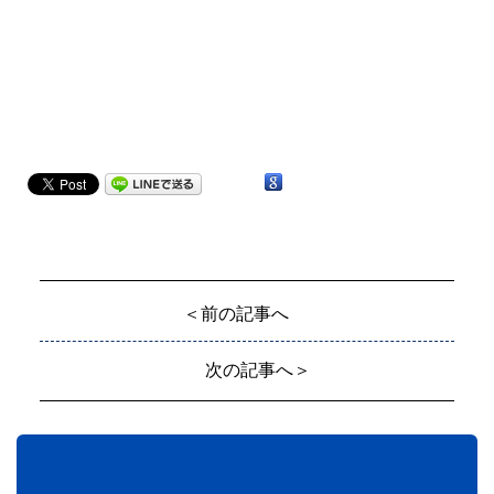
＜前の記事へ
次の記事へ＞