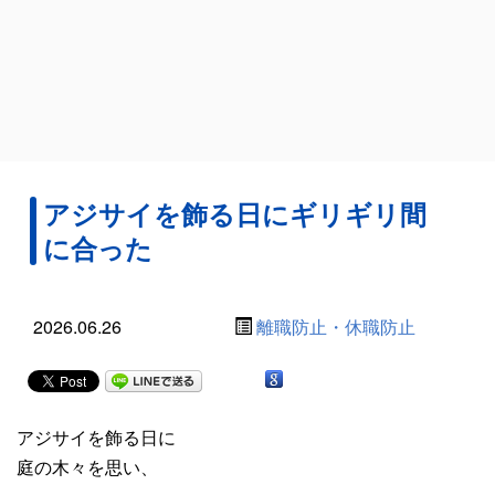
アジサイを飾る日にギリギリ間
に合った
2026.06.26
離職防止・休職防止
アジサイを飾る日に
庭の木々を思い、