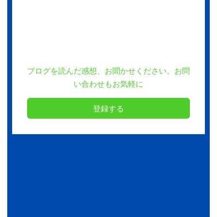
ブログを読んだ感想、お聞かせください。お問
い合わせもお気軽に
登録する