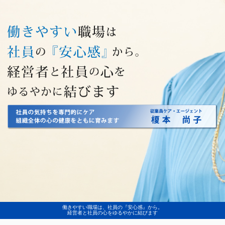
働きやすい職場は、社員の『安心感』から。
経営者と社員の心をゆるやかに結びます