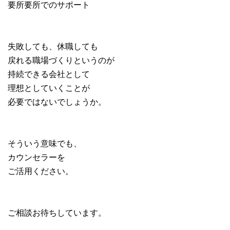
要所要所でのサポート
失敗しても、休職しても
戻れる職場づくりというのが
持続できる会社として
理想としていくことが
必要ではないでしょうか。
そういう意味でも、
カウンセラーを
ご活用ください。
ご相談お待ちしています。