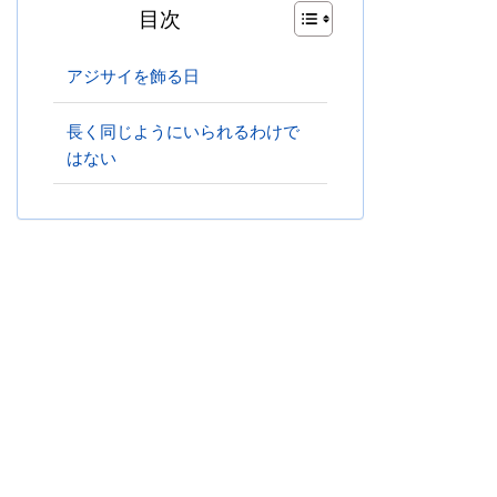
目次
アジサイを飾る日
長く同じようにいられるわけで
はない