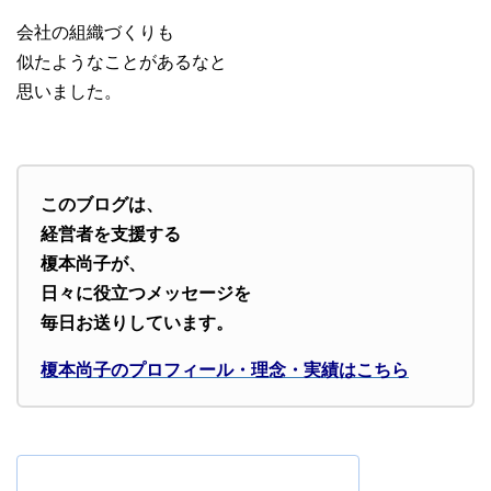
会社の組織づくりも
似たようなことがあるなと
思いました。
このブログは、
経営者を支援する
榎本尚子が、
日々に役立つメッセージを
毎日お送りしています。
榎本尚子のプロフィール・理念・実績はこちら