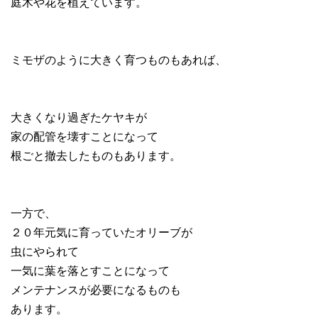
庭木や花を植えています。
ミモザのように大きく育つものもあれば、
大きくなり過ぎたケヤキが
家の配管を壊すことになって
根ごと撤去したものもあります。
一方で、
２０年元気に育っていたオリーブが
虫にやられて
一気に葉を落とすことになって
メンテナンスが必要になるものも
あります。