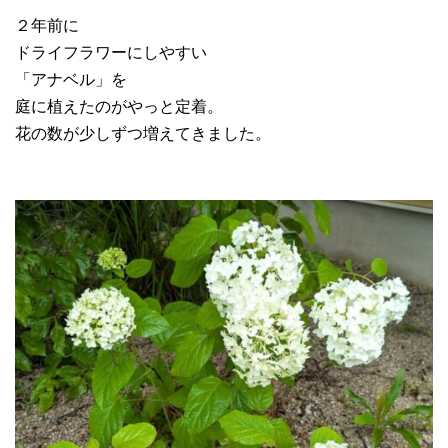
２年前に
ドライフラワーにしやすい
「アナベル」を
庭に植えたのがやっと定着。
花の数が少しずつ増えてきました。