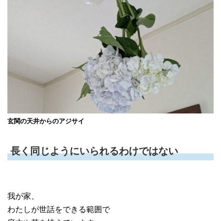
玄関の天井からのアジサイ
長く同じようにいられるわけではない
我が家、
わたしが世話をできる範囲で