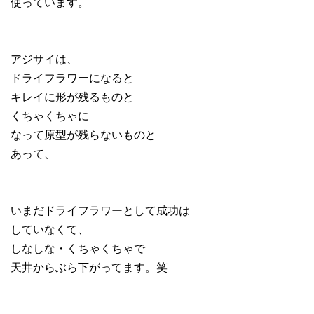
使っています。
アジサイは、
ドライフラワーになると
キレイに形が残るものと
くちゃくちゃに
なって原型が残らないものと
あって、
いまだドライフラワーとして成功は
していなくて、
しなしな・くちゃくちゃで
天井からぶら下がってます。笑