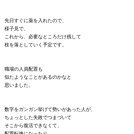
先日すぐに薬を入れたので、
様子見で、
これから、必要なところだけ残して
枝を落としていく予定です。
職場の人員配置も
似たようなことがあるのかなと
思いました。
数字をガンガン挙げて勢いがあった人が、
ちょっとした失敗でつまづいて
そこから復活できなくて、
配置転換になったり、