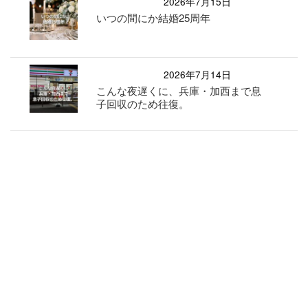
2026年7月15日
いつの間にか結婚25周年
2026年7月14日
こんな夜遅くに、兵庫・加西まで息
子回収のため往復。