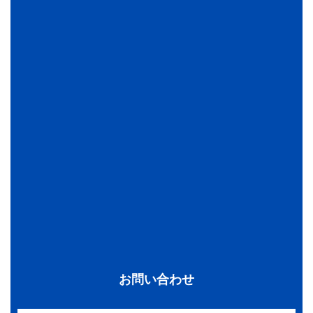
お問い合わせ