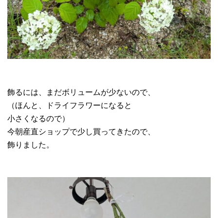
飾るには、まだボリュームが少ないので、
（ほんと、ドライフラワーになると
小さくなるので）
今朝産直ショップで少し買ってきたので、
飾りました。