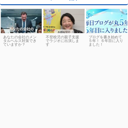
あなたの会社のメン
不登校児の親子支援
ブログを書き始めて
タルヘルス対策でき
でラジオに出演しま
５年！ ６年目に入り
ていますか？
す
ました！