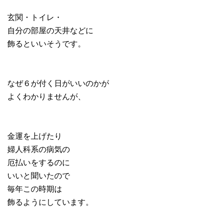
玄関・トイレ・
自分の部屋の天井などに
飾るといいそうです。
なぜ６が付く日がいいのかが
よくわかりませんが、
金運を上げたり
婦人科系の病気の
厄払いをするのに
いいと聞いたので
毎年この時期は
飾るようにしています。