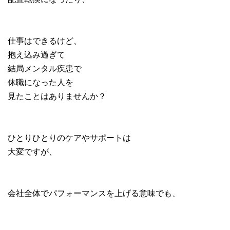
仕事はできるけど、
抱え込み過ぎて
結局メンタル疾患で
休職になった人を
見たことはありませんか？
ひとりひとりのケアやサポートは
大変ですが、
会社全体でパフォーマンスを上げる意味でも、