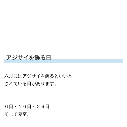
アジサイを飾る日
六月にはアジサイを飾るといいと
されている日があります。
６日・１６日・２６日
そして夏至。