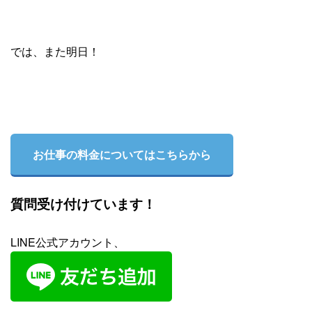
では、また明日！
お仕事の料金についてはこちらから
質問受け付けています！
LINE公式アカウント、