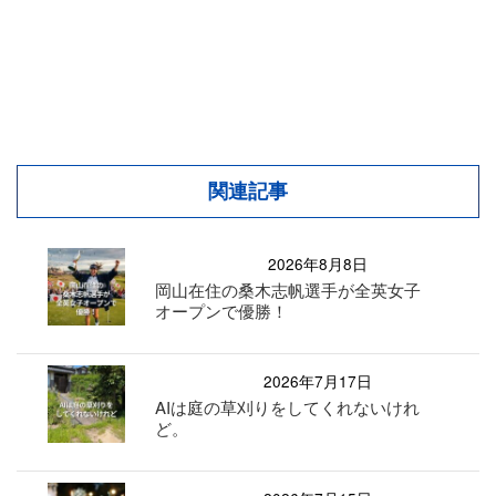
関連記事
2026年8月8日
岡山在住の桑木志帆選手が全英女子
オープンで優勝！
2026年7月17日
AIは庭の草刈りをしてくれないけれ
ど。