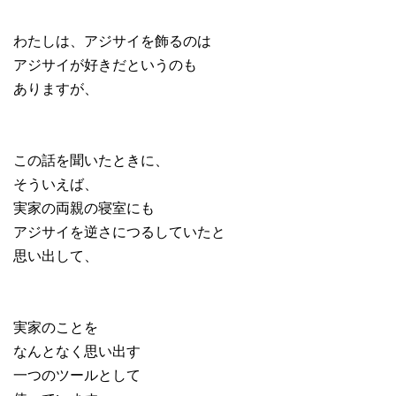
わたしは、アジサイを飾るのは
アジサイが好きだというのも
ありますが、
この話を聞いたときに、
そういえば、
実家の両親の寝室にも
アジサイを逆さにつるしていたと
思い出して、
実家のことを
なんとなく思い出す
一つのツールとして