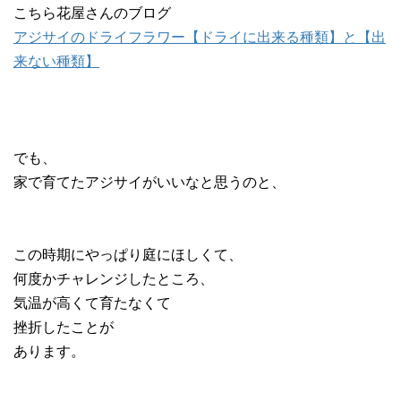
こちら花屋さんのブログ
アジサイのドライフラワー【ドライに出来る種類】と【出
来ない種類】
でも、
家で育てたアジサイがいいなと思うのと、
この時期にやっぱり庭にほしくて、
何度かチャレンジしたところ、
気温が高くて育たなくて
挫折したことが
あります。