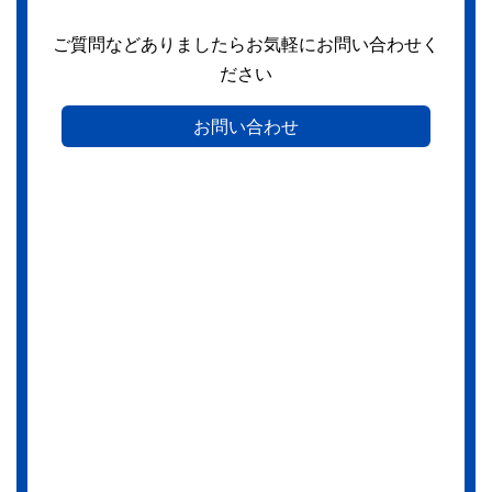
ご質問などありましたらお気軽にお問い合わせく
ださい
お問い合わせ