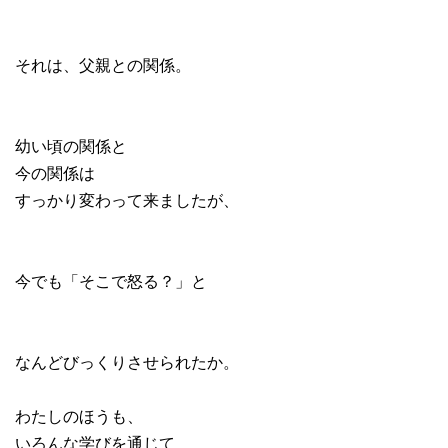
それは、父親との関係。
幼い頃の関係と
今の関係は
すっかり変わって来ましたが、
今でも「そこで怒る？」と
なんどびっくりさせられたか。
わたしのほうも、
いろんな学びを通じて