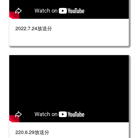
2022.7.24放送分
220.6.29放送分