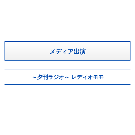
メディア出演
～夕刊ラジオ～ レディオモモ