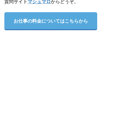
質問サイト
マシュマロ
からどうぞ。
お仕事の料金についてはこちらから