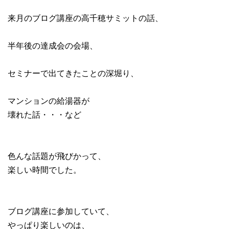
来月のブログ講座の高千穂サミットの話、
半年後の達成会の会場、
セミナーで出てきたことの深堀り、
マンションの給湯器が
壊れた話・・・など
色んな話題が飛びかって、
楽しい時間でした。
ブログ講座に参加していて、
やっぱり楽しいのは、