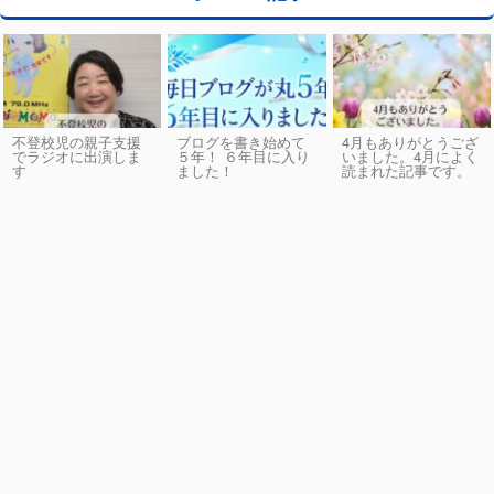
不登校児の親子支援
ブログを書き始めて
4月もありがとうござ
でラジオに出演しま
５年！ ６年目に入り
いました。4月によく
す
ました！
読まれた記事です。