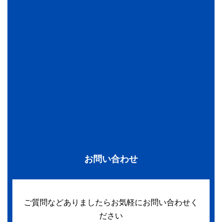
お問い合わせ
ご質問などありましたらお気軽にお問い合わせく
ださい