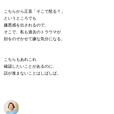
こちらから正直「そこで怒る？」
というところでも
嫌悪感を出されるので、
そこで、私も過去のトラウマが
顔をのぞかせて嫌な気分になる。
こちらもあれこれ
確認したいことがあるのに、
話が進まないことはしばしば。