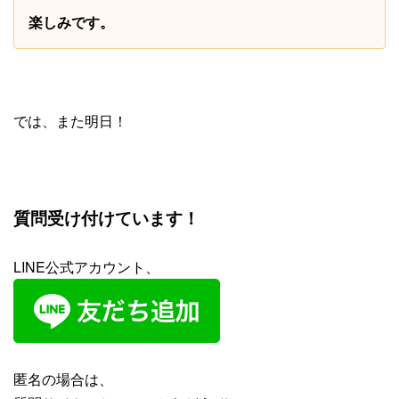
楽しみです。
では、また明日！
質問受け付けています！
LINE公式アカウント、
匿名の場合は、