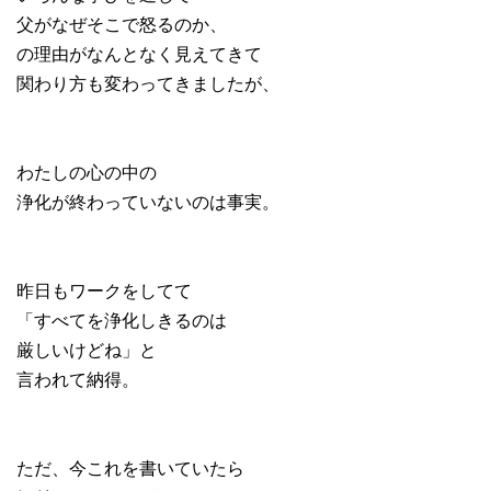
父がなぜそこで怒るのか、
の理由がなんとなく見えてきて
関わり方も変わってきましたが、
わたしの心の中の
浄化が終わっていないのは事実。
昨日もワークをしてて
「すべてを浄化しきるのは
厳しいけどね」と
言われて納得。
ただ、今これを書いていたら