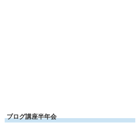
ブログ講座半年会