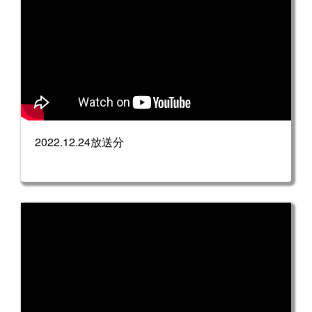
2022.12.24放送分