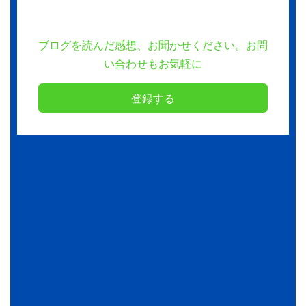
ブログを読んだ感想、お聞かせください。お問
い合わせもお気軽に
登録する