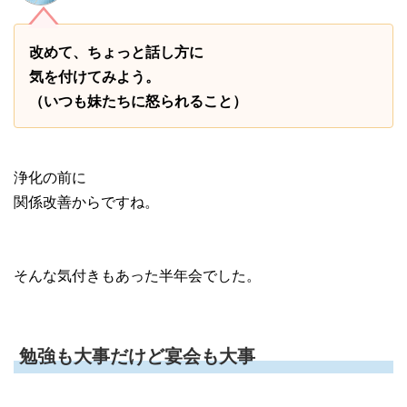
改めて、ちょっと話し方に
気を付けてみよう。
（いつも妹たちに怒られること）
浄化の前に
関係改善からですね。
そんな気付きもあった半年会でした。
勉強も大事だけど宴会も大事