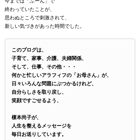
今までは「ふーん」で
終わっていたことが、
思わぬところで刺激されて、
新しい気づきがあった時間でした。
このブログは、
子育て、家事、介護、夫婦関係、
そして、仕事、その他・・・
何かと忙しいアラフィフの「お母さん」が、
日々いろんな問題にぶつかるけれど、
自分らしさを取り戻し、
笑顔ですごせるよう、
榎本尚子が、
人生を整えるメッセージを
毎日お送りしています。