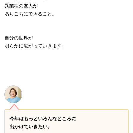
異業種の友人が
あちこちにできること。
自分の世界が
明らかに広がっていきます。
今年はもっといろんなところに
出かけていきたい。