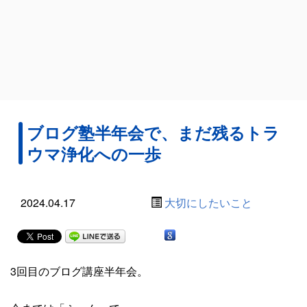
ブログ塾半年会で、まだ残るトラ
ウマ浄化への一歩
2024.04.17
大切にしたいこと
3回目のブログ講座半年会。