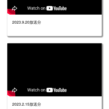
2023.9.20放送分
2023.2.15放送分