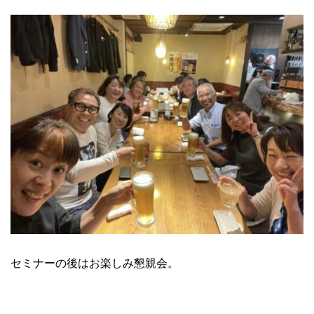
セミナーの後はお楽しみ懇親会。