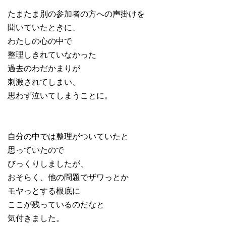
たまたま別の参加者の方への声掛けを
聞いていたときに、
わたしの心の中で
整理しきれていなかった
過去のわだかまりが
刺激されてしまい、
思わず泣いてしまうことに。
自分の中では整理がついていたと
思っていたので
びっくりしましたが、
おそらく、他の問題でザワっとか
モヤっとする根底に
ここが残っているのだなと
気付きました。