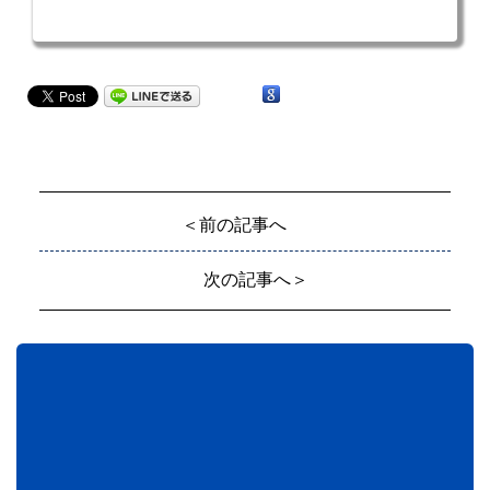
＜前の記事へ
次の記事へ＞