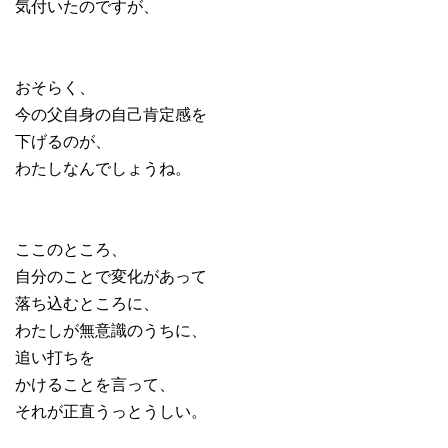
気付いたのですが、
おそらく、
今の父自身の自己肯定感を
下げるのが、
わたしなんでしょうね。
ここのところ、
自分のことで変化があって
落ち込むところに、
わたしが無意識のうちに、
追い打ちを
かけることを言って、
それが正直うっとうしい。