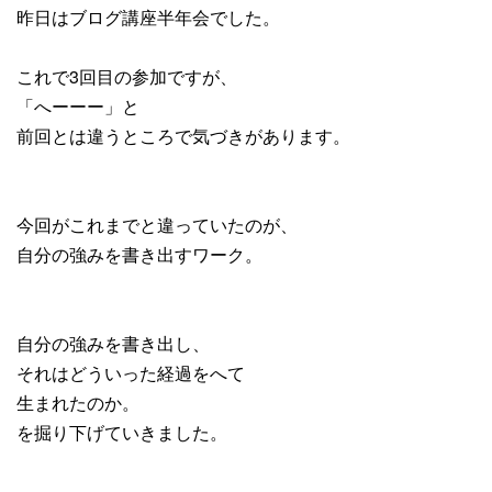
昨日はブログ講座半年会でした。
これで3回目の参加ですが、
「へーーー」と
前回とは違うところで気づきがあります。
今回がこれまでと違っていたのが、
自分の強みを書き出すワーク。
自分の強みを書き出し、
それはどういった経過をへて
生まれたのか。
を掘り下げていきました。