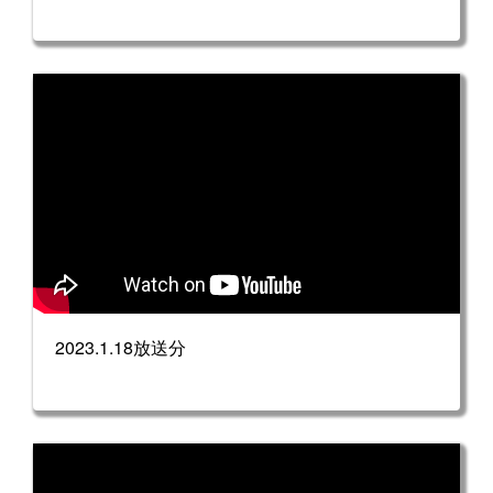
2023.1.18放送分