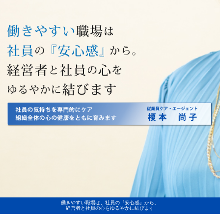
働きやすい職場は、社員の『安心感』から。
経営者と社員の心をゆるやかに結びます