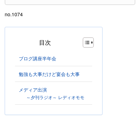
no.1074
目次
ブログ講座半年会
勉強も大事だけど宴会も大事
メディア出演
～夕刊ラジオ～ レディオモモ