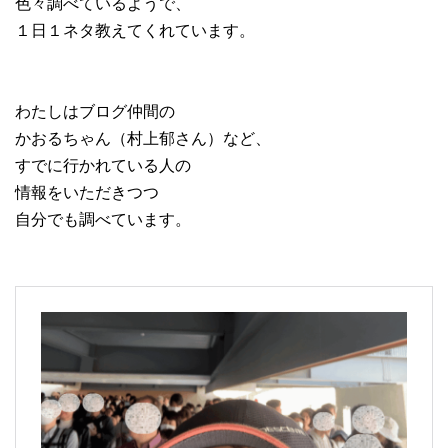
色々調べているようで、
１日１ネタ教えてくれています。
わたしはブログ仲間の
かおるちゃん（村上郁さん）など、
すでに行かれている人の
情報をいただきつつ
自分でも調べています。