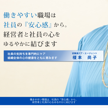
働きやすい職場は、社員の『安心感』から。
経営者と社員の心をゆるやかに結びます