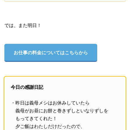
では、また明日！
お仕事の料金についてはこちらから
今日の感謝日記
・昨日は義母メシはお休みしていたら
義母がお昼にお餅と巻きずしといなりずしを
もってきてくれた！
夕ご飯はわたしだけだったので、