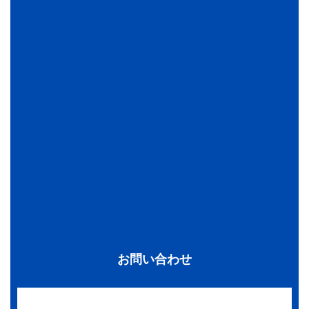
お問い合わせ