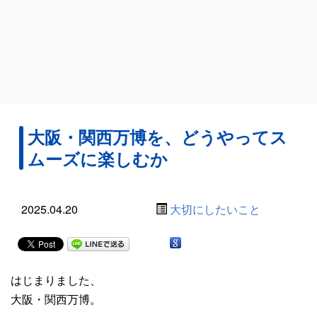
大阪・関西万博を、どうやってス
ムーズに楽しむか
2025.04.20
大切にしたいこと
はじまりました、
大阪・関西万博。