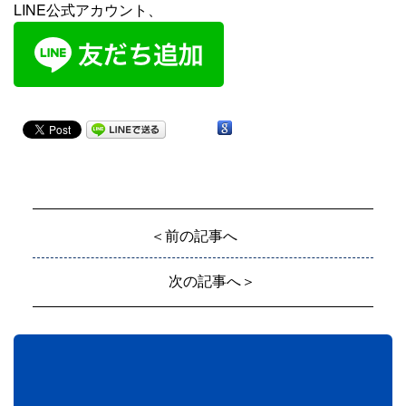
LINE公式アカウント、
＜前の記事へ
次の記事へ＞