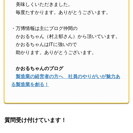
美味しくいただきました。
毎度たすかります。ありがとうございます。
・万博情報は主にブログ仲間の
かおるちゃん（村上郁さん）から頂いています。
かおるちゃんはITに強いので
助かります。ありがとうございます。
かおるちゃんのブログ
製造業の経営者の方へ 社員のやりがいが魅力あ
る製造業を創る！
質問受け付けています！