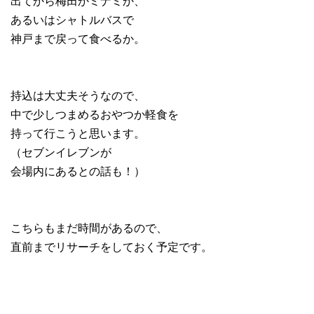
出てから梅田かミナミか、
あるいはシャトルバスで
神戸まで戻って食べるか。
持込は大丈夫そうなので、
中で少しつまめるおやつか軽食を
持って行こうと思います。
（セブンイレブンが
会場内にあるとの話も！）
こちらもまだ時間があるので、
直前までリサーチをしておく予定です。