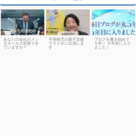
あなたの会社のメン
不登校児の親子支援
ブログを書き始めて
タルヘルス対策でき
でラジオに出演しま
５年！ ６年目に入り
ていますか？
す
ました！