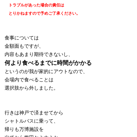
トラブルがあった場合の責任は
とりかねますので予めご了承ください。
食事については
金額面もですが、
内容もあまり期待できないし、
何より食べるまでに時間がかかる
というのが我が家的にアウトなので、
会場内で食べることは
選択肢から外しました。
行きは神戸で済ませてから
シャトルバスに乗って、
帰りも万博施設を