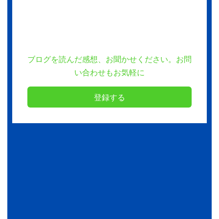
ブログを読んだ感想、お聞かせください。お問
い合わせもお気軽に
登録する