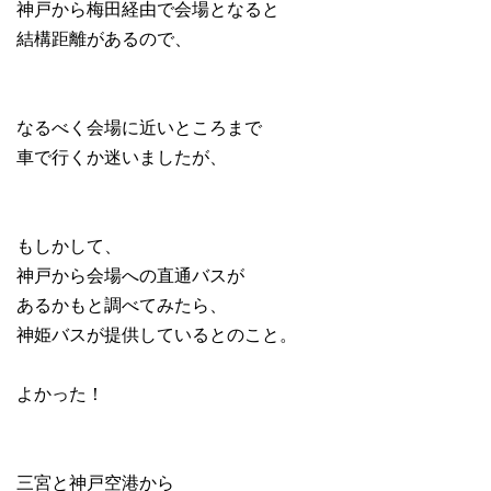
神戸から梅田経由で会場となると
結構距離があるので、
なるべく会場に近いところまで
車で行くか迷いましたが、
もしかして、
神戸から会場への直通バスが
あるかもと調べてみたら、
神姫バスが提供しているとのこと。
よかった！
三宮と神戸空港から