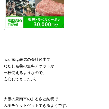
我が家は義弟の会社経由で
わたし名義の無料チケットが
一枚使えるようなので、
安心してましたが、
大阪の泉南市のふるさと納税で
入場チケットゲットできるようです。