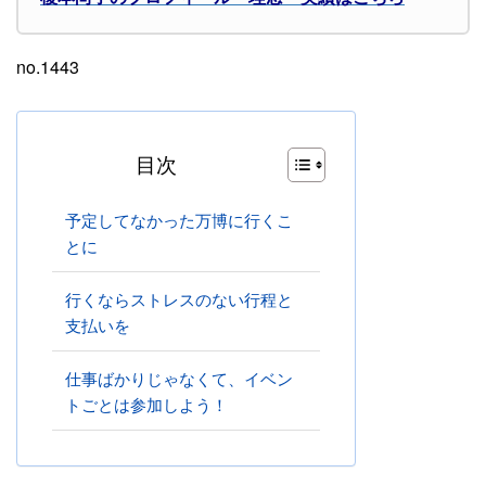
no.1443
目次
予定してなかった万博に行くこ
とに
行くならストレスのない行程と
支払いを
仕事ばかりじゃなくて、イベン
トごとは参加しよう！