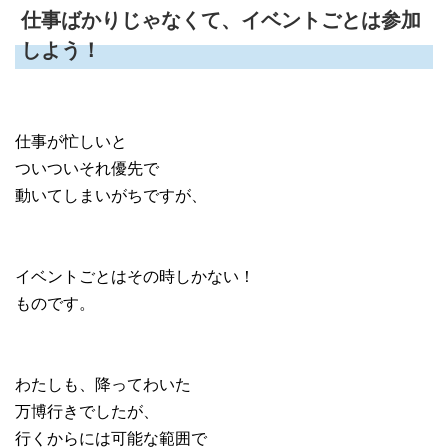
仕事ばかりじゃなくて、イベントごとは参加
しよう！
仕事が忙しいと
ついついそれ優先で
動いてしまいがちですが、
イベントごとはその時しかない！
ものです。
わたしも、降ってわいた
万博行きでしたが、
行くからには可能な範囲で