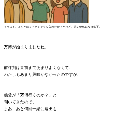
イラスト、ほんとはミャクミャクを入れたかったけど、謎の物体になり却下。
万博が始まりましたね。
前評判は直前まであまりよくなくて、
わたしもあまり興味がなかったのですが、
義父が「万博行くのか？」と
聞いてきたので、
まあ、あと何回一緒に遠出も