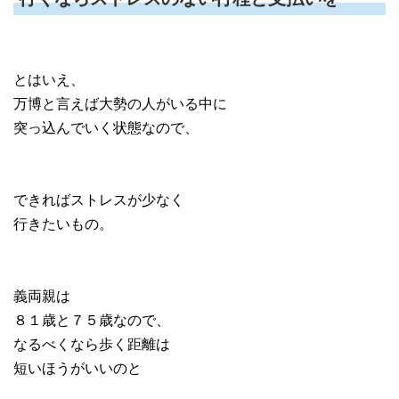
とはいえ、
万博と言えば大勢の人がいる中に
突っ込んでいく状態なので、
できればストレスが少なく
行きたいもの。
義両親は
８１歳と７５歳なので、
なるべくなら歩く距離は
短いほうがいいのと