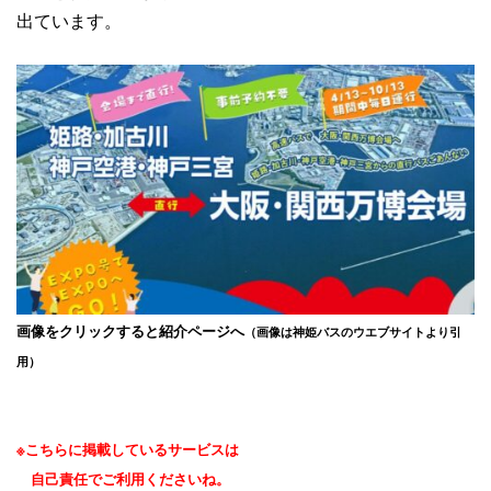
出ています。
画像をクリックすると紹介ページへ
（画像は神姫バスのウエブサイトより引
用）
※こちらに掲載しているサービスは
自己責任でご利用くださいね。