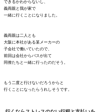
できるかわからないし、
義両親と我が家で
一緒に行くことになりました。
義両親は二人とも
大阪に本社がある某メーカーの
子会社で働いていたので、
前回は会社からバスが出て
同僚たちと一緒に行ったのだそう。
もう二度と行けないだろうからと
行くことになったらうれしそうです。
行くならストレスのない行程と支払いを