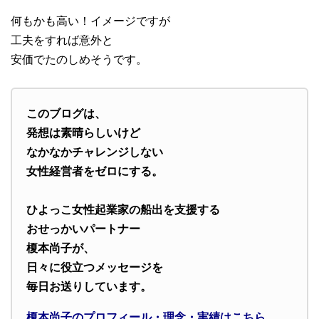
何もかも高い！イメージですが
工夫をすれば意外と
安価でたのしめそうです。
このブログは、
発想は素晴らしいけど
なかなかチャレンジしない
女性経営者をゼロにする。
ひよっこ女性起業家の船出を支援する
おせっかいパートナー
榎本尚子が、
日々に役立つメッセージを
毎日お送りしています。
榎本尚子のプロフィール・理念・実績はこちら