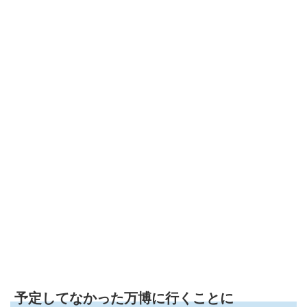
予定してなかった万博に行くことに