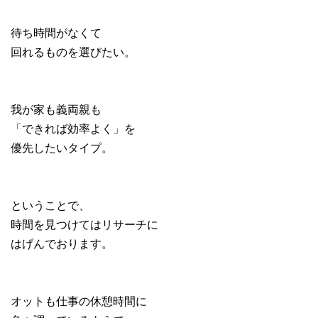
待ち時間がなくて
回れるものを選びたい。
我が家も義両親も
「できれば効率よく」を
優先したいタイプ。
ということで、
時間を見つけてはリサーチに
はげんでおります。
オットも仕事の休憩時間に