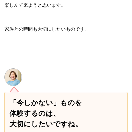
楽しんで来ようと思います。
家族との時間も大切にしたいものです。
「今しかない」ものを
体験するのは、
大切にしたいですね。