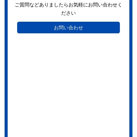
ご質問などありましたらお気軽にお問い合わせく
ださい
お問い合わせ