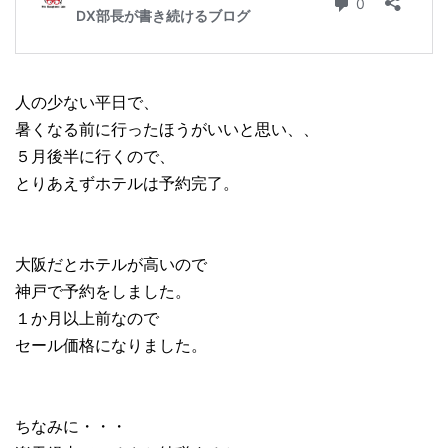
人の少ない平日で、
暑くなる前に行ったほうがいいと思い、、
５月後半に行くので、
とりあえずホテルは予約完了。
大阪だとホテルが高いので
神戸で予約をしました。
１か月以上前なので
セール価格になりました。
ちなみに・・・