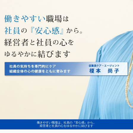
働きやすい職場は、社員の『安心感』から。
経営者と社員の心をゆるやかに結びます