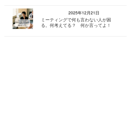
2025年12月21日
ミーティングで何も言わない人が困
る。何考えてる？ 何か言ってよ！