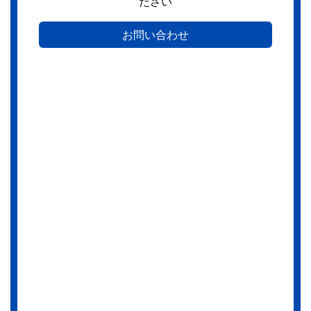
ださい
お問い合わせ