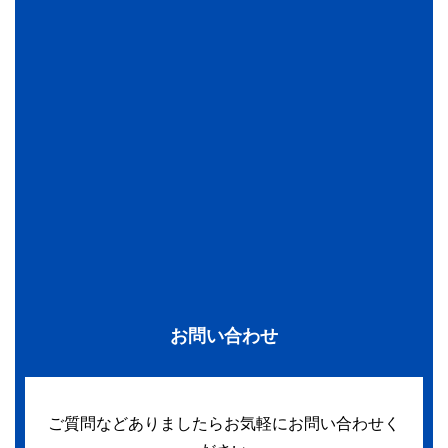
お問い合わせ
ご質問などありましたらお気軽にお問い合わせく