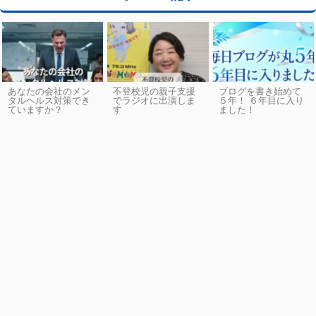
あなたの会社のメン
不登校児の親子支援
ブログを書き始めて
タルヘルス対策でき
でラジオに出演しま
５年！ ６年目に入り
ていますか？
す
ました！