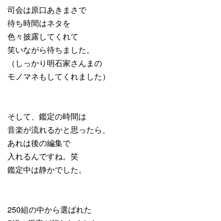
司会は原口あきまさで
待ち時間はネタを
色々披露してくれて
笑いながら待ちました。
（しっかり明石家さんまの
モノマネもしてくれました）
そして、鑑定の時間は
音楽が流れるかと思ったら、
あれは後の編集で
入れるんですね。笑
鑑定中は静かでした。
250組の中から選ばれた