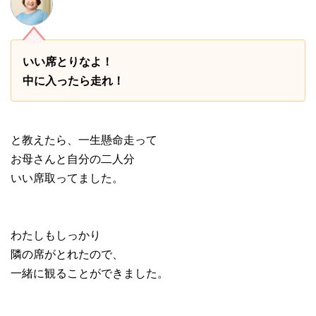
いい席とりなよ！
中に入ったら走れ！
と教えたら、一生懸命走って
お母さんと自分の二人分
いい席取ってました。
わたしもしっかり
隣の席がとれたので、
一緒に観ることができました。