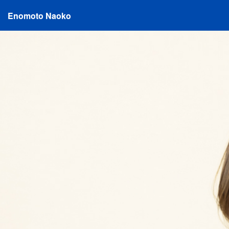
Enomoto Naoko