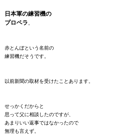
日本軍の練習機の
プロペラ
。
赤とんぼという名前の
練習機だそうです。
以前新聞の取材を受けたことあります。
せっかくだからと
思って父に相談したのですが、
あまりいい返事ではなかったので
無理も言えず。