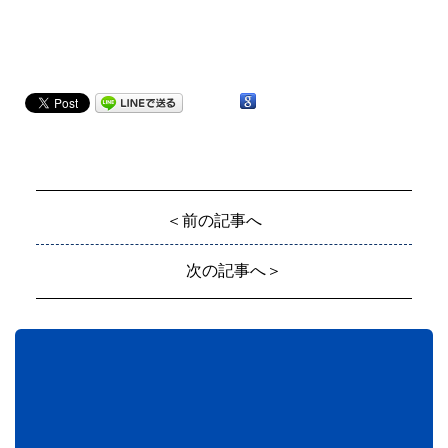
＜前の記事へ
次の記事へ＞