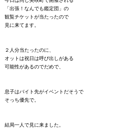
「出張！なんでも鑑定団」の
観覧チケットが当たったので
見に来てます。
２人分当たったのに、
オットは祝日は呼び出しがある
可能性があるのでだめで、
息子はバイト先がイベントだそうで
そっち優先で。
結局一人で見に来ました。