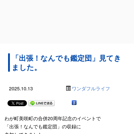
「出張！なんでも鑑定団」見てき
ました。
2025.10.13
ワンダフルライフ
わが町美咲町の合併20周年記念のイベントで
「出張！なんでも鑑定団」の収録に