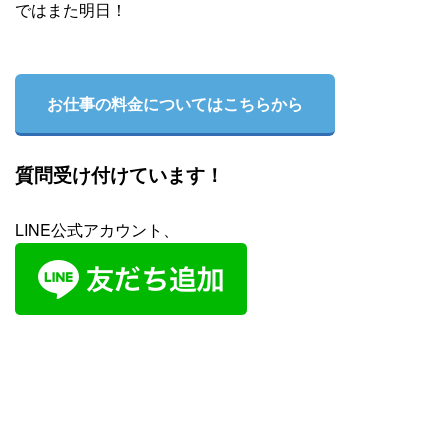
ではまた明日！
お仕事の料金についてはこちらから
質問受け付けています！
LINE公式アカウント、