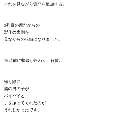
それを見ながら質問を追加する。
3列目の席だからの
製作の裏側を
見ながらの収録になりました。
16時前に収録が終わり、解散。
帰り際に、
隣の男の子が、
バイバイと
手を振ってくれたのが
うれしかったです。