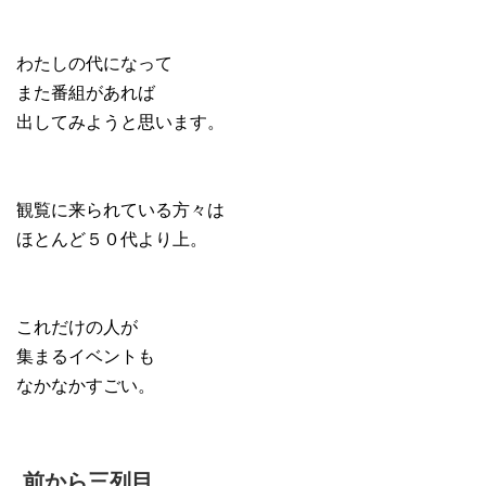
わたしの代になって
また番組があれば
出してみようと思います。
観覧に来られている方々は
ほとんど５０代より上。
これだけの人が
集まるイベントも
なかなかすごい。
前から三列目