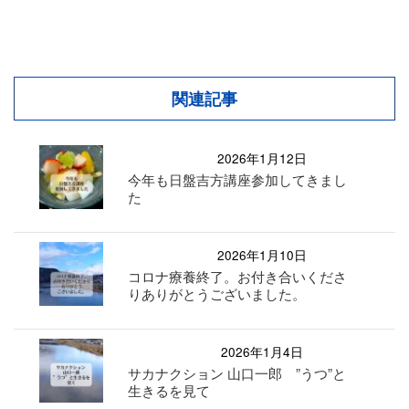
関連記事
2026年1月12日
今年も日盤吉方講座参加してきまし
た
2026年1月10日
コロナ療養終了。お付き合いくださ
りありがとうございました。
2026年1月4日
サカナクション 山口一郎 ”うつ”と
生きるを見て