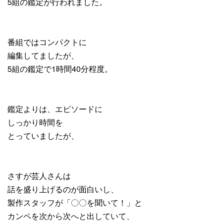
5組の鑑定が行われました。
番組ではコンパクトに
編集してましたが、
5組の鑑定で1時間40分程度。
鑑定よりは、エピソードに
しっかり時間を
とっていましたが、
さすが芸人さんは
話を盛り上げるのが面白いし、
製作スタッフが「〇〇を聞いて！」と
カンペを次から次へと出していて、