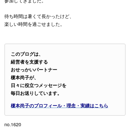
参加してきました。
待ち時間は暑くて長かったけど、
楽しい時間を過ごせました。
このブログは、
経営者を支援する
おせっかいパートナー
榎本尚子が、
日々に役立つメッセージを
毎日お送りしています。
榎本尚子のプロフィール・理念・実績はこちら
no.1620