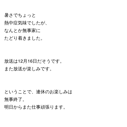
暑さでちょっと
熱中症気味でしたが、
なんとか無事家に
たどり着きました。
放送は12月16日だそうです。
また放送が楽しみです。
ということで、連休のお楽しみは
無事終了。
明日からまた仕事頑張ります。