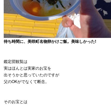
待ち時間に、美咲町名物卵かけご飯。美味しかった!
鑑定団観覧は
実はほんとは実家のお宝を
出そうかと思っていたのですが
父のOKがでなくて断念。
そのお宝とは