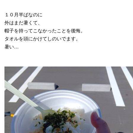
１０月半ばなのに
外はまだ暑くて、
帽子を持ってこなかったことを後悔。
タオルを頭にかけてしのいでます。
暑い…