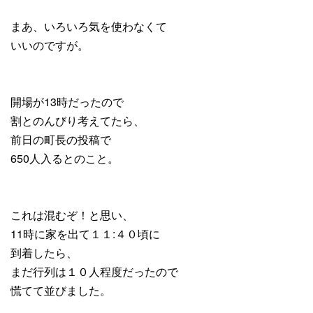
まあ、いろいろ気を使わなくて
いいのですが。
開場が13時だったので
割とのんびり考えてたら、
前日の町長の投稿で
650人入るとのこと。
これは混むぞ！と思い、
11時に家を出て１１:４０頃に
到着したら、
まだ行列は１０人程度だったので
慌てて並びました。