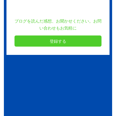
ブログを読んだ感想、お聞かせください。お問
い合わせもお気軽に
登録する