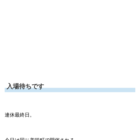
入場待ちです
連休最終日。
今日は同じ美咲町で開催される