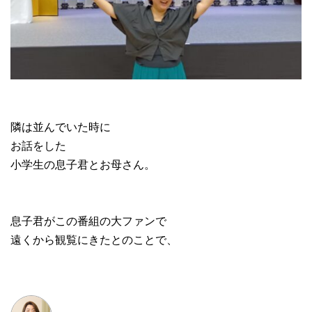
隣は並んでいた時に
お話をした
小学生の息子君とお母さん。
息子君がこの番組の大ファンで
遠くから観覧にきたとのことで、