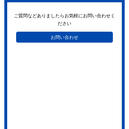
ご質問などありましたらお気軽にお問い合わせく
ださい
お問い合わせ