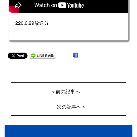
220.6.29放送分
＜前の記事へ
次の記事へ＞