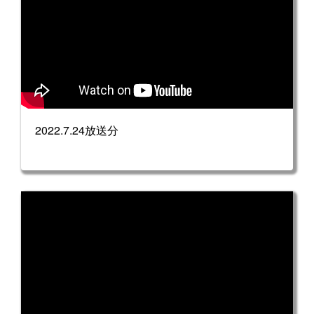
2022.7.24放送分