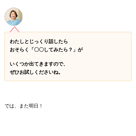
わたしとじっくり話したら
おそらく「〇〇してみたら？」が
いくつか出てきますので、
ぜひお試しくださいね。
では、また明日！