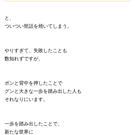
と、
ついつい世話を焼いてしまう。
やりすぎて、失敗したことも
数知れずですが、
ポンと背中を押したことで
グンと大きな一歩を踏み出した人も
それなりにいます。
一歩を踏み出したことで、
新たな世界に