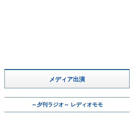
メディア出演
～夕刊ラジオ～ レディオモモ