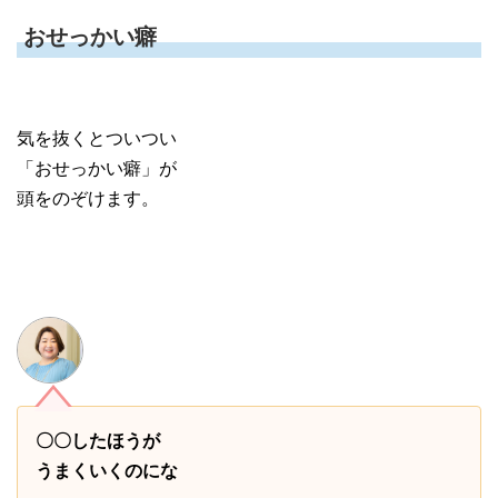
おせっかい癖
気を抜くとついつい
「おせっかい癖」が
頭をのぞけます。
〇〇したほうが
うまくいくのにな