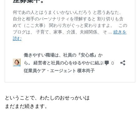
ということで、わたしのおせっかいは
まだまだ続きます。