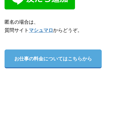
匿名の場合は、
質問サイト
マシュマロ
からどうぞ。
お仕事の料金についてはこちらから