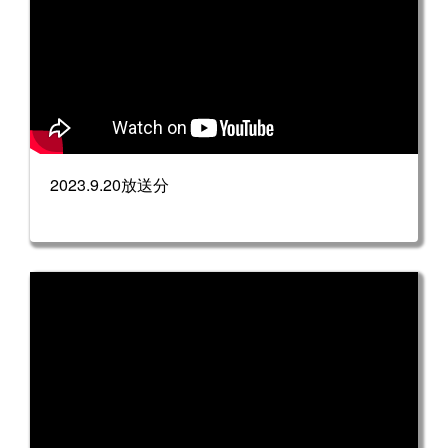
2023.9.20放送分