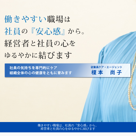
働きやすい職場は、社員の『安心感』から。
経営者と社員の心をゆるやかに結びます