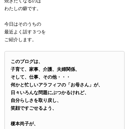
焼きたくなるのは
わたしの癖です。
今日はそのうちの
最近よく話す３つを
ご紹介します。
このブログは、
子育て、家事、介護、夫婦関係、
そして、仕事、その他・・・
何かと忙しいアラフィフの「お母さん」が、
日々いろんな問題にぶつかるけれど、
自分らしさを取り戻し、
笑顔ですごせるよう、
榎本尚子が、