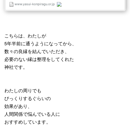
こちらは、わたしが
5年半前に通うようになってから、
数々の良縁を結んでいただき、
必要のない縁は整理をしてくれた
神社です。
わたしの周りでも
びっくりするぐらいの
効果があり、
人間関係で悩んでいる人に
おすすめしています。