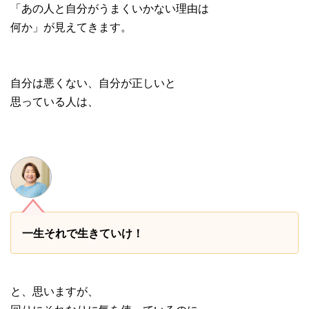
「あの人と自分がうまくいかない理由は
何か」が見えてきます。
自分は悪くない、自分が正しいと
思っている人は、
一生それで生きていけ！
と、思いますが、