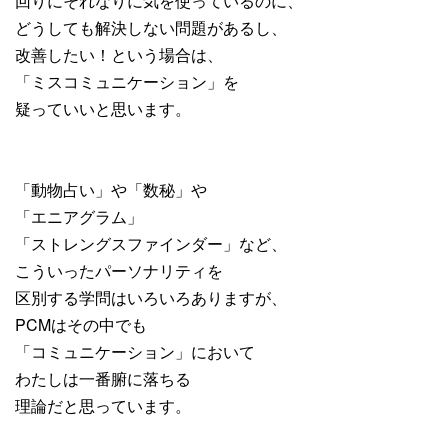
回りにそれなりに気を使っているのに、
どうしても解決しない問題があるし、
改善したい！という場合は、
「ミスコミュニケーション」を
疑っていいと思います。
「動物占い」や「数秘」や
「エニアグラム」
「ストレングスファインダー」など、
こういったパーソナリティを
区別する学問はいろいろありますが、
PCMはその中でも
「コミュニケーション」において
わたしは一番腑に落ちる
理論だと思っています。