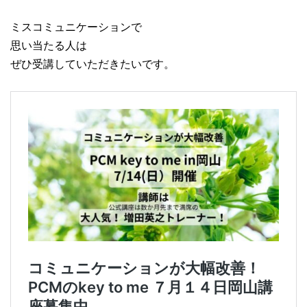
ミスコミュニケーションで
思い当たる人は
ぜひ受講していただきたいです。