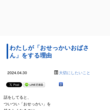
わたしが「おせっかいおばさ
ん」をする理由
2024.04.30
大切にしたいこと
話をしてると、
ついつい「おせっかい」を