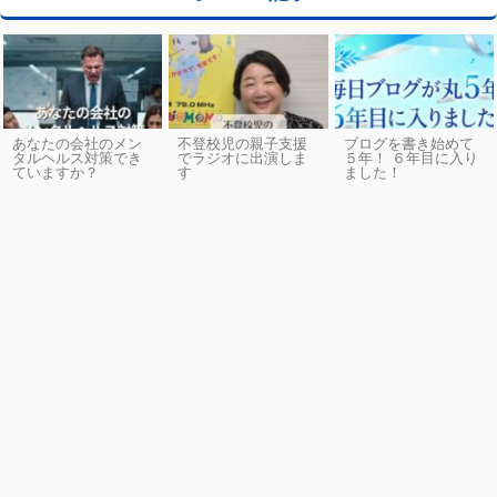
あなたの会社のメン
不登校児の親子支援
ブログを書き始めて
タルヘルス対策でき
でラジオに出演しま
５年！ ６年目に入り
ていますか？
す
ました！