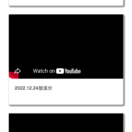
2022.12.24放送分