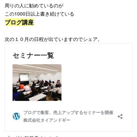
周りの人に勧めているのが
この1000日以上書き続けている
ブログ講座
次の１０月の日程が出ていますのでシェア。