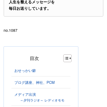
人生を整えるメッセージを
毎日お送りしています。
no.1087
目次
おせっかい癖
ブログ講座、神社、PCM
メディア出演
～夕刊ラジオ～ レディオモモ