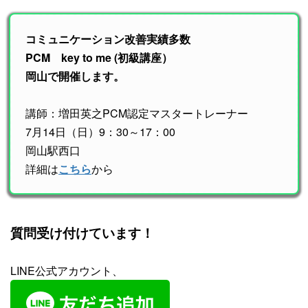
コミュニケーション改善実績多数
PCM key to me (初級講座）
岡山で開催します。
講師：増田英之PCM認定マスタートレーナー
7月14日（日）9：30～17：00
岡山駅西口
詳細は
こちら
から
質問受け付けています！
LINE公式アカウント、