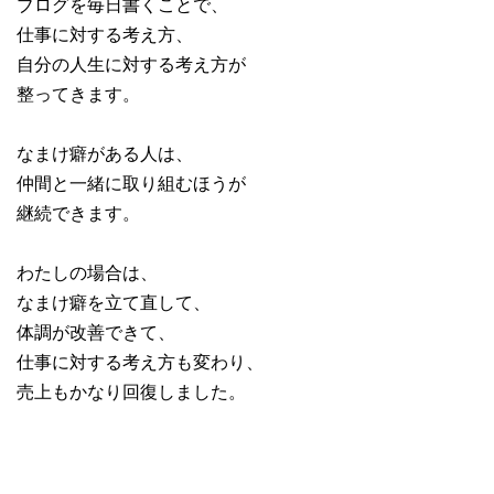
ブログを毎日書くことで、
仕事に対する考え方、
自分の人生に対する考え方が
整ってきます。
なまけ癖がある人は、
仲間と一緒に取り組むほうが
継続できます。
わたしの場合は、
なまけ癖を立て直して、
体調が改善できて、
仕事に対する考え方も変わり、
売上もかなり回復しました。