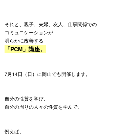
それと、親子、夫婦、友人、仕事関係での
コミュニケーションが
明らかに改善する
「PCM」講座。
7月14日（日）に岡山でも開催します。
自分の性質を学び、
自分の周りの人々の性質を学んで、
例えば、