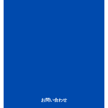
お問い合わせ