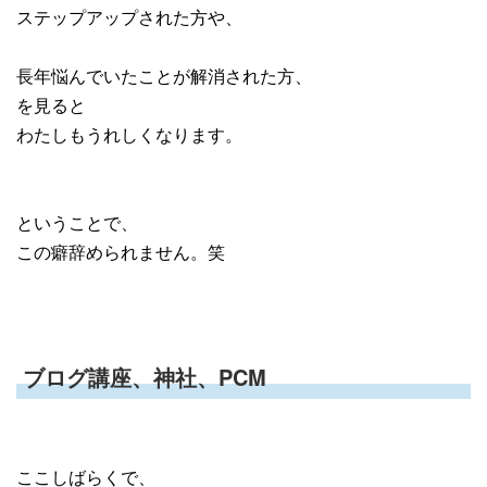
ステップアップされた方や、
長年悩んでいたことが解消された方、
を見ると
わたしもうれしくなります。
ということで、
この癖辞められません。笑
ブログ講座、神社、PCM
ここしばらくで、