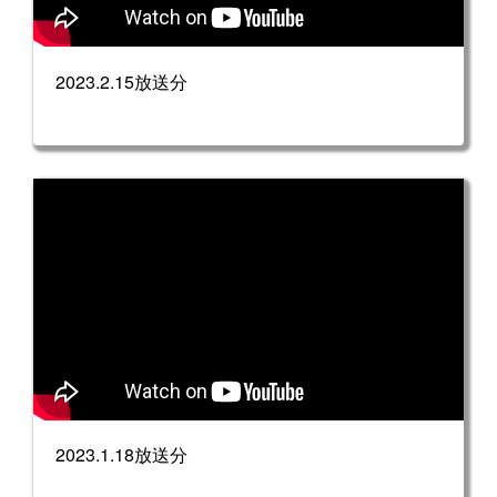
2023.2.15放送分
2023.1.18放送分