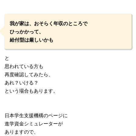
我が家は、おそらく年収のところで
ひっかかって、
給付型は厳しいかも
と
思われている方も
再度確認してみたら、
あれ？いける？
という場合もあります。
日本学生支援機構のページに
進学資金シミュレーターが
ありますので、