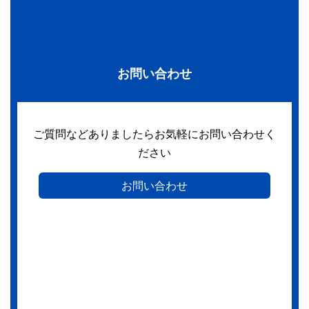
お問い合わせ
ご質問などありましたらお気軽にお問い合わせく
ださい
お問い合わせ