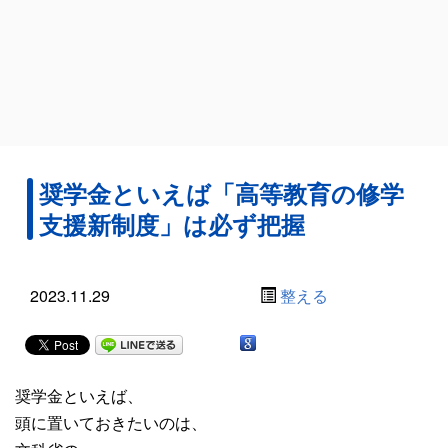
奨学金といえば「高等教育の修学
支援新制度」は必ず把握
2023.11.29
整える
奨学金といえば、
頭に置いておきたいのは、