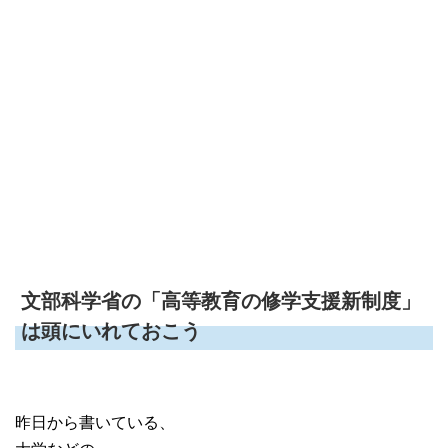
文部科学省の「高等教育の修学支援新制度」
は頭にいれておこう
昨日から書いている、