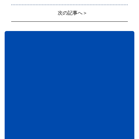
次の記事へ＞