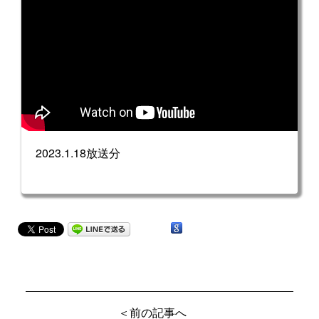
2023.1.18放送分
＜前の記事へ