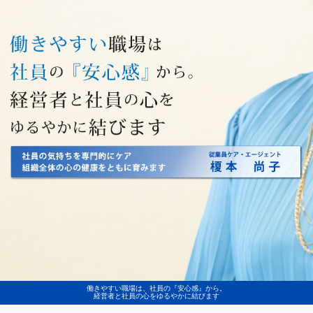
働きやすい職場は、社員の『安心感』から。
経営者と社員の心をゆるやかに結びます