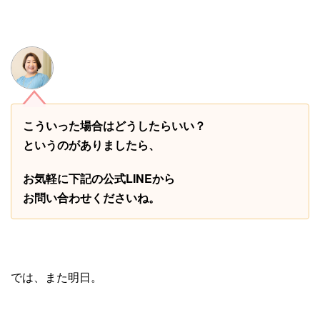
こういった場合はどうしたらいい？
というのがありましたら、
お気軽に下記の公式LINEから
お問い合わせくださいね。
では、また明日。