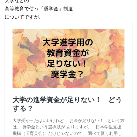
大学などの
高等教育で使う「奨学金」制度
についてですが、