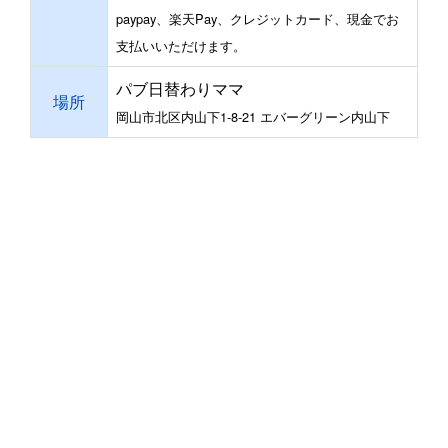
paypay、楽天Pay、クレジットカード、現金でお
支払いいただけます。
パブ日替わりママ
場所
岡山市北区内山下1-8-21 エバーグリーン内山下