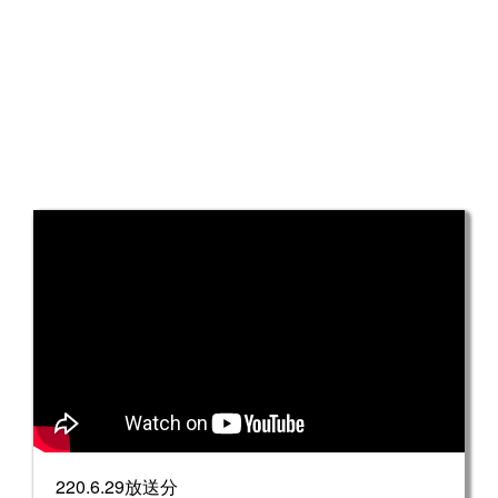
220.6.29放送分