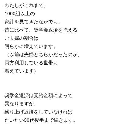
わたしがこれまで、
1000組以上の
家計を見てきたなかでも、
昔に比べて、奨学金返済を抱える
ご夫婦の割合は
明らかに増えています。
（以前は夫婦どちらかだったのが、
両方利用している世帯も
増えています）
奨学金返済は受給金額によって
異なりますが、
繰り上げ返済をしていなければ
だいたい30代後半まで続きます。