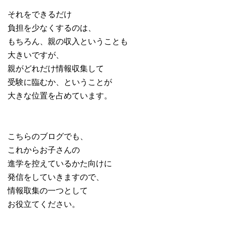
それをできるだけ
負担を少なくするのは、
もちろん、親の収入ということも
大きいですが、
親がどれだけ情報収集して
受験に臨むか、ということが
大きな位置を占めています。
こちらのブログでも、
これからお子さんの
進学を控えているかた向けに
発信をしていきますので、
情報取集の一つとして
お役立てください。