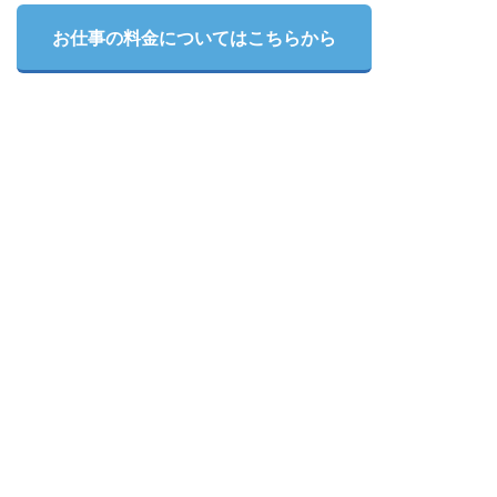
お仕事の料金についてはこちらから