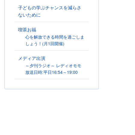
子どもの学ぶチャンスを減らさ
ないために
喫茶お福
心を解放できる時間を過ごしま
しょう！(月1回開催)
メディア出演
～夕刊ラジオ～ レディオモモ
放送日時:平日16:54～19:00