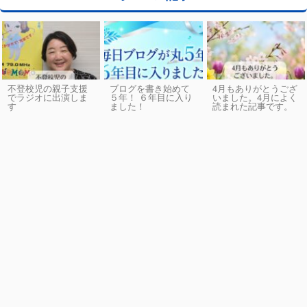
不登校児の親子支援
ブログを書き始めて
4月もありがとうござ
でラジオに出演しま
５年！ ６年目に入り
いました。4月によく
す
ました！
読まれた記事です。