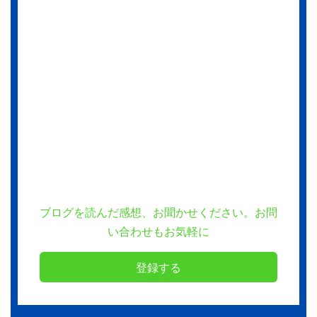
ブログを読んだ感想、お聞かせください。お問
い合わせもお気軽に
登録する