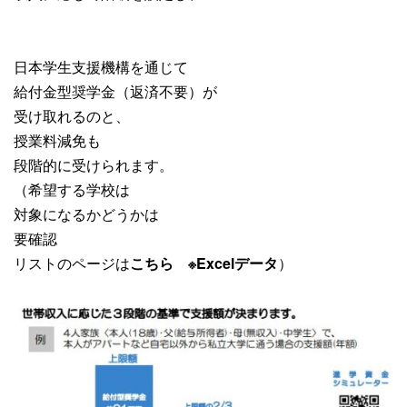
日本学生支援機構を通じて
給付金型奨学金（返済不要）が
受け取れるのと、
授業料減免も
段階的に受けられます。
（希望する学校は
対象になるかどうかは
要確認
リストのページは
こちら ※Excelデータ
）