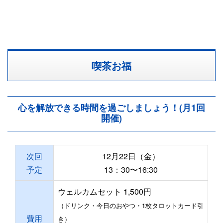
喫茶お福
心を解放できる時間を過ごしましょう！(月1回
開催)
次回
12月22日（金）
予定
13：30〜16:30
ウェルカムセット 1,500円
（ドリンク・今日のおやつ・1枚タロットカード引
費用
き）