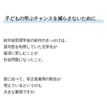
子どもの学ぶチャンスを減らさないために
給付金型奨学金の給付のきっかけは、
貸与型を利用していた元学生が
返済に苦しむことが
社会問題になったこと。
昔に比べて、非正規雇用の割合が
増えているというのも
大きな要因ですが、