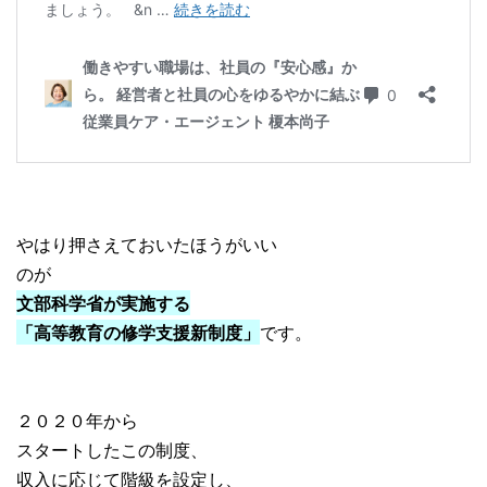
やはり押さえておいたほうがいい
のが
文部科学省が実施する
「高等教育の修学支援新制度」
です。
２０２０年から
スタートしたこの制度、
収入に応じて階級を設定し、