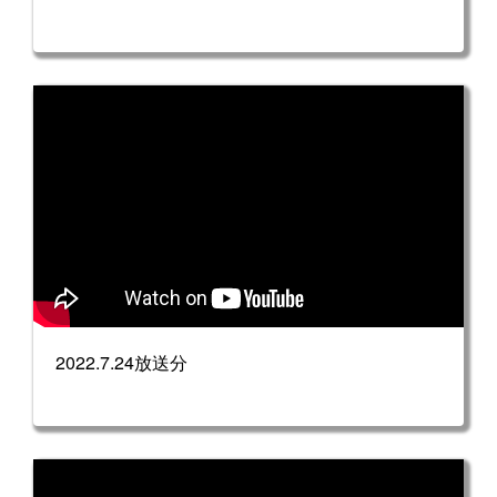
2022.7.24放送分