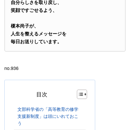
自分らしさを取り戻し、
笑顔ですごせるよう、
榎本尚子が、
人生を整えるメッセージを
毎日お送りしています。
no.936
目次
文部科学省の「高等教育の修学
支援新制度」は頭にいれておこ
う