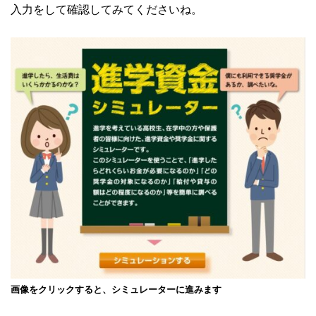
入力をして確認してみてくださいね。
画像をクリックすると、シミュレーターに進みます