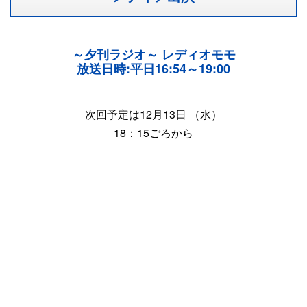
～夕刊ラジオ～ レディオモモ
放送日時:平日16:54～19:00
次回予定は12月13日 （水）
18：15ごろから