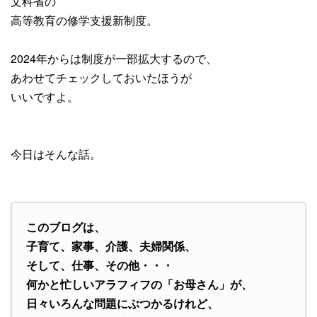
文科省の
高等教育の修学支援新制度。
2024年からは制度が一部拡大するので、
あわせてチェックしておいたほうが
いいですよ。
今日はそんな話。
このブログは、
子育て、家事、介護、夫婦関係、
そして、仕事、その他・・・
何かと忙しいアラフィフの「お母さん」が、
日々いろんな問題にぶつかるけれど、