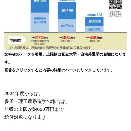
文科省のデータを引用。上限額は私立大学・自宅外通学の金額になりま
す。
画像をクリックすると内容の詳細のページにリンクしています。
2024年度からは、
多子・理工農系進学の場合は、
年収の上限が約600万円まで
給付対象になります。