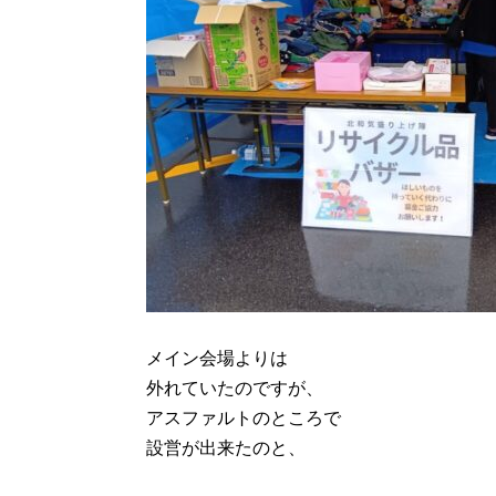
メイン会場よりは
外れていたのですが、
アスファルトのところで
設営が出来たのと、