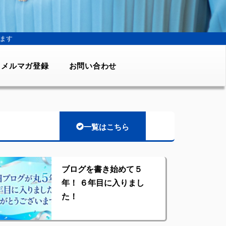
ます
メルマガ登録
お問い合わせ
一覧はこちら
ブログを書き始めて５
年！ ６年目に入りまし
た！