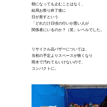
朝になっても止むことはなく、
結局お祭り終了後に
日が差すという
「どれだけ日頃の行いが悪い人が
関係者にいるのか？（笑」レベルでした。
リサイクル品バザーについては、
当初の予定よりスペースが狭くなり
雨水で汚れてもいけないので、
コンパクトに。