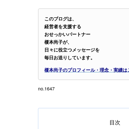
このブログは、
経営者を支援する
おせっかいパートナー
榎本尚子が、
日々に役立つメッセージを
毎日お送りしています。
榎本尚子のプロフィール・理念・実績は
no.1647
目次