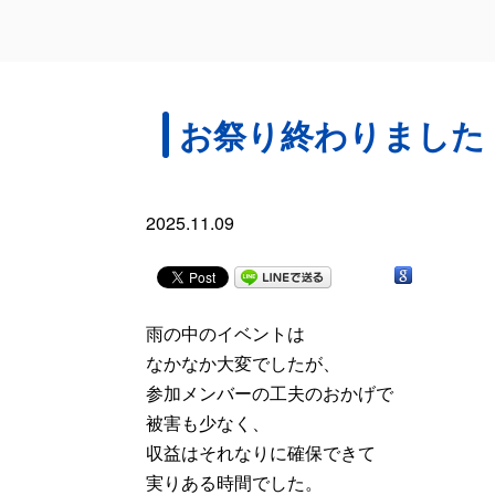
お祭り終わりました
2025.11.09
雨の中のイベントは
なかなか大変でしたが、
参加メンバーの工夫のおかげで
被害も少なく、
収益はそれなりに確保できて
実りある時間でした。