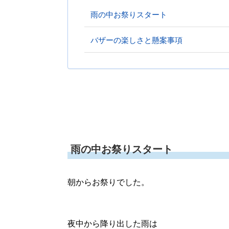
雨の中お祭りスタート
バザーの楽しさと懸案事項
雨の中お祭りスタート
朝からお祭りでした。
夜中から降り出した雨は