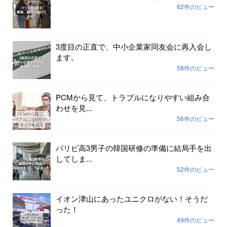
62件のビュー
3度目の正直で、中小企業家同友会に再入会し
ます。
58件のビュー
PCMから見て、トラブルになりやすい組み合
わせを見...
56件のビュー
パリピ高3男子の韓国研修の準備に結局手を出
してしま...
52件のビュー
イオン津山にあったユニクロがない！そうだ
った！
49件のビュー