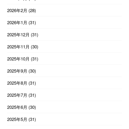
2026年2月
(28)
2026年1月
(31)
2025年12月
(31)
2025年11月
(30)
2025年10月
(31)
2025年9月
(30)
2025年8月
(31)
2025年7月
(31)
2025年6月
(30)
2025年5月
(31)