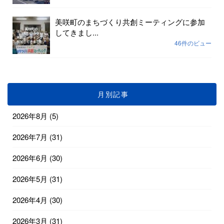
美咲町のまちづくり共創ミーティングに参加
してきまし...
46件のビュー
月別記事
2026年8月
(5)
2026年7月
(31)
2026年6月
(30)
2026年5月
(31)
2026年4月
(30)
2026年3月
(31)