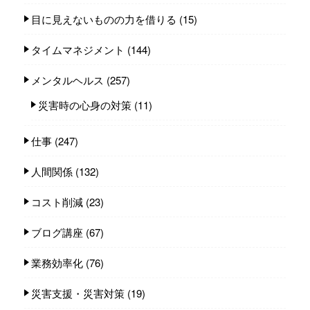
目に見えないものの力を借りる
(15)
タイムマネジメント
(144)
メンタルヘルス
(257)
災害時の心身の対策
(11)
仕事
(247)
人間関係
(132)
コスト削減
(23)
ブログ講座
(67)
業務効率化
(76)
災害支援・災害対策
(19)