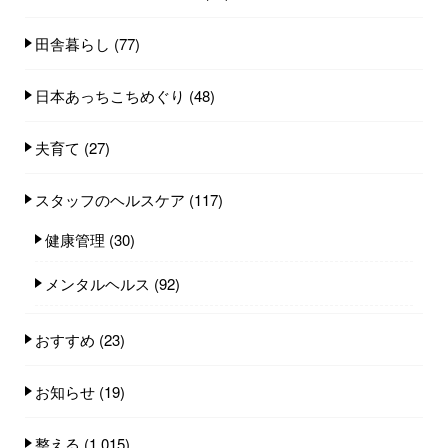
田舎暮らし
(77)
日本あっちこちめぐり
(48)
夫育て
(27)
スタッフのヘルスケア
(117)
健康管理
(30)
メンタルヘルス
(92)
おすすめ
(23)
お知らせ
(19)
整える
(1,015)