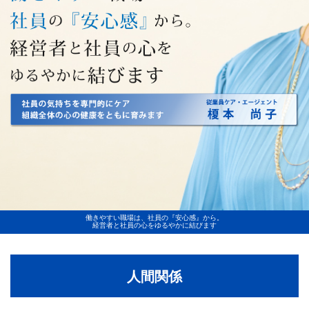
働きやすい職場は、社員の『安心感』から。
経営者と社員の心をゆるやかに結びます
人間関係