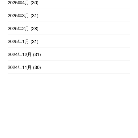
2025年4月
(30)
2025年3月
(31)
2025年2月
(28)
2025年1月
(31)
2024年12月
(31)
2024年11月
(30)
2024年10月
(31)
2024年9月
(30)
2024年8月
(31)
2024年7月
(31)
2024年6月
(30)