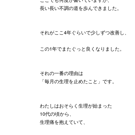
長い長い不調の道を歩んできました。
それがここ4年ぐらいで少しずつ改善し、
この1年でまたぐっと良くなりました。
それの一番の理由は
「毎月の生理を止めたこと」です。
わたしはおそらく生理が始まった
10代の頃から、
生理痛を抱えていて、