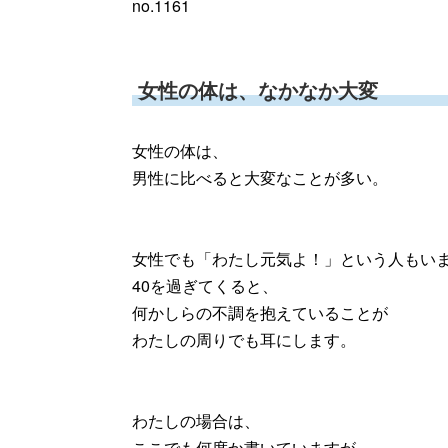
no.1161
女性の体は、なかなか大変
女性の体は、
男性に比べると大変なことが多い。
女性でも「わたし元気よ！」という人もい
40を過ぎてくると、
何かしらの不調を抱えていることが
わたしの周りでも耳にします。
わたしの場合は、
ここでも何度か書いていますが、