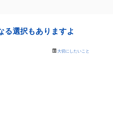
なる選択もありますよ
大切にしたいこと