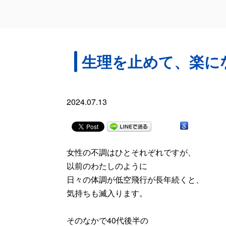
生理を止めて、楽に
2024.07.13
女性の不調はひとそれぞれですが、
以前のわたしのように
日々の体調が低空飛行が長年続くと、
気持ちも滅入ります。
そのなかで40代後半の