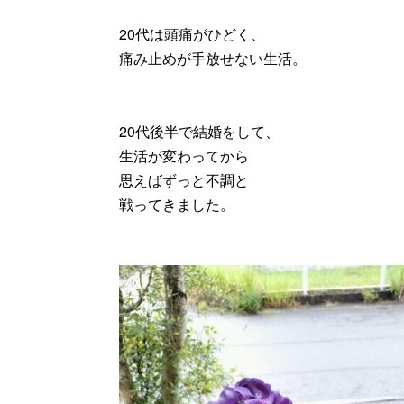
20代は頭痛がひどく、
痛み止めが手放せない生活。
20代後半で結婚をして、
生活が変わってから
思えばずっと不調と
戦ってきました。