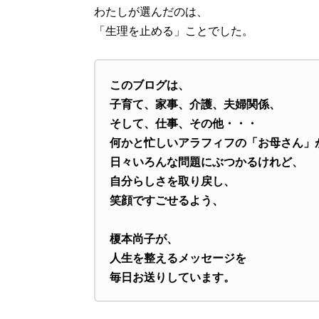
わたしが選んだのは、
「生理を止める」ことでした。
このブログは、
子育て、家事、介護、夫婦関係、
そして、仕事、その他・・・
何かと忙しいアラフィフの「お母さん」
日々いろんな問題にぶつかるけれど、
自分らしさを取り戻し、
笑顔ですごせるよう、
榎本尚子が、
人生を整えるメッセージを
毎日お送りしています。