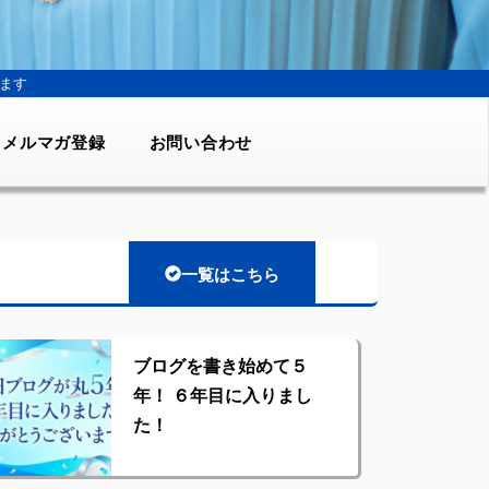
ます
メルマガ登録
お問い合わせ
一覧はこちら
ブログを書き始めて５
年！ ６年目に入りまし
た！