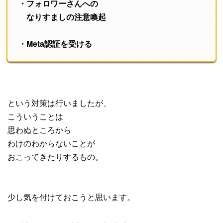
・フォロワーさんへの
なりすましの注意喚起
・Meta認証を受ける
という対策は行いましたが、
こういうことは
思わぬところから
わけのわからないことが
おこってきたりするもの。
少し気を付けておこうと思います。