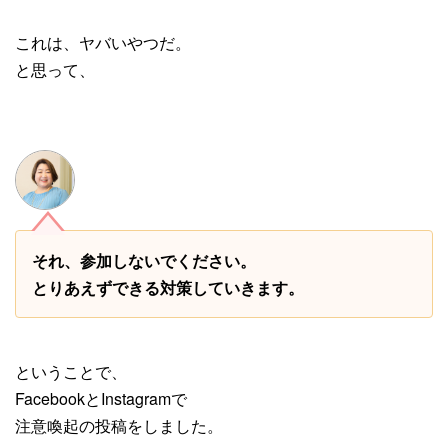
これは、ヤバいやつだ。
と思って、
それ、参加しないでください。
とりあえずできる対策していきます。
ということで、
FacebookとInstagramで
注意喚起の投稿をしました。