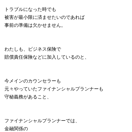
トラブルになった時でも
被害が最小限に済ませたいのであれば
事前の準備は欠かせません。
わたしも、ビジネス保険で
賠償責任保険などに加入しているのと、
今メインのカウンセラーも
元々やっていたファイナンシャルプランナーも
守秘義務があること、
ファイナンシャルプランナーでは、
金融関係の