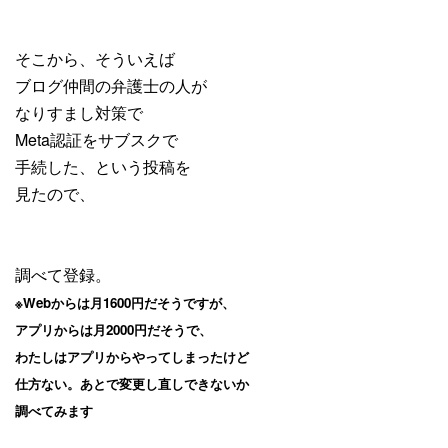
そこから、そういえば
ブログ仲間の弁護士の人が
なりすまし対策で
Meta認証をサブスクで
手続した、という投稿を
見たので、
調べて登録。
※Webからは月1600円だそうですが、
アプリからは月2000円だそうで、
わたしはアプリからやってしまったけど
仕方ない。あとで変更し直しできないか
調べてみます