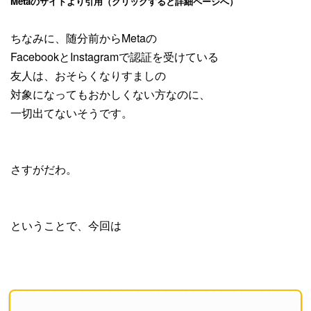
Metaのサイトより引用（クリックすると詳細ページへ）
ちなみに、随分前からMetaの
FacebookとInstagramで認証を受けている
友人は、おそらくなりすましの
対象になってもおかしくない方なのに、
一切出てないそうです。
さすがだわ。
ということで、今回は