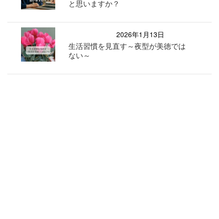
と思いますか？
2026年1月13日
生活習慣を見直す～夜型が美徳では
ない～