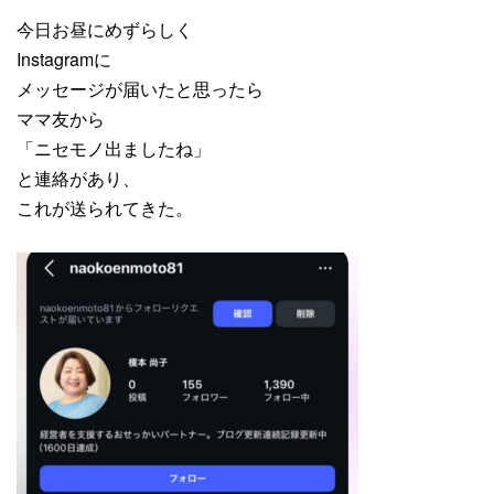
今日お昼にめずらしく
Instagramに
メッセージが届いたと思ったら
ママ友から
「ニセモノ出ましたね」
と連絡があり、
これが送られてきた。