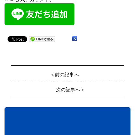
＜前の記事へ
次の記事へ＞