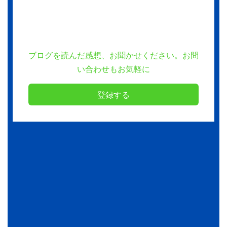
ブログを読んだ感想、お聞かせください。お問
い合わせもお気軽に
登録する