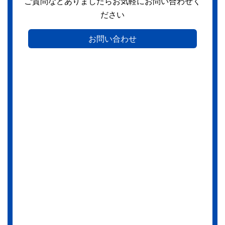
ご質問などありましたらお気軽にお問い合わせく
ださい
お問い合わせ