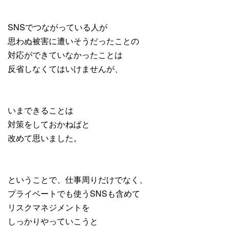
SNSでつながっている人が
思わぬ被害に遭いそうだったことの
対応ができていなかったことは
反省しなくてはいけませんが、
いまできることは
対策をしておかねばと
改めて思いました。
ということで、仕事周りだけでなく、
プライベートでも使うSNSも含めて
リスクマネジメントを
しっかりやっていこうと