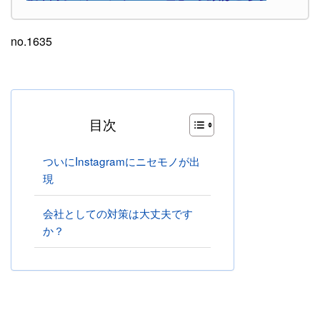
no.1635
目次
ついにInstagramにニセモノが出
現
会社としての対策は大丈夫です
か？