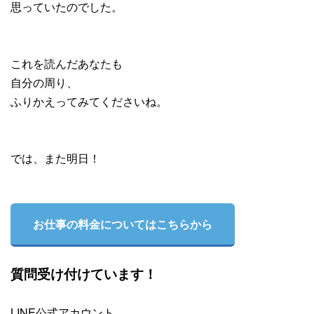
思っていたのでした。
これを読んだあなたも
自分の周り、
ふりかえってみてくださいね。
では、また明日！
お仕事の料金についてはこちらから
質問受け付けています！
LINE公式アカウント、