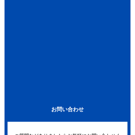
お問い合わせ