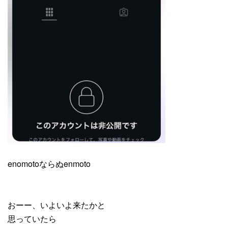
enomotoならぬenmoto
おーー、いよいよ来たかと
思っていたら