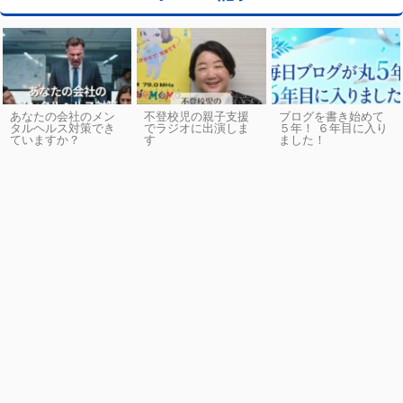
あなたの会社のメン
不登校児の親子支援
ブログを書き始めて
タルヘルス対策でき
でラジオに出演しま
５年！ ６年目に入り
ていますか？
す
ました！