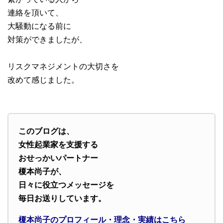
連絡を頂いて、
大騒動になる前に
対策ができましたが、
リスクマネジメントの大切さを
改めて感じました。
このブログは、
女性起業家を支援する
おせっかいパートナー
榎本尚子が、
日々に役立つメッセージを
毎日お送りしています。
榎本尚子のプロフィール・理念・実績はこちら