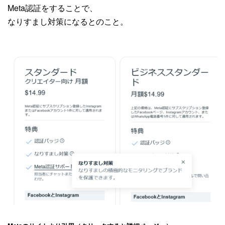
Meta認証をすることで、
なりすまし対策になるとのこと。