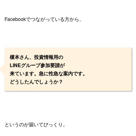
Facebookでつながっている方から、
榎本さん、投資情報用の
LINEグループ参加要請が
来ています。急に性急な案内です。
どうしたんでしょうか？
というのが届いてびっくり。