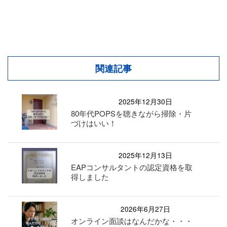
関連記事
2025年12月30日
80年代POPSを聴きながら掃除・片
づけはいい！
2025年12月13日
EAPコンサルタントの認定資格を取
得しました
2026年6月27日
オンライン面談はなんだかな・・・