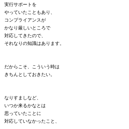
実行サポートを
やっていたこともあり、
コンプライアンスが
かなり厳しいところで
対応してきたので、
それなりの知識はあります。
だからこそ、こういう時は
きちんとしておきたい。
なりすましなど、
いつか来るかなとは
思っていたことに
対応していなかったこと、