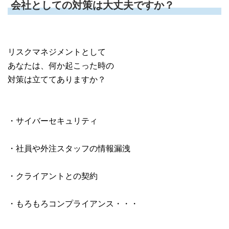
会社としての対策は大丈夫ですか？
リスクマネジメントとして
あなたは、何か起こった時の
対策は立ててありますか？
・サイバーセキュリティ
・社員や外注スタッフの情報漏洩
・クライアントとの契約
・もろもろコンプライアンス・・・