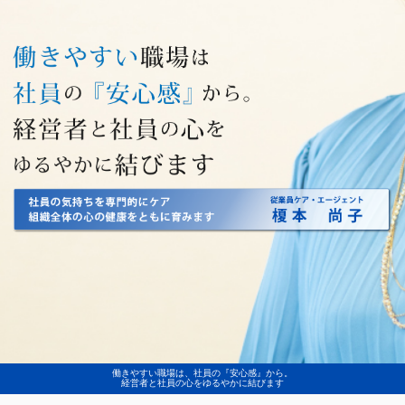
働きやすい職場は、社員の『安心感』から。
経営者と社員の心をゆるやかに結びます