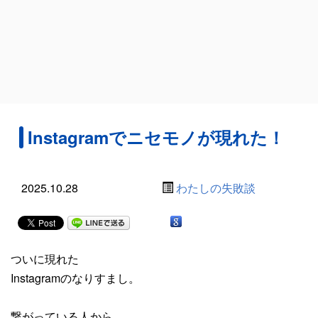
Instagramでニセモノが現れた！
2025.10.28
わたしの失敗談
ついに現れた
Instagramのなりすまし。
繋がっている人から